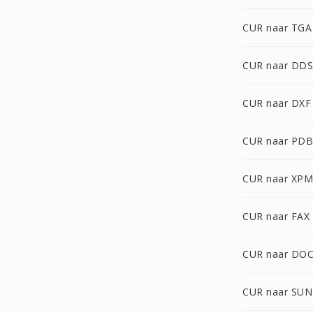
CUR naar TGA
CUR naar DDS
CUR naar DXF
CUR naar PDB
CUR naar XPM
CUR naar FAX
CUR naar DO
CUR naar SUN