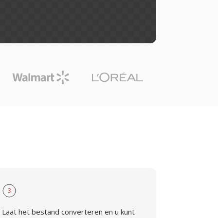
3
Laat het bestand converteren en u kunt