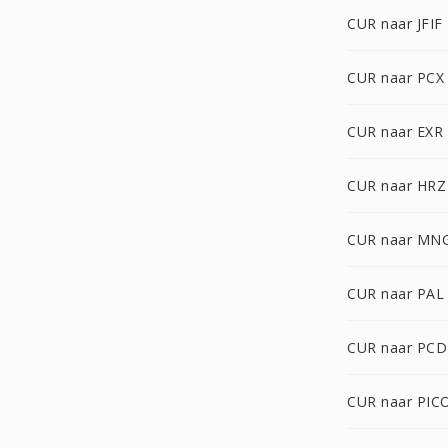
CUR naar JFIF
CUR naar PCX
CUR naar EXR
CUR naar HRZ
CUR naar MN
CUR naar PAL
CUR naar PCD
CUR naar PIC