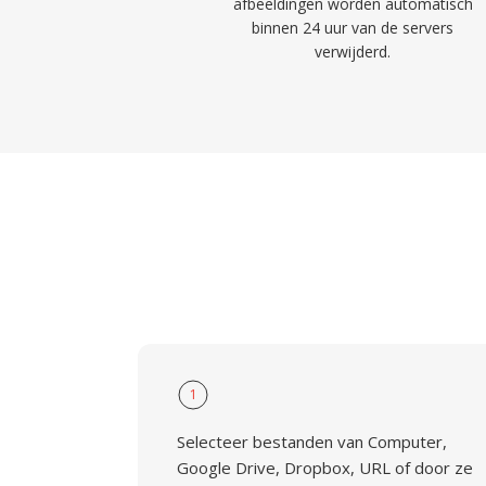
afbeeldingen worden automatisch
binnen 24 uur van de servers
verwijderd.
1
Selecteer bestanden van Computer,
Google Drive, Dropbox, URL of door ze