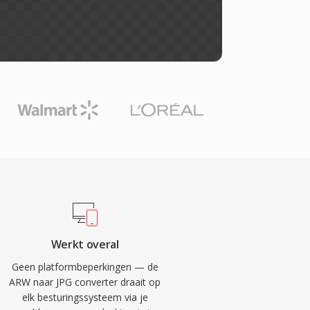
Werkt overal
Geen platformbeperkingen — de
ARW naar JPG converter draait op
elk besturingssysteem via je