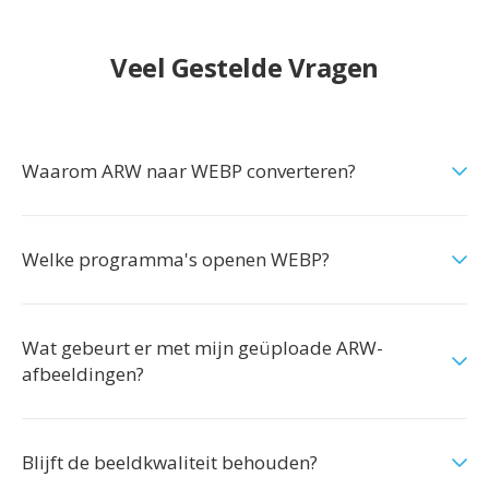
Veel Gestelde Vragen
Waarom ARW naar WEBP converteren?
Welke programma's openen WEBP?
Wat gebeurt er met mijn geüploade ARW-
afbeeldingen?
Blijft de beeldkwaliteit behouden?