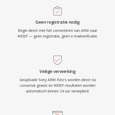
Geen registratie nodig
Begin direct met het converteren van ARW naar
WEBP — geen registratie, geen e-mailverificatie.
Veilige verwerking
Geüploade Sony ARW-foto's worden direct na
conversie gewist en WEBP-resultaten worden
automatisch binnen 24 uur verwijderd.