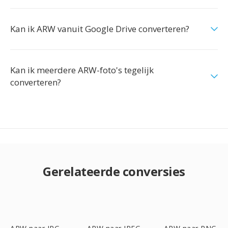
Kan ik ARW vanuit Google Drive converteren?
Kan ik meerdere ARW-foto's tegelijk
converteren?
Gerelateerde conversies