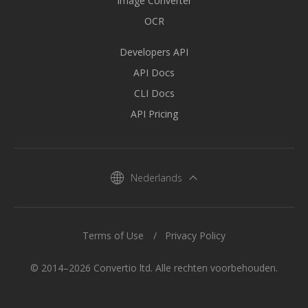
Image Converter
OCR
Developers API
API Docs
CLI Docs
API Pricing
Nederlands
Terms of Use
Privacy Policy
© 2014–2026 Convertio ltd. Alle rechten voorbehouden.