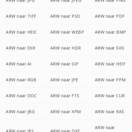
ARW naar JPG
ARW naar JPEG
ARW naar PNG
ARW naar TIFF
ARW naar PSD
ARW naar PDF
ARW naar HEIC
ARW naar WEBP
ARW naar BMP
ARW naar EXR
ARW naar HDR
ARW naar SVG
ARW naar AI
ARW naar GIF
ARW naar HEIF
ARW naar RGB
ARW naar JPE
ARW naar PPM
ARW naar DOC
ARW naar FTS
ARW naar CUR
ARW naar JBG
ARW naar XPM
ARW naar RAS
ARW naar
ARW naar JPS
ARW naar DXF