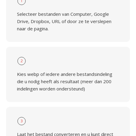
1
Selecteer bestanden van Computer, Google
Drive, Dropbox, URL of door ze te verslepen
naar de pagina.
2
Kies webp of iedere andere bestandsindeling
die u nodig heeft als resultaat (meer dan 200
indelingen worden ondersteund)
3
Laat het bestand converteren en u kunt direct