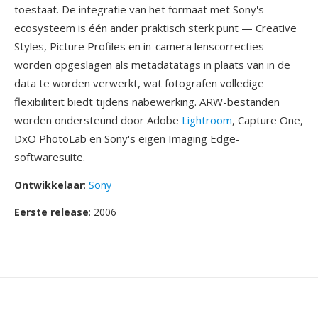
toestaat. De integratie van het formaat met Sony's
ecosysteem is één ander praktisch sterk punt — Creative
Styles, Picture Profiles en in-camera lenscorrecties
worden opgeslagen als metadatatags in plaats van in de
data te worden verwerkt, wat fotografen volledige
flexibiliteit biedt tijdens nabewerking. ARW-bestanden
worden ondersteund door Adobe
Lightroom
, Capture One,
DxO PhotoLab en Sony's eigen Imaging Edge-
softwaresuite.
Ontwikkelaar
:
Sony
Eerste release
: 2006