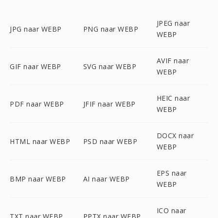
JPEG naar
JPG naar WEBP
PNG naar WEBP
WEBP
AVIF naar
GIF naar WEBP
SVG naar WEBP
WEBP
HEIC naar
PDF naar WEBP
JFIF naar WEBP
WEBP
DOCX naar
HTML naar WEBP
PSD naar WEBP
WEBP
EPS naar
BMP naar WEBP
AI naar WEBP
WEBP
ICO naar
TXT naar WEBP
PPTX naar WEBP