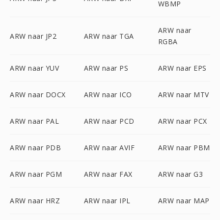
WBMP
ARW naar
ARW naar JP2
ARW naar TGA
RGBA
ARW naar YUV
ARW naar PS
ARW naar EPS
ARW naar DOCX
ARW naar ICO
ARW naar MTV
ARW naar PAL
ARW naar PCD
ARW naar PCX
ARW naar PDB
ARW naar AVIF
ARW naar PBM
ARW naar PGM
ARW naar FAX
ARW naar G3
ARW naar HRZ
ARW naar IPL
ARW naar MAP