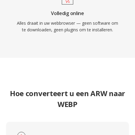
Volledig online
Alles draait in uw webbrowser — geen software om
te downloaden, geen plugins om te installeren.
Hoe converteert u een ARW naar
WEBP