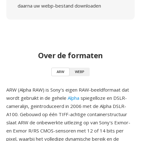
daarna uw webp-bestand downloaden
Over de formaten
ARW
WEBP
ARW (Alpha RAW) is Sony's eigen RAW-beeldformaat dat
wordt gebruikt in de gehele
Alpha
spiegelloze en DSLR-
cameralijn, geintroduceerd in 2006 met de Alpha DSLR-
A100. Gebouwd op één TIFF-achtige containerstructuur
slaat ARW de onbewerkte uitlezing op van Sony's Exmor-
en Exmor R/RS CMOS-sensoren met 12 of 14 bits per
pixel, waarbij het volledige dynamische bereik en de