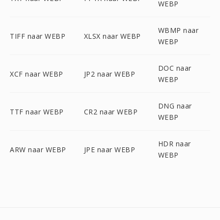
WEBP
WBMP naar
TIFF naar WEBP
XLSX naar WEBP
WEBP
DOC naar
XCF naar WEBP
JP2 naar WEBP
WEBP
DNG naar
TTF naar WEBP
CR2 naar WEBP
WEBP
HDR naar
ARW naar WEBP
JPE naar WEBP
WEBP