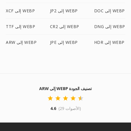
DOC إلى WEBP
JP2 إلى WEBP
XCF إلى WEBP
DNG إلى WEBP
CR2 إلى WEBP
TTF إلى WEBP
HDR إلى WEBP
JPE إلى WEBP
ARW إلى WEBP
ARW إلى WEBP تصنيف الجودة
(29 الأصوات)
4.6