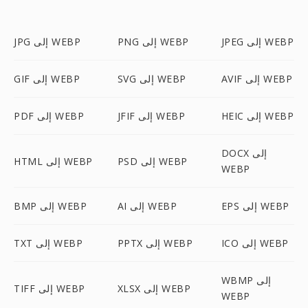
JPEG إلى WEBP
PNG إلى WEBP
JPG إلى WEBP
AVIF إلى WEBP
SVG إلى WEBP
GIF إلى WEBP
HEIC إلى WEBP
JFIF إلى WEBP
PDF إلى WEBP
DOCX إلى
PSD إلى WEBP
HTML إلى WEBP
WEBP
EPS إلى WEBP
AI إلى WEBP
BMP إلى WEBP
ICO إلى WEBP
PPTX إلى WEBP
TXT إلى WEBP
WBMP إلى
XLSX إلى WEBP
TIFF إلى WEBP
WEBP