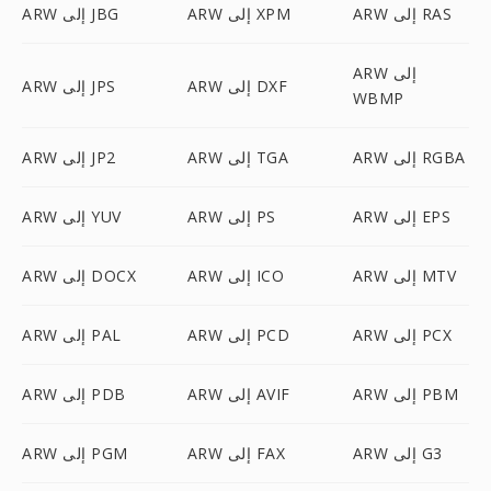
ARW إلى RAS
ARW إلى XPM
ARW إلى JBG
ARW إلى
ARW إلى DXF
ARW إلى JPS
WBMP
ARW إلى RGBA
ARW إلى TGA
ARW إلى JP2
ARW إلى EPS
ARW إلى PS
ARW إلى YUV
ARW إلى MTV
ARW إلى ICO
ARW إلى DOCX
ARW إلى PCX
ARW إلى PCD
ARW إلى PAL
ARW إلى PBM
ARW إلى AVIF
ARW إلى PDB
ARW إلى G3
ARW إلى FAX
ARW إلى PGM