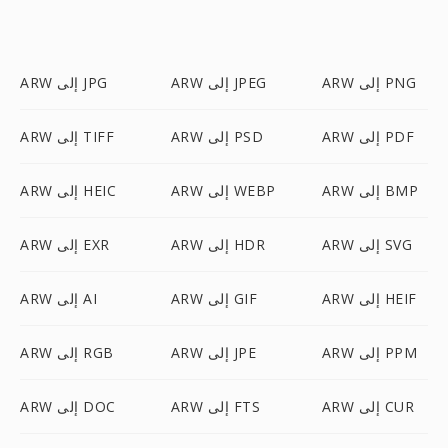
ARW إلى PNG
ARW إلى JPEG
ARW إلى JPG
ARW إلى PDF
ARW إلى PSD
ARW إلى TIFF
ARW إلى BMP
ARW إلى WEBP
ARW إلى HEIC
ARW إلى SVG
ARW إلى HDR
ARW إلى EXR
ARW إلى HEIF
ARW إلى GIF
ARW إلى AI
ARW إلى PPM
ARW إلى JPE
ARW إلى RGB
ARW إلى CUR
ARW إلى FTS
ARW إلى DOC