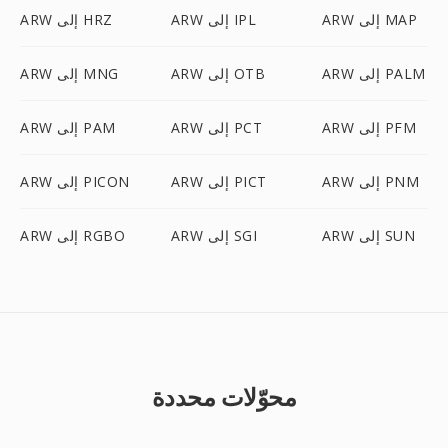
ARW إلى MAP
ARW إلى IPL
ARW إلى HRZ
ARW إلى PALM
ARW إلى OTB
ARW إلى MNG
ARW إلى PFM
ARW إلى PCT
ARW إلى PAM
ARW إلى PNM
ARW إلى PICT
ARW إلى PICON
ARW إلى SUN
ARW إلى SGI
ARW إلى RGBO
محوّلات محددة