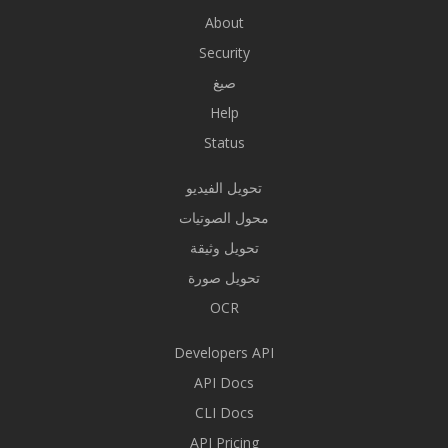
About
Security
صيغ
Help
Status
تحويل الفيديو
محول الصوتيات
تحويل وثيقة
تحويل صورة
OCR
Developers API
API Docs
CLI Docs
API Pricing