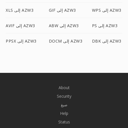
WPS إلى AZW3
GIF إلى AZW3
XLS إلى AZW3
PS إلى AZW3
ABW إلى AZW3
AVIF إلى AZW3
DBK إلى AZW3
DOCM إلى AZW3
PPSX إلى AZW3
About
Security
صيغ
Help
Status