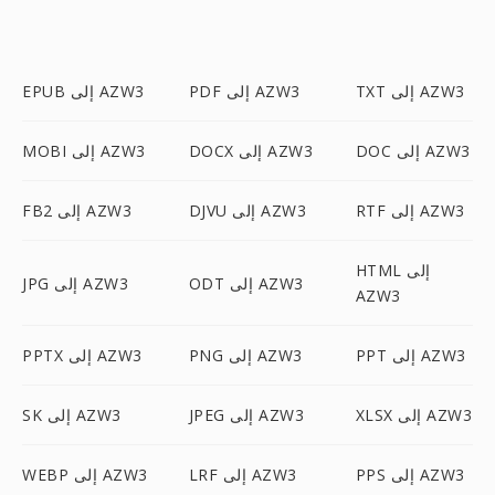
TXT إلى AZW3
PDF إلى AZW3
EPUB إلى AZW3
DOC إلى AZW3
DOCX إلى AZW3
MOBI إلى AZW3
RTF إلى AZW3
DJVU إلى AZW3
FB2 إلى AZW3
HTML إلى
ODT إلى AZW3
JPG إلى AZW3
AZW3
PPT إلى AZW3
PNG إلى AZW3
PPTX إلى AZW3
XLSX إلى AZW3
JPEG إلى AZW3
SK إلى AZW3
PPS إلى AZW3
LRF إلى AZW3
WEBP إلى AZW3