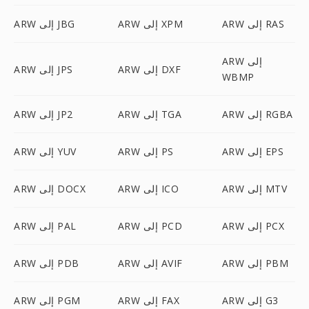
ARW إلى RAS
ARW إلى XPM
ARW إلى JBG
ARW إلى
ARW إلى DXF
ARW إلى JPS
WBMP
ARW إلى RGBA
ARW إلى TGA
ARW إلى JP2
ARW إلى EPS
ARW إلى PS
ARW إلى YUV
ARW إلى MTV
ARW إلى ICO
ARW إلى DOCX
ARW إلى PCX
ARW إلى PCD
ARW إلى PAL
ARW إلى PBM
ARW إلى AVIF
ARW إلى PDB
ARW إلى G3
ARW إلى FAX
ARW إلى PGM