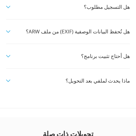
هل التسجيل مطلوب؟
هل تُحفظ البيانات الوصفية (EXIF) من ملف ARW؟
هل أحتاج تثبيت برنامج؟
ماذا يحدث لملفي بعد التحويل؟
تحويلات ذات صلة