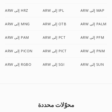
ARW إلى MAP
ARW إلى IPL
ARW إلى HRZ
ARW إلى PALM
ARW إلى OTB
ARW إلى MNG
ARW إلى PFM
ARW إلى PCT
ARW إلى PAM
ARW إلى PNM
ARW إلى PICT
ARW إلى PICON
ARW إلى SUN
ARW إلى SGI
ARW إلى RGBO
محوّلات محددة