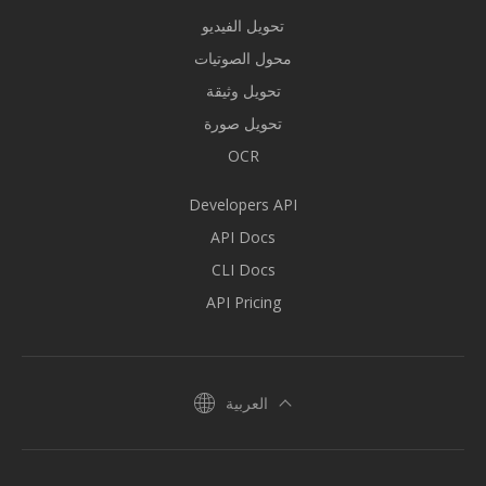
تحويل الفيديو
محول الصوتيات
تحويل وثيقة
تحويل صورة
OCR
Developers API
API Docs
CLI Docs
API Pricing
العربية