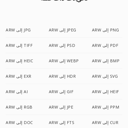
ARW إلى PNG
ARW إلى JPEG
ARW إلى JPG
ARW إلى PDF
ARW إلى PSD
ARW إلى TIFF
ARW إلى BMP
ARW إلى WEBP
ARW إلى HEIC
ARW إلى SVG
ARW إلى HDR
ARW إلى EXR
ARW إلى HEIF
ARW إلى GIF
ARW إلى AI
ARW إلى PPM
ARW إلى JPE
ARW إلى RGB
ARW إلى CUR
ARW إلى FTS
ARW إلى DOC