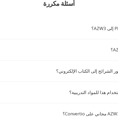
أسئلة مكررة
 الشرائح إلى الكتاب الإلكتروني؟
دام هذا للمواد التدريبية؟