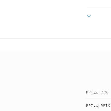
PPT إلى DOC
PPT إلى PPTX