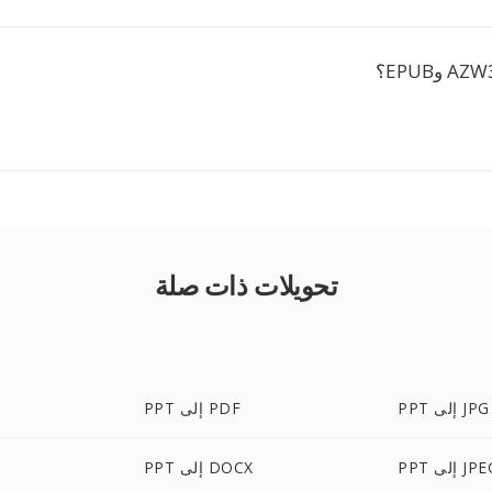
تحويلات ذات صلة
PPT إلى JPG
PPT إلى PDF
 إلى JPEG
PPT إلى DOCX