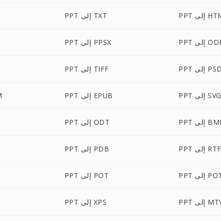
إلى HTML
PPT إلى TXT
P إلى ODP
PPT إلى PPSX
PP إلى PSD
PPT إلى TIFF
PP إلى SVG
PPT إلى EPUB
T
P إلى BMP
PPT إلى ODT
PP إلى RTF
PPT إلى PDB
إلى POTX
PPT إلى POT
P إلى MTV
PPT إلى XPS