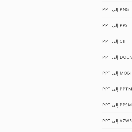
PPT إلى PNG
PPT إلى PPS
PPT إلى GIF
PP إلى DOCM
PPT إلى MOBI
PPT إلى PPTM
PPT إلى PPSM
PPT إلى AZW3