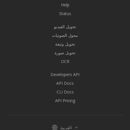
Help
Status
تحويل الفيديو
محول الصوتيات
تحويل وثيقة
تحويل صورة
OCR
Developers API
API Docs
CLI Docs
API Pricing
العربية