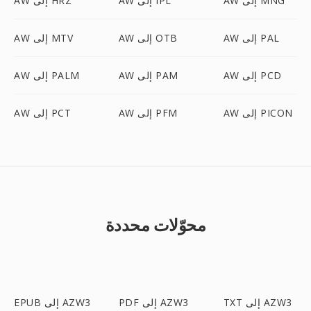
AW إلى MNG
AW إلى IPL
AW إلى HRZ
AW إلى PAL
AW إلى OTB
AW إلى MTV
AW إلى PCD
AW إلى PAM
AW إلى PALM
AW إلى PICON
AW إلى PFM
AW إلى PCT
محوّلات محددة
TXT إلى AZW3
PDF إلى AZW3
EPUB إلى AZW3