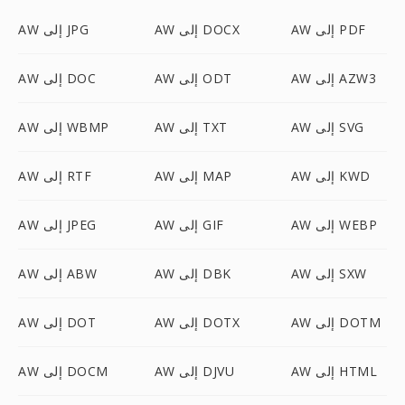
AW إلى PDF
AW إلى DOCX
AW إلى JPG
AW إلى AZW3
AW إلى ODT
AW إلى DOC
AW إلى SVG
AW إلى TXT
AW إلى WBMP
AW إلى KWD
AW إلى MAP
AW إلى RTF
AW إلى WEBP
AW إلى GIF
AW إلى JPEG
AW إلى SXW
AW إلى DBK
AW إلى ABW
AW إلى DOTM
AW إلى DOTX
AW إلى DOT
AW إلى HTML
AW إلى DJVU
AW إلى DOCM