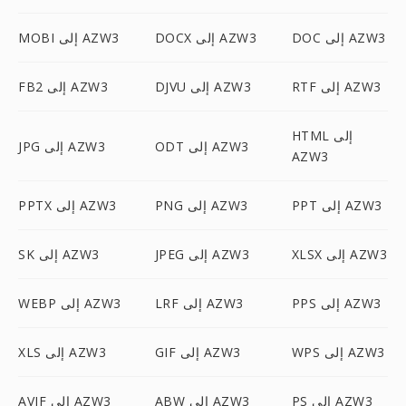
DOC إلى AZW3
DOCX إلى AZW3
MOBI إلى AZW3
RTF إلى AZW3
DJVU إلى AZW3
FB2 إلى AZW3
HTML إلى
ODT إلى AZW3
JPG إلى AZW3
AZW3
PPT إلى AZW3
PNG إلى AZW3
PPTX إلى AZW3
XLSX إلى AZW3
JPEG إلى AZW3
SK إلى AZW3
PPS إلى AZW3
LRF إلى AZW3
WEBP إلى AZW3
WPS إلى AZW3
GIF إلى AZW3
XLS إلى AZW3
PS إلى AZW3
ABW إلى AZW3
AVIF إلى AZW3