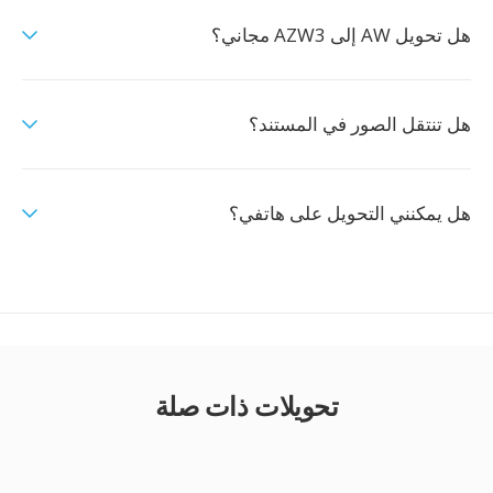
هل تحويل AW إلى AZW3 مجاني؟
هل تنتقل الصور في المستند؟
هل يمكنني التحويل على هاتفي؟
تحويلات ذات صلة