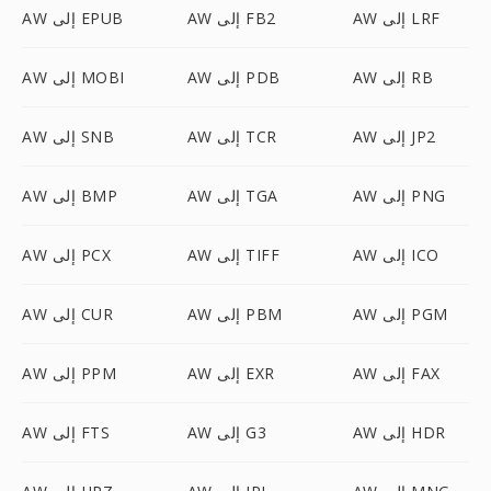
AW إلى LRF
AW إلى FB2
AW إلى EPUB
AW إلى RB
AW إلى PDB
AW إلى MOBI
AW إلى JP2
AW إلى TCR
AW إلى SNB
AW إلى PNG
AW إلى TGA
AW إلى BMP
AW إلى ICO
AW إلى TIFF
AW إلى PCX
AW إلى PGM
AW إلى PBM
AW إلى CUR
AW إلى FAX
AW إلى EXR
AW إلى PPM
AW إلى HDR
AW إلى G3
AW إلى FTS