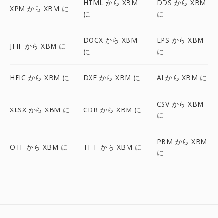
HTML から XBM
DDS から XBM
XPM から XBM に
に
に
DOCX から XBM
EPS から XBM
JFIF から XBM に
に
に
HEIC から XBM に
DXF から XBM に
AI から XBM に
CSV から XBM
XLSX から XBM に
CDR から XBM に
に
PBM から XBM
OTF から XBM に
TIFF から XBM に
に