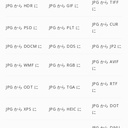
JPG から TIFF
JPG から HDR に
JPG から GIF に
に
JPG から CUR
JPG から PSD に
JPG から PLT に
に
JPG から DOCM に
JPG から DDS に
JPG から JP2 に
JPG から AVIF
JPG から WMF に
JPG から RGB に
に
JPG から RTF
JPG から ODT に
JPG から TGA に
に
JPG から DOT
JPG から XPS に
JPG から HEIC に
に
JPG から DJVU