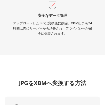
安全なデータ管理
アップロードしたJPGは変換後に削除。XBM出力も24
時間以内にサーバーから消去され、プライバシーが完
全に保護されます。
JPGをXBMへ変換する方法