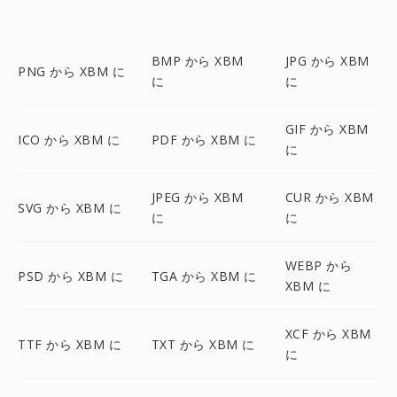
BMP から XBM
JPG から XBM
PNG から XBM に
に
に
GIF から XBM
ICO から XBM に
PDF から XBM に
に
JPEG から XBM
CUR から XBM
SVG から XBM に
に
に
WEBP から
PSD から XBM に
TGA から XBM に
XBM に
XCF から XBM
TTF から XBM に
TXT から XBM に
に