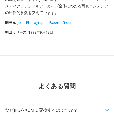
メディア、デジタルアーカイブ全体にわたる写真コンテンツ
の圧倒的多数を支えています。
開発元
:
Joint Photographic Experts Group
初回リリース
: 1992年9月18日
よくある質問
なぜJPGをXBMに変換するのですか？