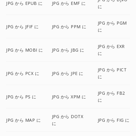
JPG から EPUB に
JPG から EMF に
に
JPG から PGM
JPG から JFIF に
JPG から PPM に
に
JPG から EXR
JPG から MOBI に
JPG から JBG に
に
JPG から PICT
JPG から PCX に
JPG から JPE に
に
JPG から FB2
JPG から PS に
JPG から XPM に
に
JPG から DOTX
JPG から MAP に
JPG から FIG に
に