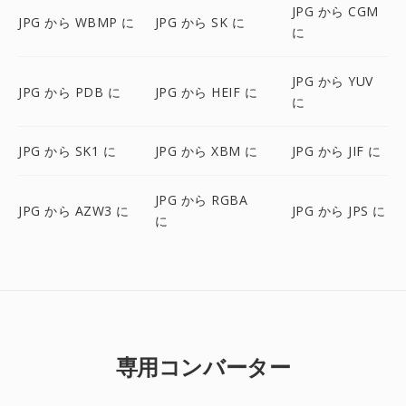
JPG から CGM
JPG から WBMP に
JPG から SK に
に
JPG から YUV
JPG から PDB に
JPG から HEIF に
に
JPG から SK1 に
JPG から XBM に
JPG から JIF に
JPG から RGBA
JPG から AZW3 に
JPG から JPS に
に
専用コンバーター