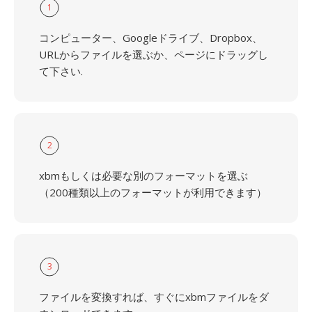
1
コンピューター、Googleドライブ、Dropbox、
URLからファイルを選ぶか、ページにドラッグし
て下さい.
2
xbmもしくは必要な別のフォーマットを選ぶ
（200種類以上のフォーマットが利用できます）
3
ファイルを変換すれば、すぐにxbmファイルをダ