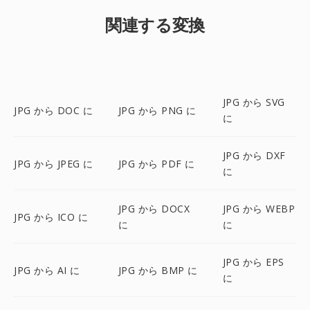
関連する変換
JPG から SVG
JPG から DOC に
JPG から PNG に
に
JPG から DXF
JPG から JPEG に
JPG から PDF に
に
JPG から DOCX
JPG から WEBP
JPG から ICO に
に
に
JPG から EPS
JPG から AI に
JPG から BMP に
に