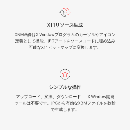
X11リソース生成
XBM画像はX Windowプログラムのカーソルやアイコン
定義として機能。JPGアートをソースコードに埋め込み
可能なX11ビットマップに変換します。
シンプルな操作
アップロード、変換、ダウンロード — X Window開発
ツールは不要です。JPGから有効なXBMファイルを数秒
で生成します。