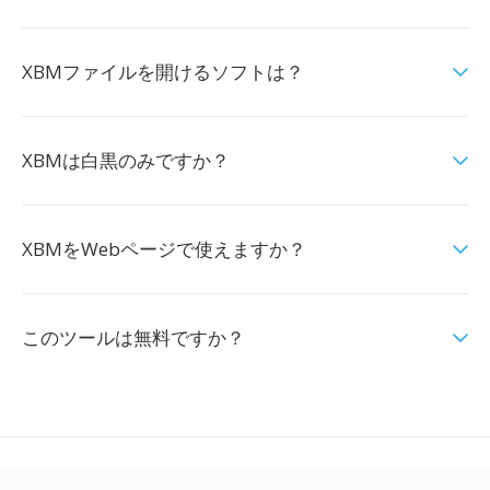
XBMファイルを開けるソフトは？
XBMは白黒のみですか？
XBMをWebページで使えますか？
このツールは無料ですか？