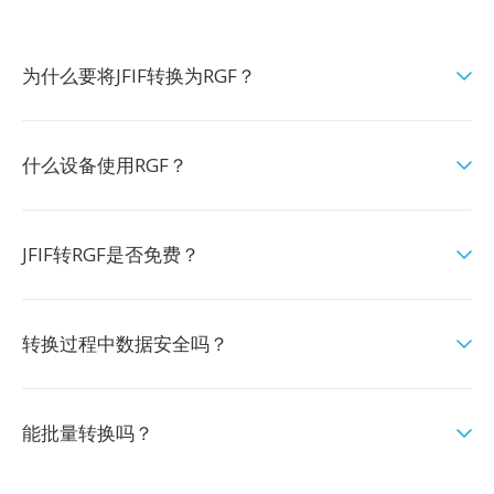
为什么要将JFIF转换为RGF？
什么设备使用RGF？
JFIF转RGF是否免费？
转换过程中数据安全吗？
能批量转换吗？