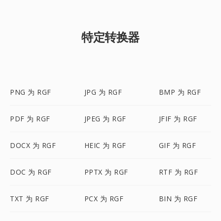
特定转换器
PNG 为 RGF
JPG 为 RGF
BMP 为 RGF
PDF 为 RGF
JPEG 为 RGF
JFIF 为 RGF
DOCX 为 RGF
HEIC 为 RGF
GIF 为 RGF
DOC 为 RGF
PPTX 为 RGF
RTF 为 RGF
TXT 为 RGF
PCX 为 RGF
BIN 为 RGF