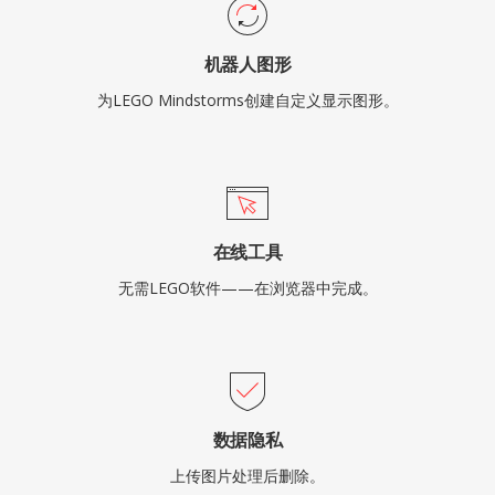
机器人图形
为LEGO Mindstorms创建自定义显示图形。
在线工具
无需LEGO软件——在浏览器中完成。
数据隐私
上传图片处理后删除。