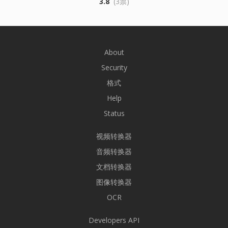
3.8
(3票)
About
Security
格式
Help
Status
视频转换器
音频转换器
文档转换器
图像转换器
OCR
Developers API