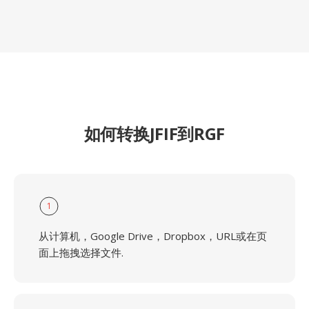
如何转换JFIF到RGF
1
从计算机，Google Drive，Dropbox，URL或在页
面上拖拽选择文件.