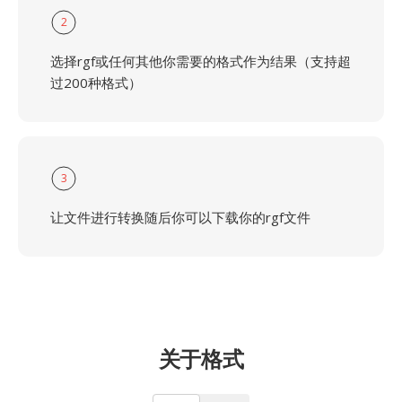
2
选择rgf或任何其他你需要的格式作为结果（支持超
过200种格式）
3
让文件进行转换随后你可以下载你的rgf文件
关于格式