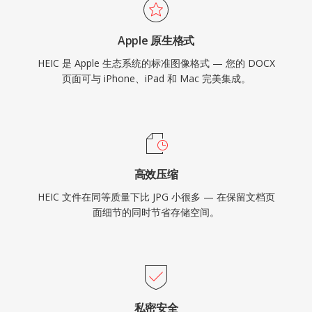
Apple 原生格式
HEIC 是 Apple 生态系统的标准图像格式 — 您的 DOCX
页面可与 iPhone、iPad 和 Mac 完美集成。
高效压缩
HEIC 文件在同等质量下比 JPG 小很多 — 在保留文档页
面细节的同时节省存储空间。
私密安全