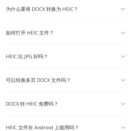
为什么要将 DOCX 转换为 HEIC？
如何打开 HEIC 文件？
HEIC 比 JPG 好吗？
可以转换多页 DOCX 文件吗？
DOCX 转 HEIC 免费吗？
HEIC 文件在 Android 上能用吗？