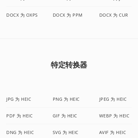
DOCX 为 OXPS
DOCX 为 PPM
DOCX 为 CUR
特定转换器
JPG 为 HEIC
PNG 为 HEIC
JPEG 为 HEIC
PDF 为 HEIC
GIF 为 HEIC
WEBP 为 HEIC
DNG 为 HEIC
SVG 为 HEIC
AVIF 为 HEIC