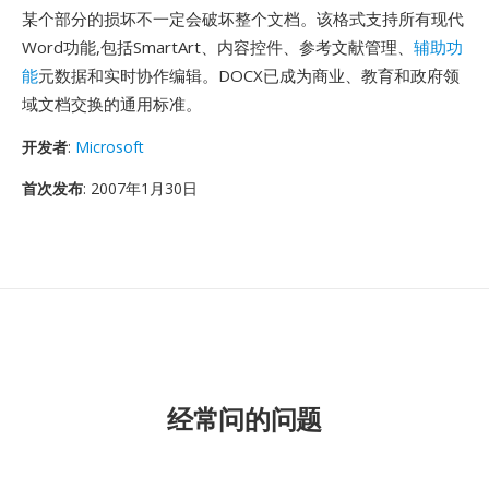
某个部分的损坏不一定会破坏整个文档。该格式支持所有现代
Word功能,包括SmartArt、内容控件、参考文献管理、
辅助功
能
元数据和实时协作编辑。DOCX已成为商业、教育和政府领
域文档交换的通用标准。
开发者
:
Microsoft
首次发布
: 2007年1月30日
经常问的问题