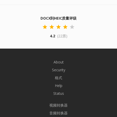
DOCX到HEIC质量评级
4.2
(22票)
About
Security
格式
Help
Status
视频转换器
音频转换器