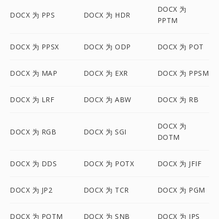
DOCX 为
DOCX 为 PPS
DOCX 为 HDR
PPTM
DOCX 为 PPSX
DOCX 为 ODP
DOCX 为 POT
DOCX 为 MAP
DOCX 为 EXR
DOCX 为 PPSM
DOCX 为 LRF
DOCX 为 ABW
DOCX 为 RB
DOCX 为
DOCX 为 RGB
DOCX 为 SGI
DOTM
DOCX 为 DDS
DOCX 为 POTX
DOCX 为 JFIF
DOCX 为 JP2
DOCX 为 TCR
DOCX 为 PGM
DOCX 为 POTM
DOCX 为 SNB
DOCX 为 JPS