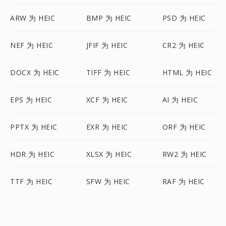
ARW 为 HEIC
BMP 为 HEIC
PSD 为 HEIC
NEF 为 HEIC
JFIF 为 HEIC
CR2 为 HEIC
DOCX 为 HEIC
TIFF 为 HEIC
HTML 为 HEIC
EPS 为 HEIC
XCF 为 HEIC
AI 为 HEIC
PPTX 为 HEIC
EXR 为 HEIC
ORF 为 HEIC
HDR 为 HEIC
XLSX 为 HEIC
RW2 为 HEIC
TTF 为 HEIC
SFW 为 HEIC
RAF 为 HEIC