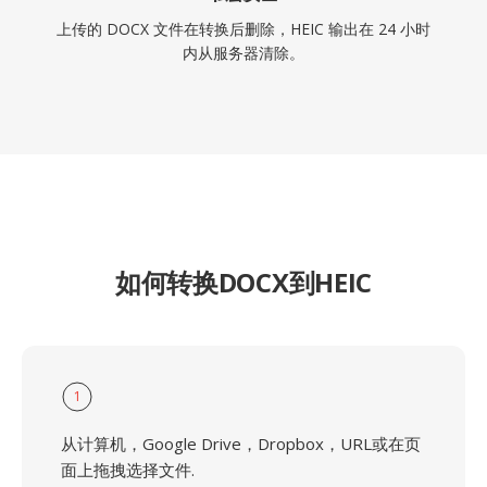
上传的 DOCX 文件在转换后删除，HEIC 输出在 24 小时
内从服务器清除。
如何转换DOCX到HEIC
1
从计算机，Google Drive，Dropbox，URL或在页
面上拖拽选择文件.