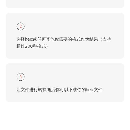
2
选择heic或任何其他你需要的格式作为结果（支持
超过200种格式）
3
让文件进行转换随后你可以下载你的heic文件