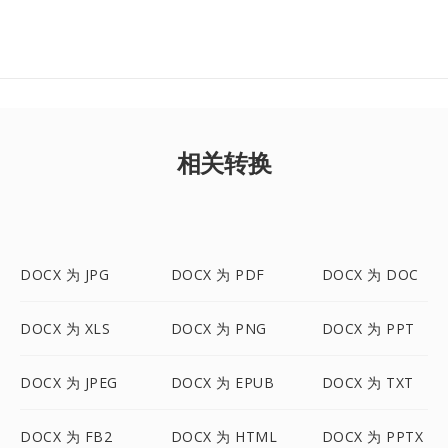
相关转换
DOCX 为 JPG
DOCX 为 PDF
DOCX 为 DOC
DOCX 为 XLS
DOCX 为 PNG
DOCX 为 PPT
DOCX 为 JPEG
DOCX 为 EPUB
DOCX 为 TXT
DOCX 为 FB2
DOCX 为 HTML
DOCX 为 PPTX