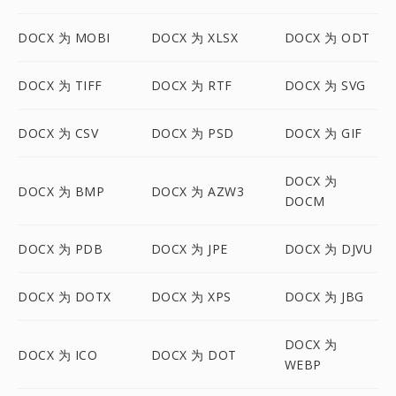
DOCX 为 MOBI
DOCX 为 XLSX
DOCX 为 ODT
DOCX 为 TIFF
DOCX 为 RTF
DOCX 为 SVG
DOCX 为 CSV
DOCX 为 PSD
DOCX 为 GIF
DOCX 为
DOCX 为 BMP
DOCX 为 AZW3
DOCM
DOCX 为 PDB
DOCX 为 JPE
DOCX 为 DJVU
DOCX 为 DOTX
DOCX 为 XPS
DOCX 为 JBG
DOCX 为
DOCX 为 ICO
DOCX 为 DOT
WEBP