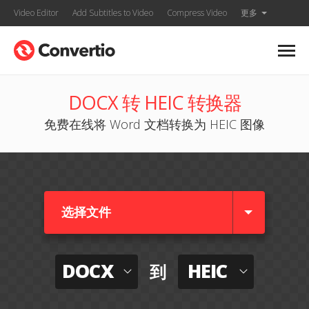
Video Editor
Add Subtitles to Video
Compress Video
更多
DOCX 转 HEIC 转换器
免费在线将 Word 文档转换为 HEIC 图像
选择文件
DOCX
HEIC
到