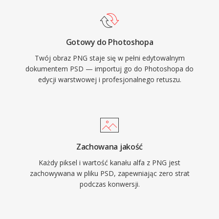
Gotowy do Photoshopa
Twój obraz PNG staje się w pełni edytowalnym
dokumentem PSD — importuj go do Photoshopa do
edycji warstwowej i profesjonalnego retuszu.
Zachowana jakość
Każdy piksel i wartość kanału alfa z PNG jest
zachowywana w pliku PSD, zapewniając zero strat
podczas konwersji.