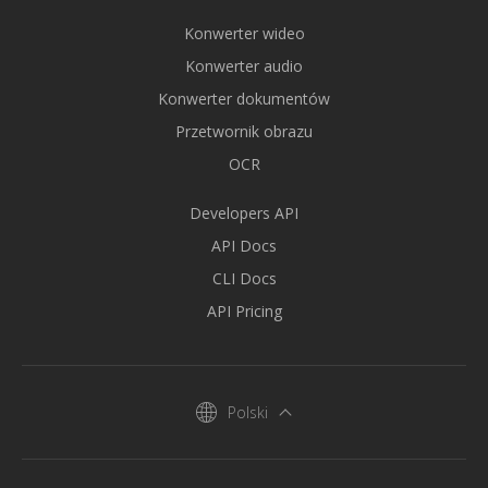
Konwerter wideo
Konwerter audio
Konwerter dokumentów
Przetwornik obrazu
OCR
Developers API
API Docs
CLI Docs
API Pricing
Polski