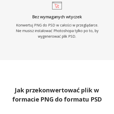
Bez wymaganych wtyczek
Konwertuj PNG do PSD w całości w przeglądarce.
Nie musisz instalować Photoshopa tylko po to, by
wygenerować plik PSD.
Jak przekonwertować plik w
formacie PNG do formatu PSD