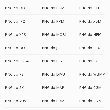
PNG do ODT
PNG do PGM
PNG do RTF
PNG do JP2
PNG do PPM
PNG do XBM
PNG do XPS
PNG do MOBI
PNG do HEIC
PNG do DOT
PNG do JFIF
PNG do PCX
PNG do RGBA
PNG do FIG
PNG do EXR
PNG do PS
PNG do DJVU
PNG do WBMP
PNG do SK
PNG do MAP
PNG do CGM
PNG do YUV
PNG do PBM
PNG do PNM