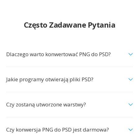
Często Zadawane Pytania
Dlaczego warto konwertować PNG do PSD?
Jakie programy otwierają pliki PSD?
Czy zostaną utworzone warstwy?
Czy konwersja PNG do PSD jest darmowa?