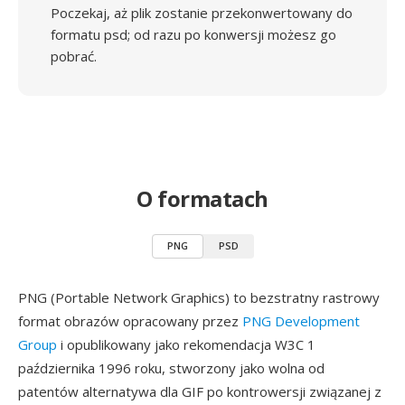
Poczekaj, aż plik zostanie przekonwertowany do
formatu psd; od razu po konwersji możesz go
pobrać.
O formatach
PNG
PSD
PNG (Portable Network Graphics) to bezstratny rastrowy
format obrazów opracowany przez
PNG Development
Group
i opublikowany jako rekomendacja W3C 1
października 1996 roku, stworzony jako wolna od
patentów alternatywa dla GIF po kontrowersji związanej z