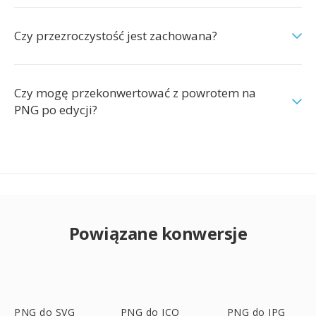
Czy przezroczystość jest zachowana?
Czy mogę przekonwertować z powrotem na
PNG po edycji?
Powiązane konwersje
PNG do SVG
PNG do ICO
PNG do JPG