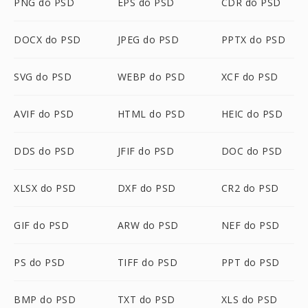
PNG do PSD
EPS do PSD
CDR do PSD
DOCX do PSD
JPEG do PSD
PPTX do PSD
SVG do PSD
WEBP do PSD
XCF do PSD
AVIF do PSD
HTML do PSD
HEIC do PSD
DDS do PSD
JFIF do PSD
DOC do PSD
XLSX do PSD
DXF do PSD
CR2 do PSD
GIF do PSD
ARW do PSD
NEF do PSD
PS do PSD
TIFF do PSD
PPT do PSD
BMP do PSD
TXT do PSD
XLS do PSD