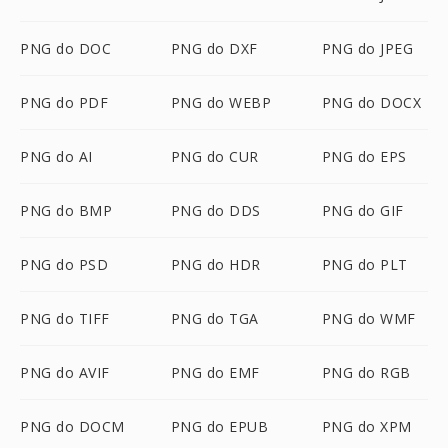
PNG do DOC
PNG do DXF
PNG do JPEG
PNG do PDF
PNG do WEBP
PNG do DOCX
PNG do AI
PNG do CUR
PNG do EPS
PNG do BMP
PNG do DDS
PNG do GIF
PNG do PSD
PNG do HDR
PNG do PLT
PNG do TIFF
PNG do TGA
PNG do WMF
PNG do AVIF
PNG do EMF
PNG do RGB
PNG do DOCM
PNG do EPUB
PNG do XPM