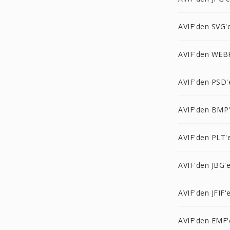
AVIF'den SVG'
AVIF'den WEB
AVIF'den PSD'
AVIF'den BMP
AVIF'den PLT'
AVIF'den JBG'
AVIF'den JFIF'
AVIF'den EMF'