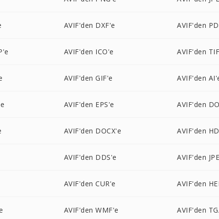
e
AVIF'den DXF'e
AVIF'den PD
P'e
AVIF'den ICO'e
AVIF'den TI
e
AVIF'den GIF'e
AVIF'den AI'
'e
AVIF'den EPS'e
AVIF'den DO
e
AVIF'den DOCX'e
AVIF'den HD
e
AVIF'den DDS'e
AVIF'den JPE
e
AVIF'den CUR'e
AVIF'den HE
e
AVIF'den WMF'e
AVIF'den TG