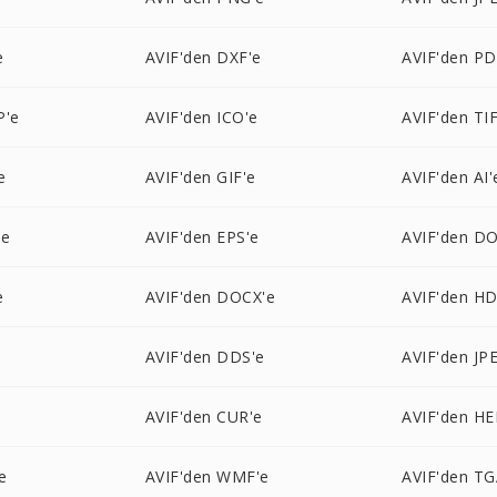
e
AVIF'den DXF'e
AVIF'den PD
P'e
AVIF'den ICO'e
AVIF'den TI
e
AVIF'den GIF'e
AVIF'den AI'
'e
AVIF'den EPS'e
AVIF'den DO
e
AVIF'den DOCX'e
AVIF'den HD
e
AVIF'den DDS'e
AVIF'den JPE
e
AVIF'den CUR'e
AVIF'den HE
e
AVIF'den WMF'e
AVIF'den TG