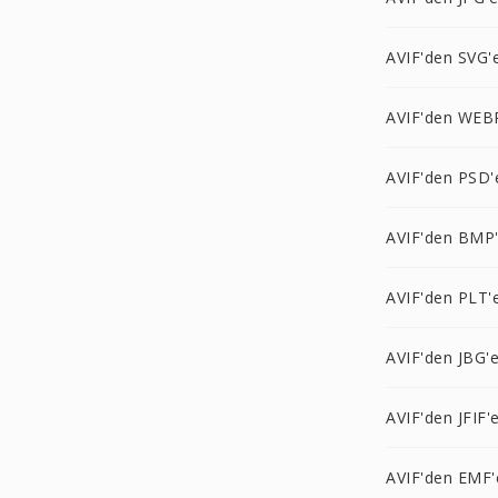
AVIF'den SVG'
AVIF'den WEB
AVIF'den PSD'
AVIF'den BMP
AVIF'den PLT'
AVIF'den JBG'
AVIF'den JFIF'
AVIF'den EMF'