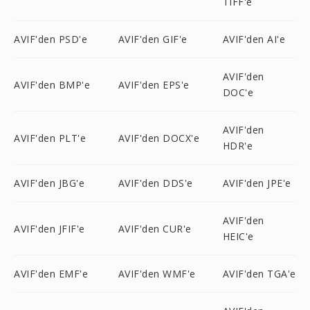
TIFF'e
AVIF'den PSD'e
AVIF'den GIF'e
AVIF'den AI'e
AVIF'den
AVIF'den BMP'e
AVIF'den EPS'e
DOC'e
AVIF'den
AVIF'den PLT'e
AVIF'den DOCX'e
HDR'e
AVIF'den JBG'e
AVIF'den DDS'e
AVIF'den JPE'e
AVIF'den
AVIF'den JFIF'e
AVIF'den CUR'e
HEIC'e
AVIF'den EMF'e
AVIF'den WMF'e
AVIF'den TGA'e