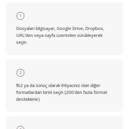
1
Dosyaları bilgisayar, Google Drive, Dropbox,
URL'den veya sayfa üzerinden sürükleyerek
seçin.
2
fb2 ya da sonuç olarak ihtiyacınız olan diğer
formatlardan birini seçin (200'den fazla format
desteklenir)