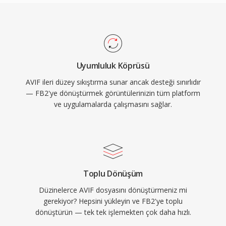
Uyumluluk Köprüsü
AVIF ileri düzey sıkıştırma sunar ancak desteği sınırlıdır
— FB2'ye dönüştürmek görüntülerinizin tüm platform
ve uygulamalarda çalışmasını sağlar.
Toplu Dönüşüm
Düzinelerce AVIF dosyasını dönüştürmeniz mi
gerekiyor? Hepsini yükleyin ve FB2'ye toplu
dönüştürün — tek tek işlemekten çok daha hızlı.