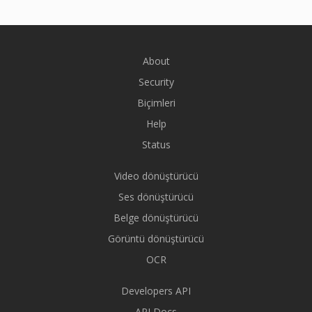
About
Security
Biçimleri
Help
Status
Video dönüştürücü
Ses dönüştürücü
Belge dönüştürücü
Görüntü dönüştürücü
OCR
Developers API
API Docs