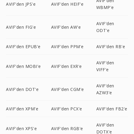
AVIF'den
AVIF'den JPS'e
AVIF'den HEIF'e
WBMP'e
AVIF'den
AVIF'den FIG'e
AVIF'den AW'e
ODT'e
AVIF'den EPUB'e
AVIF'den PPM'e
AVIF'den RB'e
AVIF'den
AVIF'den MOBI'e
AVIF'den EXR'e
VIFF'e
AVIF'den
AVIF'den DOT'e
AVIF'den CGM'e
AZW3'e
AVIF'den XPM'e
AVIF'den PCX'e
AVIF'den FB2'e
AVIF'den
AVIF'den XPS'e
AVIF'den RGB'e
DOTX'e