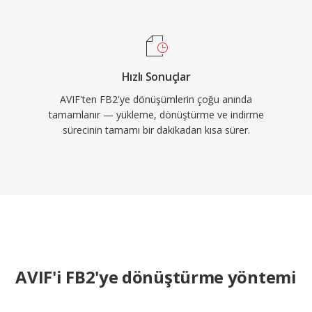
Hızlı Sonuçlar
AVIF'ten FB2'ye dönüşümlerin çoğu anında
tamamlanır — yükleme, dönüştürme ve indirme
sürecinin tamamı bir dakikadan kısa sürer.
AVIF'i FB2'ye dönüştürme yöntemi