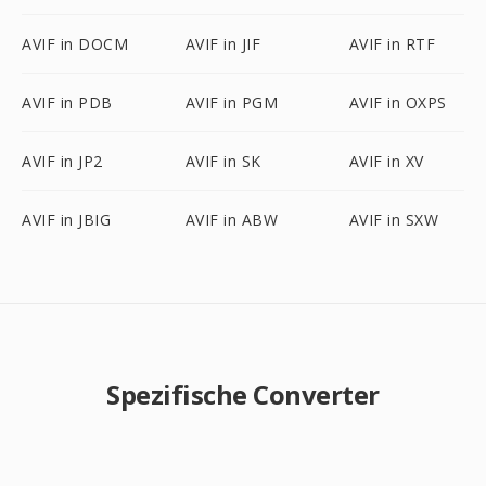
AVIF in DOCM
AVIF in JIF
AVIF in RTF
AVIF in PDB
AVIF in PGM
AVIF in OXPS
AVIF in JP2
AVIF in SK
AVIF in XV
AVIF in JBIG
AVIF in ABW
AVIF in SXW
Spezifische Converter