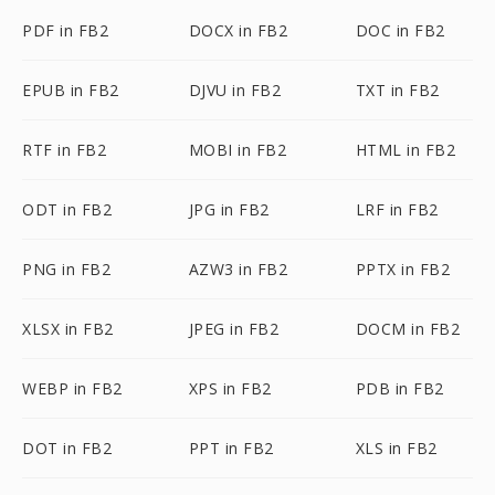
PDF in FB2
DOCX in FB2
DOC in FB2
EPUB in FB2
DJVU in FB2
TXT in FB2
RTF in FB2
MOBI in FB2
HTML in FB2
ODT in FB2
JPG in FB2
LRF in FB2
PNG in FB2
AZW3 in FB2
PPTX in FB2
XLSX in FB2
JPEG in FB2
DOCM in FB2
WEBP in FB2
XPS in FB2
PDB in FB2
DOT in FB2
PPT in FB2
XLS in FB2