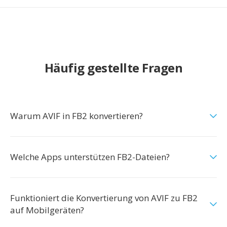
Häufig gestellte Fragen
Warum AVIF in FB2 konvertieren?
Welche Apps unterstützen FB2-Dateien?
Funktioniert die Konvertierung von AVIF zu FB2
auf Mobilgeräten?