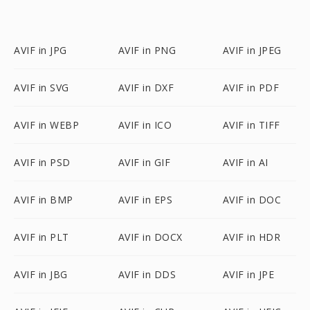
AVIF in JPG
AVIF in PNG
AVIF in JPEG
AVIF in SVG
AVIF in DXF
AVIF in PDF
AVIF in WEBP
AVIF in ICO
AVIF in TIFF
AVIF in PSD
AVIF in GIF
AVIF in AI
AVIF in BMP
AVIF in EPS
AVIF in DOC
AVIF in PLT
AVIF in DOCX
AVIF in HDR
AVIF in JBG
AVIF in DDS
AVIF in JPE