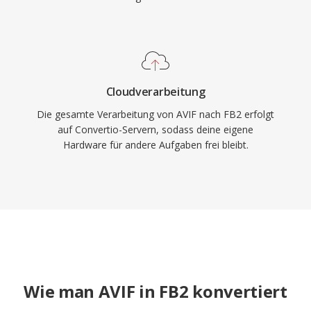
Cloudverarbeitung
Die gesamte Verarbeitung von AVIF nach FB2 erfolgt
auf Convertio-Servern, sodass deine eigene
Hardware für andere Aufgaben frei bleibt.
Wie man AVIF in FB2 konvertiert