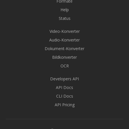
Formate
Help
Status
Video-Konverter
Audio-Konverter
Dokument-Konverter
Bildkonverter
OCR
Developers API
API Docs
CLI Docs
API Pricing