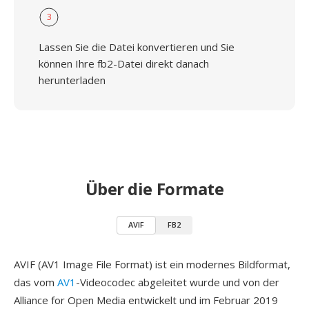
3
Lassen Sie die Datei konvertieren und Sie
können Ihre fb2-Datei direkt danach
herunterladen
Über die Formate
AVIF
FB2
AVIF (AV1 Image File Format) ist ein modernes Bildformat,
das vom
AV1
-Videocodec abgeleitet wurde und von der
Alliance for Open Media entwickelt und im Februar 2019