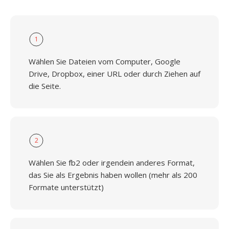
1
Wählen Sie Dateien vom Computer, Google
Drive, Dropbox, einer URL oder durch Ziehen auf
die Seite.
2
Wählen Sie fb2 oder irgendein anderes Format,
das Sie als Ergebnis haben wollen (mehr als 200
Formate unterstützt)