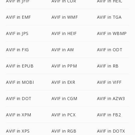
AVIF in JFIF
AVIF in CUR
AVIF in HEIC
AVIF in EMF
AVIF in WMF
AVIF in TGA
AVIF in JPS
AVIF in HEIF
AVIF in WBMP
AVIF in FIG
AVIF in AW
AVIF in ODT
AVIF in EPUB
AVIF in PPM
AVIF in RB
AVIF in MOBI
AVIF in EXR
AVIF in VIFF
AVIF in DOT
AVIF in CGM
AVIF in AZW3
AVIF in XPM
AVIF in PCX
AVIF in FB2
AVIF in XPS
AVIF in RGB
AVIF in DOTX