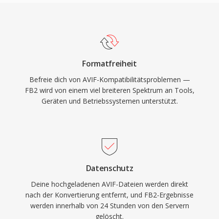
Formatfreiheit
Befreie dich von AVIF-Kompatibilitätsproblemen —
FB2 wird von einem viel breiteren Spektrum an Tools,
Geräten und Betriebssystemen unterstützt.
Datenschutz
Deine hochgeladenen AVIF-Dateien werden direkt
nach der Konvertierung entfernt, und FB2-Ergebnisse
werden innerhalb von 24 Stunden von den Servern
gelöscht.