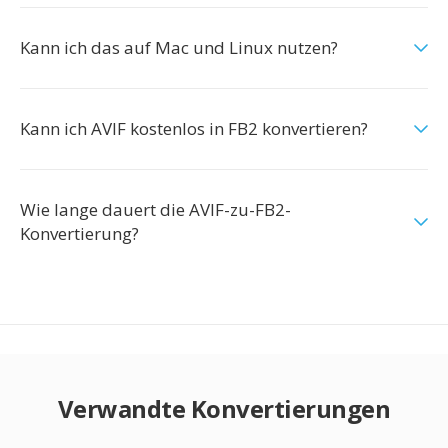
Kann ich das auf Mac und Linux nutzen?
Kann ich AVIF kostenlos in FB2 konvertieren?
Wie lange dauert die AVIF-zu-FB2-
Konvertierung?
Verwandte Konvertierungen