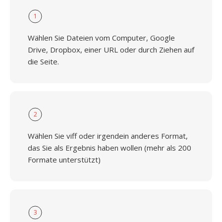
1
Wählen Sie Dateien vom Computer, Google
Drive, Dropbox, einer URL oder durch Ziehen auf
die Seite.
2
Wählen Sie viff oder irgendein anderes Format,
das Sie als Ergebnis haben wollen (mehr als 200
Formate unterstützt)
3