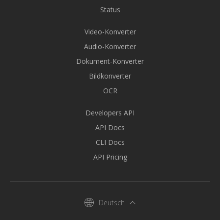
Status
Video-Konverter
Audio-Konverter
Dokument-Konverter
Bildkonverter
OCR
Developers API
API Docs
CLI Docs
API Pricing
Deutsch