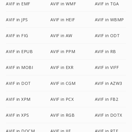
AVIF in EMF
AVIF in WMF
AVIF in TGA
AVIF in JPS
AVIF in HEIF
AVIF in WBMP
AVIF in FIG
AVIF in AW
AVIF in ODT
AVIF in EPUB
AVIF in PPM
AVIF in RB
AVIF in MOBI
AVIF in EXR
AVIF in VIFF
AVIF in DOT
AVIF in CGM
AVIF in AZW3
AVIF in XPM
AVIF in PCX
AVIF in FB2
AVIF in XPS
AVIF in RGB
AVIF in DOTX
AVIF in DOCM
AVIF in JIF
AVIF in RTF