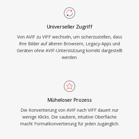
Universeller Zugriff
Von AVIF zu VIFF wechseln, um sicherzustellen, dass
Ihre Bilder auf älteren Browsern, Legacy-Apps und
Geräten ohne AVIF-Unterstützung korrekt dargestellt
werden.
Müheloser Prozess
Die Konvertierung von AVIF nach VIFF dauert nur
wenige Klicks. Die saubere, intuitive Oberfläche
macht Formatkonvertierung für jeden zugänglich.