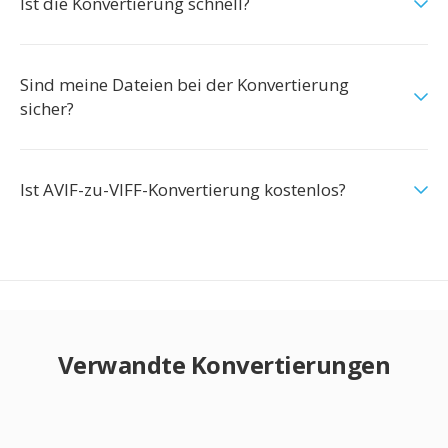
Ist die Konvertierung schnell?
Sind meine Dateien bei der Konvertierung
sicher?
Ist AVIF-zu-VIFF-Konvertierung kostenlos?
Verwandte Konvertierungen