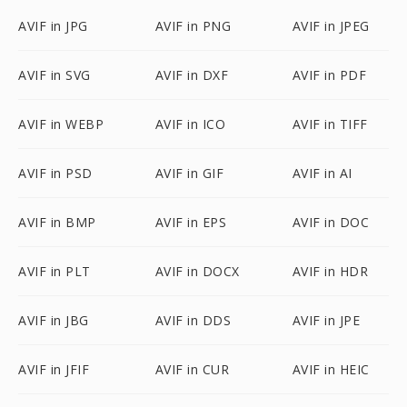
AVIF in JPG
AVIF in PNG
AVIF in JPEG
AVIF in SVG
AVIF in DXF
AVIF in PDF
AVIF in WEBP
AVIF in ICO
AVIF in TIFF
AVIF in PSD
AVIF in GIF
AVIF in AI
AVIF in BMP
AVIF in EPS
AVIF in DOC
AVIF in PLT
AVIF in DOCX
AVIF in HDR
AVIF in JBG
AVIF in DDS
AVIF in JPE
AVIF in JFIF
AVIF in CUR
AVIF in HEIC