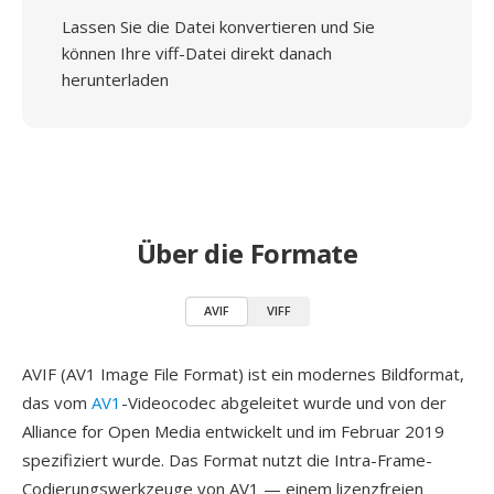
Lassen Sie die Datei konvertieren und Sie
können Ihre viff-Datei direkt danach
herunterladen
Über die Formate
AVIF
VIFF
AVIF (AV1 Image File Format) ist ein modernes Bildformat,
das vom
AV1
-Videocodec abgeleitet wurde und von der
Alliance for Open Media entwickelt und im Februar 2019
spezifiziert wurde. Das Format nutzt die Intra-Frame-
Codierungswerkzeuge von AV1 — einem lizenzfreien