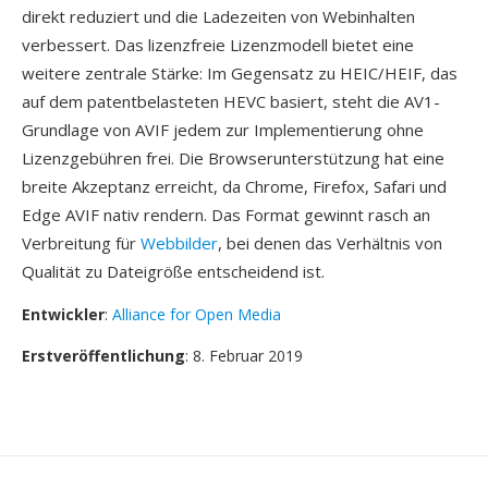
direkt reduziert und die Ladezeiten von Webinhalten
verbessert. Das lizenzfreie Lizenzmodell bietet eine
weitere zentrale Stärke: Im Gegensatz zu HEIC/HEIF, das
auf dem patentbelasteten HEVC basiert, steht die AV1-
Grundlage von AVIF jedem zur Implementierung ohne
Lizenzgebühren frei. Die Browserunterstützung hat eine
breite Akzeptanz erreicht, da Chrome, Firefox, Safari und
Edge AVIF nativ rendern. Das Format gewinnt rasch an
Verbreitung für
Webbilder
, bei denen das Verhältnis von
Qualität zu Dateigröße entscheidend ist.
Entwickler
:
Alliance for Open Media
Erstveröffentlichung
: 8. Februar 2019