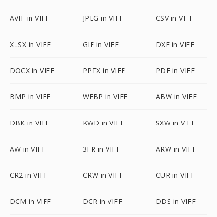
AVIF in VIFF
JPEG in VIFF
CSV in VIFF
XLSX in VIFF
GIF in VIFF
DXF in VIFF
DOCX in VIFF
PPTX in VIFF
PDF in VIFF
BMP in VIFF
WEBP in VIFF
ABW in VIFF
DBK in VIFF
KWD in VIFF
SXW in VIFF
AW in VIFF
3FR in VIFF
ARW in VIFF
CR2 in VIFF
CRW in VIFF
CUR in VIFF
DCM in VIFF
DCR in VIFF
DDS in VIFF