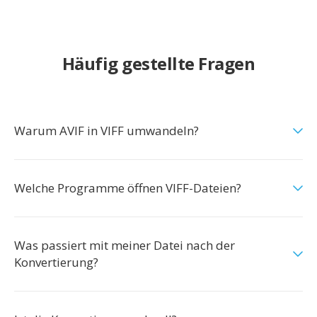
Häufig gestellte Fragen
Warum AVIF in VIFF umwandeln?
Welche Programme öffnen VIFF-Dateien?
Was passiert mit meiner Datei nach der
Konvertierung?