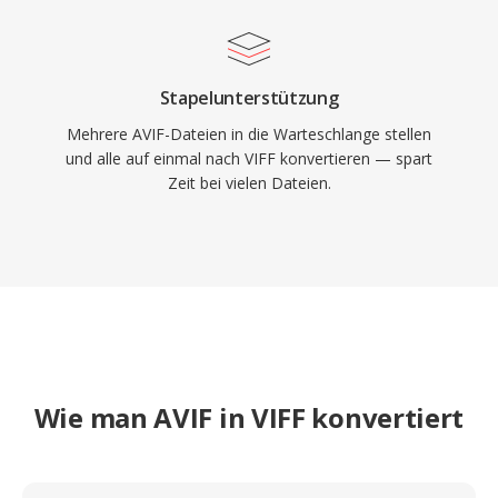
Stapelunterstützung
Mehrere AVIF-Dateien in die Warteschlange stellen
und alle auf einmal nach VIFF konvertieren — spart
Zeit bei vielen Dateien.
Wie man AVIF in VIFF konvertiert