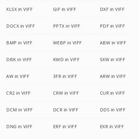
XLSX in VIFF
GIF in VIFF
DXF in VIFF
DOCX in VIFF
PPTX in VIFF
PDF in VIFF
BMP in VIFF
WEBP in VIFF
ABW in VIFF
DBK in VIFF
KWD in VIFF
SXW in VIFF
AW in VIFF
3FR in VIFF
ARW in VIFF
CR2 in VIFF
CRW in VIFF
CUR in VIFF
DCM in VIFF
DCR in VIFF
DDS in VIFF
DNG in VIFF
ERF in VIFF
EXR in VIFF