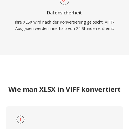
Datensicherheit
Ihre XLSX wird nach der Konvertierung gelöscht. VIFF-
Ausgaben werden innerhalb von 24 Stunden entfernt.
Wie man XLSX in VIFF konvertiert
1