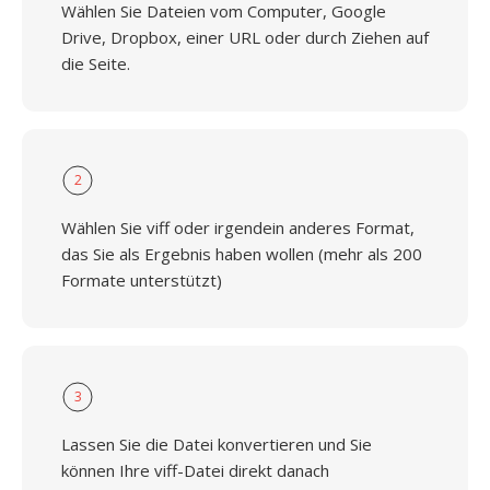
Wählen Sie Dateien vom Computer, Google
Drive, Dropbox, einer URL oder durch Ziehen auf
die Seite.
2
Wählen Sie viff oder irgendein anderes Format,
das Sie als Ergebnis haben wollen (mehr als 200
Formate unterstützt)
3
Lassen Sie die Datei konvertieren und Sie
können Ihre viff-Datei direkt danach