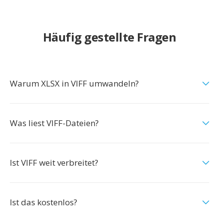
Häufig gestellte Fragen
Warum XLSX in VIFF umwandeln?
Was liest VIFF-Dateien?
Ist VIFF weit verbreitet?
Ist das kostenlos?