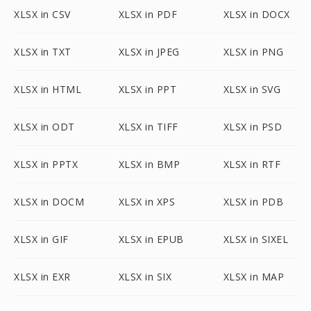
XLSX in CSV
XLSX in PDF
XLSX in DOCX
XLSX in TXT
XLSX in JPEG
XLSX in PNG
XLSX in HTML
XLSX in PPT
XLSX in SVG
XLSX in ODT
XLSX in TIFF
XLSX in PSD
XLSX in PPTX
XLSX in BMP
XLSX in RTF
XLSX in DOCM
XLSX in XPS
XLSX in PDB
XLSX in GIF
XLSX in EPUB
XLSX in SIXEL
XLSX in EXR
XLSX in SIX
XLSX in MAP