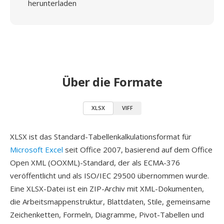
herunterladen
Über die Formate
XLSX
VIFF
XLSX ist das Standard-Tabellenkalkulationsformat für
Microsoft Excel
seit Office 2007, basierend auf dem Office
Open XML (OOXML)-Standard, der als ECMA-376
veröffentlicht und als ISO/IEC 29500 übernommen wurde.
Eine XLSX-Datei ist ein ZIP-Archiv mit XML-Dokumenten,
die Arbeitsmappenstruktur, Blattdaten, Stile, gemeinsame
Zeichenketten, Formeln, Diagramme, Pivot-Tabellen und