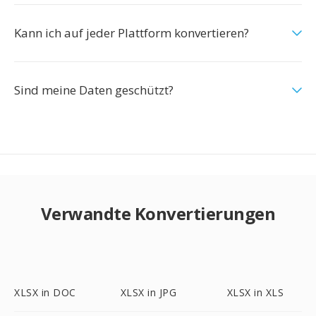
Kann ich auf jeder Plattform konvertieren?
Sind meine Daten geschützt?
Verwandte Konvertierungen
XLSX in DOC
XLSX in JPG
XLSX in XLS