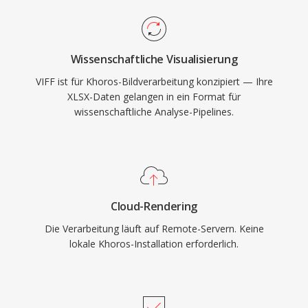
Wissenschaftliche Visualisierung
VIFF ist für Khoros-Bildverarbeitung konzipiert — Ihre
XLSX-Daten gelangen in ein Format für
wissenschaftliche Analyse-Pipelines.
Cloud-Rendering
Die Verarbeitung läuft auf Remote-Servern. Keine
lokale Khoros-Installation erforderlich.