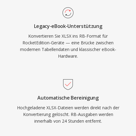
Legacy-eBook-Unterstützung
Konvertieren Sie XLSX ins RB-Format für
RocketEdition-Geräte — eine Brücke zwischen
modernen Tabellendaten und klassischer eBook-
Hardware.
Automatische Bereinigung
Hochgeladene XLSX-Dateien werden direkt nach der
Konvertierung gelöscht. RB-Ausgaben werden
innerhalb von 24 Stunden entfernt.