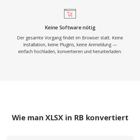
Keine Software nötig
Der gesamte Vorgang findet im Browser statt. Keine
Installation, keine Plugins, keine Anmeldung —
einfach hochladen, konvertieren und herunterladen.
Wie man XLSX in RB konvertiert