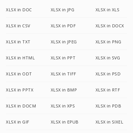
XLSX in DOC
XLSX in JPG
XLSX in XLS
XLSX in CSV
XLSX in PDF
XLSX in DOCX
XLSX in TXT
XLSX in JPEG
XLSX in PNG
XLSX in HTML
XLSX in PPT
XLSX in SVG
XLSX in ODT
XLSX in TIFF
XLSX in PSD
XLSX in PPTX
XLSX in BMP
XLSX in RTF
XLSX in DOCM
XLSX in XPS
XLSX in PDB
XLSX in GIF
XLSX in EPUB
XLSX in SIXEL