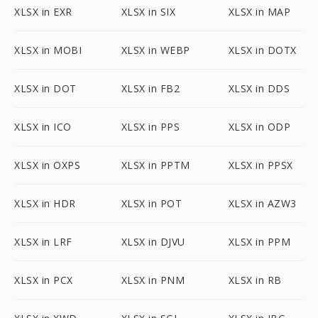
XLSX in EXR
XLSX in SIX
XLSX in MAP
XLSX in MOBI
XLSX in WEBP
XLSX in DOTX
XLSX in DOT
XLSX in FB2
XLSX in DDS
XLSX in ICO
XLSX in PPS
XLSX in ODP
XLSX in OXPS
XLSX in PPTM
XLSX in PPSX
XLSX in HDR
XLSX in POT
XLSX in AZW3
XLSX in LRF
XLSX in DJVU
XLSX in PPM
XLSX in PCX
XLSX in PNM
XLSX in RB