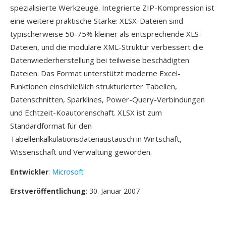
spezialisierte Werkzeuge. Integrierte ZIP-Kompression ist
eine weitere praktische Stärke: XLSX-Dateien sind
typischerweise 50-75% kleiner als entsprechende XLS-
Dateien, und die modulare XML-Struktur verbessert die
Datenwiederherstellung bei teilweise beschädigten
Dateien. Das Format unterstützt moderne Excel-
Funktionen einschließlich strukturierter Tabellen,
Datenschnitten, Sparklines, Power-Query-Verbindungen
und Echtzeit-Koautorenschaft. XLSX ist zum
Standardformat für den
Tabellenkalkulationsdatenaustausch in Wirtschaft,
Wissenschaft und Verwaltung geworden.
Entwickler
:
Microsoft
Erstveröffentlichung
: 30. Januar 2007