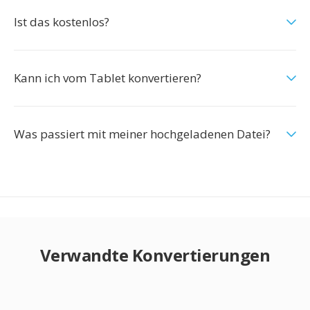
Ist das kostenlos?
Kann ich vom Tablet konvertieren?
Was passiert mit meiner hochgeladenen Datei?
Verwandte Konvertierungen