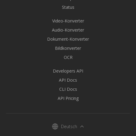
Status
Video-Konverter
Audio-Konverter
Dokument-Konverter
Bildkonverter
OCR
Developers API
API Docs
CLI Docs
API Pricing
Deutsch