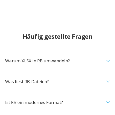
Häufig gestellte Fragen
Warum XLSX in RB umwandeln?
Was liest RB-Dateien?
Ist RB ein modernes Format?