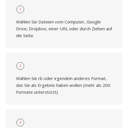
1
Wählen Sie Dateien vom Computer, Google
Drive, Dropbox, einer URL oder durch Ziehen auf
die Seite.
2
Wählen Sie rb oder irgendein anderes Format,
das Sie als Ergebnis haben wollen (mehr als 200
Formate unterstützt)
3