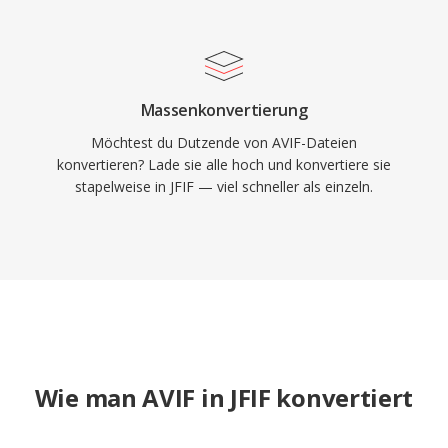
Massenkonvertierung
Möchtest du Dutzende von AVIF-Dateien
konvertieren? Lade sie alle hoch und konvertiere sie
stapelweise in JFIF — viel schneller als einzeln.
Wie man AVIF in JFIF konvertiert