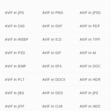
AVIF in JPG
AVIF in PNG
AVIF in JPEG
AVIF in SVG
AVIF in DXF
AVIF in PDF
AVIF in WEBP
AVIF in ICO
AVIF in TIFF
AVIF in PSD
AVIF in GIF
AVIF in AI
AVIF in BMP
AVIF in EPS
AVIF in DOC
AVIF in PLT
AVIF in DOCX
AVIF in HDR
AVIF in JBG
AVIF in DDS
AVIF in JPE
AVIF in JFIF
AVIF in CUR
AVIF in HEIC