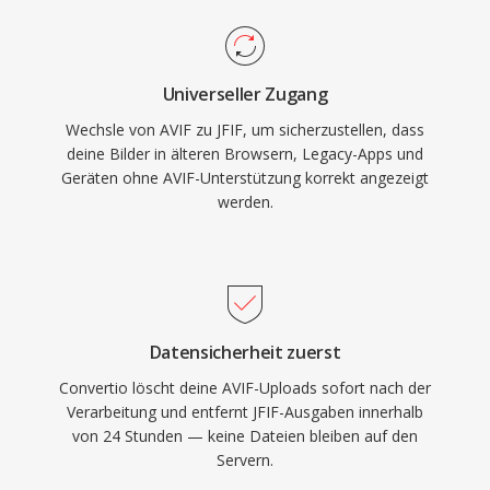
Universeller Zugang
Wechsle von AVIF zu JFIF, um sicherzustellen, dass
deine Bilder in älteren Browsern, Legacy-Apps und
Geräten ohne AVIF-Unterstützung korrekt angezeigt
werden.
Datensicherheit zuerst
Convertio löscht deine AVIF-Uploads sofort nach der
Verarbeitung und entfernt JFIF-Ausgaben innerhalb
von 24 Stunden — keine Dateien bleiben auf den
Servern.