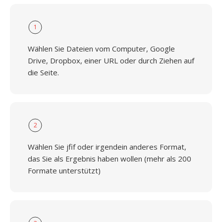
1
Wählen Sie Dateien vom Computer, Google
Drive, Dropbox, einer URL oder durch Ziehen auf
die Seite.
2
Wählen Sie jfif oder irgendein anderes Format,
das Sie als Ergebnis haben wollen (mehr als 200
Formate unterstützt)