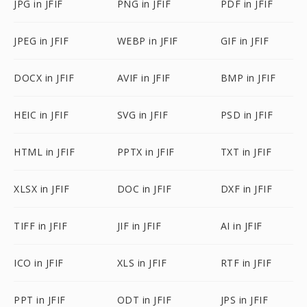
JPG in JFIF
PNG in JFIF
PDF in JFIF
JPEG in JFIF
WEBP in JFIF
GIF in JFIF
DOCX in JFIF
AVIF in JFIF
BMP in JFIF
HEIC in JFIF
SVG in JFIF
PSD in JFIF
HTML in JFIF
PPTX in JFIF
TXT in JFIF
XLSX in JFIF
DOC in JFIF
DXF in JFIF
TIFF in JFIF
JIF in JFIF
AI in JFIF
ICO in JFIF
XLS in JFIF
RTF in JFIF
PPT in JFIF
ODT in JFIF
JPS in JFIF