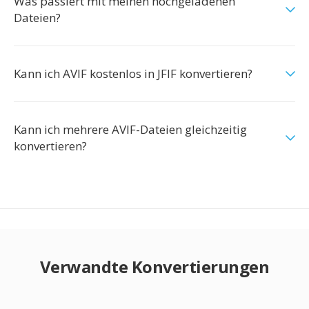
Was passiert mit meinen hochgeladenen
Dateien?
Kann ich AVIF kostenlos in JFIF konvertieren?
Kann ich mehrere AVIF-Dateien gleichzeitig
konvertieren?
Verwandte Konvertierungen