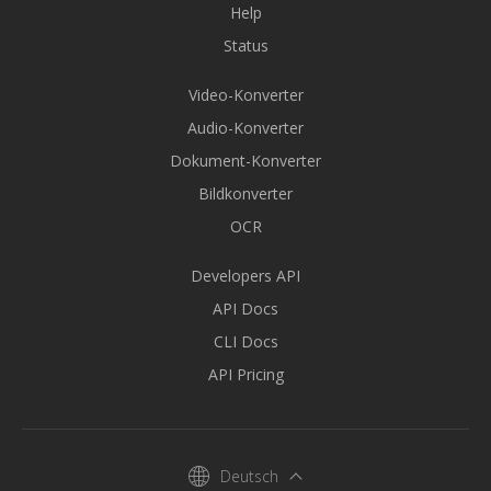
Help
Status
Video-Konverter
Audio-Konverter
Dokument-Konverter
Bildkonverter
OCR
Developers API
API Docs
CLI Docs
API Pricing
Deutsch