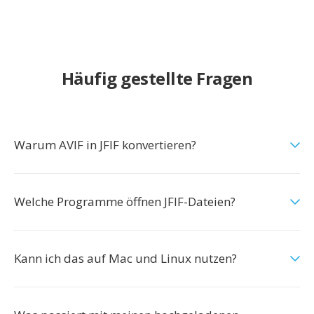
Häufig gestellte Fragen
Warum AVIF in JFIF konvertieren?
Welche Programme öffnen JFIF-Dateien?
Kann ich das auf Mac und Linux nutzen?