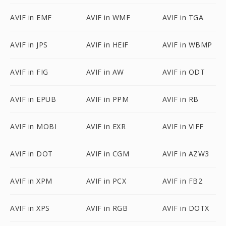
AVIF in EMF
AVIF in WMF
AVIF in TGA
AVIF in JPS
AVIF in HEIF
AVIF in WBMP
AVIF in FIG
AVIF in AW
AVIF in ODT
AVIF in EPUB
AVIF in PPM
AVIF in RB
AVIF in MOBI
AVIF in EXR
AVIF in VIFF
AVIF in DOT
AVIF in CGM
AVIF in AZW3
AVIF in XPM
AVIF in PCX
AVIF in FB2
AVIF in XPS
AVIF in RGB
AVIF in DOTX