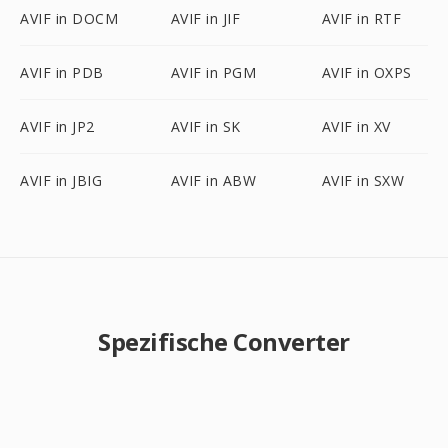
AVIF in DOCM
AVIF in JIF
AVIF in RTF
AVIF in PDB
AVIF in PGM
AVIF in OXPS
AVIF in JP2
AVIF in SK
AVIF in XV
AVIF in JBIG
AVIF in ABW
AVIF in SXW
Spezifische Converter