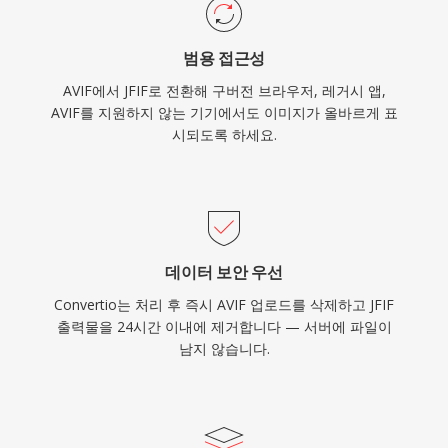
범용 접근성
AVIF에서 JFIF로 전환해 구버전 브라우저, 레거시 앱,
AVIF를 지원하지 않는 기기에서도 이미지가 올바르게 표
시되도록 하세요.
데이터 보안 우선
Convertio는 처리 후 즉시 AVIF 업로드를 삭제하고 JFIF
출력물을 24시간 이내에 제거합니다 — 서버에 파일이
남지 않습니다.