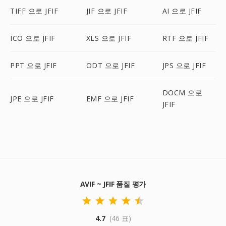
TIFF 으로 JFIF
JIF 으로 JFIF
AI 으로 JFIF
ICO 으로 JFIF
XLS 으로 JFIF
RTF 으로 JFIF
PPT 으로 JFIF
ODT 으로 JFIF
JPS 으로 JFIF
DOCM 으로
JPE 으로 JFIF
EMF 으로 JFIF
JFIF
AVIF ~ JFIF 품질 평가
4.7
(46 표)