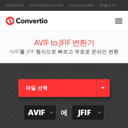
Video Editor
Add Subtitles to Video
Compress Video
더 보기
AVIF to JFIF 변환기
AVIF를 JFIF 형식으로 빠르고 무료로 온라인 변환
파일 선택
AVIF
JFIF
에