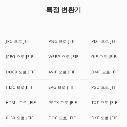
특정 변환기
JPG 으로 JFIF
PNG 으로 JFIF
PDF 으로 JFIF
JPEG 으로 JFIF
WEBP 으로 JFIF
GIF 으로 JFIF
DOCX 으로 JFIF
AVIF 으로 JFIF
BMP 으로 JFIF
HEIC 으로 JFIF
SVG 으로 JFIF
PSD 으로 JFIF
HTML 으로 JFIF
PPTX 으로 JFIF
TXT 으로 JFIF
XLSX 으로 JFIF
DOC 으로 JFIF
DXF 으로 JFIF