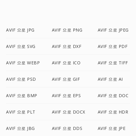
AVIF 으로 JPG
AVIF 으로 PNG
AVIF 으로 JPEG
AVIF 으로 SVG
AVIF 으로 DXF
AVIF 으로 PDF
AVIF 으로 WEBP
AVIF 으로 ICO
AVIF 으로 TIFF
AVIF 으로 PSD
AVIF 으로 GIF
AVIF 으로 AI
AVIF 으로 BMP
AVIF 으로 EPS
AVIF 으로 DOC
AVIF 으로 PLT
AVIF 으로 DOCX
AVIF 으로 HDR
AVIF 으로 JBG
AVIF 으로 DDS
AVIF 으로 JPE