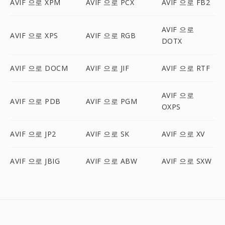
AVIF 으로 XPM
AVIF 으로 PCX
AVIF 으로 FB2
AVIF 으로
AVIF 으로 XPS
AVIF 으로 RGB
DOTX
AVIF 으로 DOCM
AVIF 으로 JIF
AVIF 으로 RTF
AVIF 으로
AVIF 으로 PDB
AVIF 으로 PGM
OXPS
AVIF 으로 JP2
AVIF 으로 SK
AVIF 으로 XV
AVIF 으로 JBIG
AVIF 으로 ABW
AVIF 으로 SXW