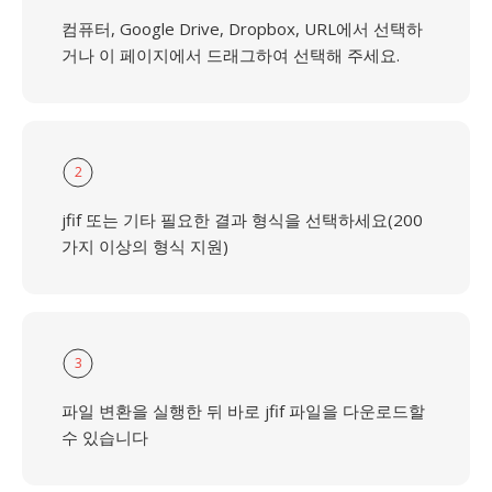
컴퓨터, Google Drive, Dropbox, URL에서 선택하
거나 이 페이지에서 드래그하여 선택해 주세요.
2
jfif 또는 기타 필요한 결과 형식을 선택하세요(200
가지 이상의 형식 지원)
3
파일 변환을 실행한 뒤 바로 jfif 파일을 다운로드할
수 있습니다