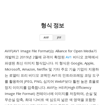
형식 정보
AVIF
JFIF
AVIF(AV1 Image File Format)는 Alliance for Open Media가
개발하고 2019년 2월에 규격이 확정된
AV1
비디오 코덱에서
파생된 최신 이미지 형식입니다. 이 형식은 Google, Apple,
Microsoft, Amazon, Netflix 및 기타 주요 기술 기업이 지원하
는 로열티 프리 비디오 코덱인 AV1의 인트라프레임 코딩 도구
를 활용하여 JPEG, PNG, 심지어 WebP보다 훨씬 높은 효율로
정지 이미지를 압축합니다. AVIF는 HEIF(High Efficiency
Image File Format) 컨테이너에 이미지를 저장하며, 손실 및
무손실 압축, 최대 12비트 색 심도의 넓은 색 영역을 포함한