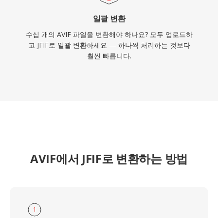
일괄 변환
수십 개의 AVIF 파일을 변환해야 하나요? 모두 업로드하
고 JFIF로 일괄 변환하세요 — 하나씩 처리하는 것보다
훨씬 빠릅니다.
AVIF에서 JFIF로 변환하는 방법
1