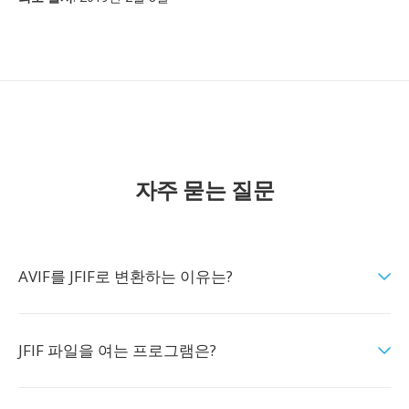
자주 묻는 질문
AVIF를 JFIF로 변환하는 이유는?
JFIF 파일을 여는 프로그램은?