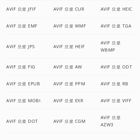
AVIF 으로 JFIF
AVIF 으로 CUR
AVIF 으로 HEIC
AVIF 으로 EMF
AVIF 으로 WMF
AVIF 으로 TGA
AVIF 으로
AVIF 으로 JPS
AVIF 으로 HEIF
WBMP
AVIF 으로 FIG
AVIF 으로 AW
AVIF 으로 ODT
AVIF 으로 EPUB
AVIF 으로 PPM
AVIF 으로 RB
AVIF 으로 MOBI
AVIF 으로 EXR
AVIF 으로 VIFF
AVIF 으로
AVIF 으로 DOT
AVIF 으로 CGM
AZW3