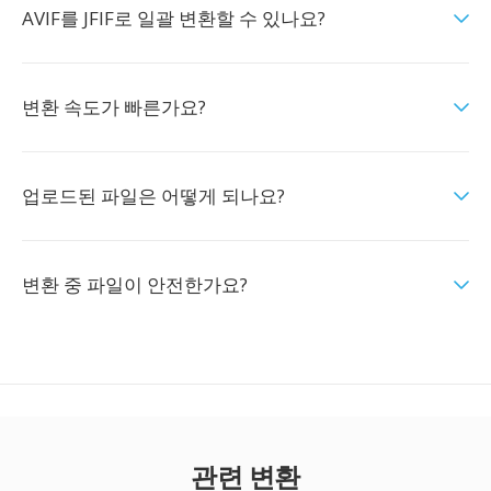
AVIF를 JFIF로 일괄 변환할 수 있나요?
변환 속도가 빠른가요?
업로드된 파일은 어떻게 되나요?
변환 중 파일이 안전한가요?
관련 변환