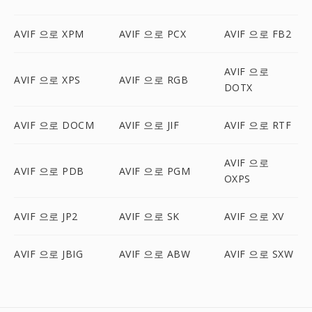
AVIF 으로 XPM
AVIF 으로 PCX
AVIF 으로 FB2
AVIF 으로
AVIF 으로 XPS
AVIF 으로 RGB
DOTX
AVIF 으로 DOCM
AVIF 으로 JIF
AVIF 으로 RTF
AVIF 으로
AVIF 으로 PDB
AVIF 으로 PGM
OXPS
AVIF 으로 JP2
AVIF 으로 SK
AVIF 으로 XV
AVIF 으로 JBIG
AVIF 으로 ABW
AVIF 으로 SXW