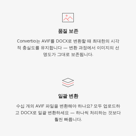
품질 보존
Convertio는 AVIF를 DOCX로 변환할 때 최대한의 시각
적 충실도를 유지합니다 — 변환 과정에서 이미지의 선
명도가 그대로 보존됩니다.
일괄 변환
수십 개의 AVIF 파일을 변환해야 하나요? 모두 업로드하
고 DOCX로 일괄 변환하세요 — 하나씩 처리하는 것보다
훨씬 빠릅니다.