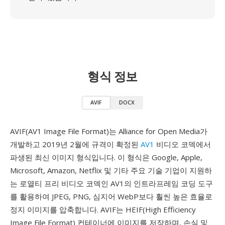
형식 정보
AVIF
DOCX
AVIF(AV1 Image File Format)는 Alliance for Open Media가
개발하고 2019년 2월에 규격이 확정된
AV1
비디오 코덱에서
파생된 최신 이미지 형식입니다. 이 형식은 Google, Apple,
Microsoft, Amazon, Netflix 및 기타 주요 기술 기업이 지원하
는 로열티 프리 비디오 코덱인 AV1의 인트라프레임 코딩 도구
를 활용하여 JPEG, PNG, 심지어 WebP보다 훨씬 높은 효율로
정지 이미지를 압축합니다. AVIF는 HEIF(High Efficiency
Image File Format) 컨테이너에 이미지를 저장하며, 손실 및