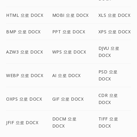
HTML 으로 DOCX
MOBI 으로 DOCX
XLS 으로 DOCX
BMP 으로 DOCX
PPT 으로 DOCX
XPS 으로 DOCX
DJVU 으로
AZW3 으로 DOCX
WPS 으로 DOCX
DOCX
PSD 으로
WEBP 으로 DOCX
AI 으로 DOCX
DOCX
CDR 으로
OXPS 으로 DOCX
GIF 으로 DOCX
DOCX
DOCM 으로
TIFF 으로
JFIF 으로 DOCX
DOCX
DOCX