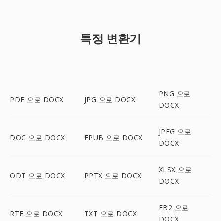
특정 변환기
PNG 으로
PDF 으로 DOCX
JPG 으로 DOCX
DOCX
JPEG 으로
DOC 으로 DOCX
EPUB 으로 DOCX
DOCX
XLSX 으로
ODT 으로 DOCX
PPTX 으로 DOCX
DOCX
FB2 으로
RTF 으로 DOCX
TXT 으로 DOCX
DOCX