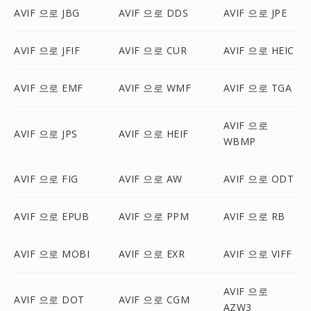
AVIF 으로 JBG
AVIF 으로 DDS
AVIF 으로 JPE
AVIF 으로 JFIF
AVIF 으로 CUR
AVIF 으로 HEIC
AVIF 으로 EMF
AVIF 으로 WMF
AVIF 으로 TGA
AVIF 으로
AVIF 으로 JPS
AVIF 으로 HEIF
WBMP
AVIF 으로 FIG
AVIF 으로 AW
AVIF 으로 ODT
AVIF 으로 EPUB
AVIF 으로 PPM
AVIF 으로 RB
AVIF 으로 MOBI
AVIF 으로 EXR
AVIF 으로 VIFF
AVIF 으로
AVIF 으로 DOT
AVIF 으로 CGM
AZW3