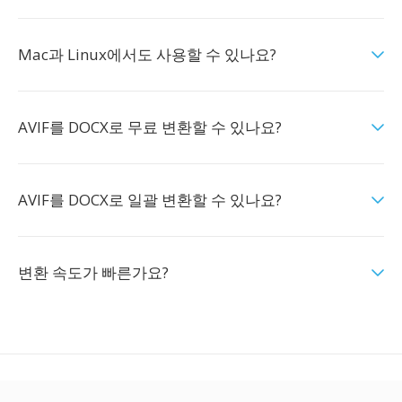
Mac과 Linux에서도 사용할 수 있나요?
AVIF를 DOCX로 무료 변환할 수 있나요?
AVIF를 DOCX로 일괄 변환할 수 있나요?
변환 속도가 빠른가요?