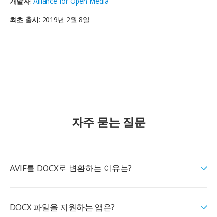
개발자
:
Alliance for Open Media
최초 출시
: 2019년 2월 8일
자주 묻는 질문
AVIF를 DOCX로 변환하는 이유는?
DOCX 파일을 지원하는 앱은?