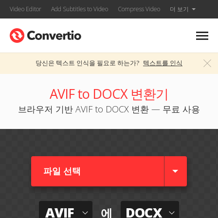
Video Editor
Add Subtitles to Video
Compress Video
더 보기
당신은 텍스트 인식을 필요로 하는가?
텍스트를 인식
AVIF to DOCX 변환기
브라우저 기반 AVIF to DOCX 변환 — 무료 사용
파일 선택
AVIF
DOCX
에