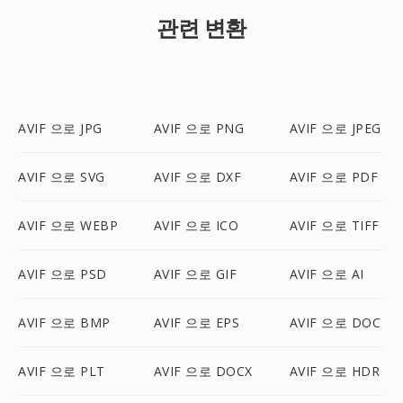
관련 변환
AVIF 으로 JPG
AVIF 으로 PNG
AVIF 으로 JPEG
AVIF 으로 SVG
AVIF 으로 DXF
AVIF 으로 PDF
AVIF 으로 WEBP
AVIF 으로 ICO
AVIF 으로 TIFF
AVIF 으로 PSD
AVIF 으로 GIF
AVIF 으로 AI
AVIF 으로 BMP
AVIF 으로 EPS
AVIF 으로 DOC
AVIF 으로 PLT
AVIF 으로 DOCX
AVIF 으로 HDR