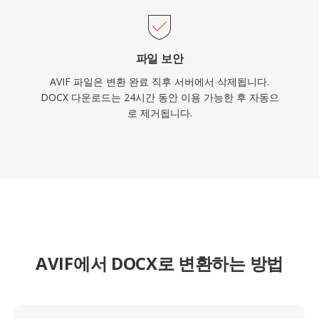
파일 보안
AVIF 파일은 변환 완료 직후 서버에서 삭제됩니다.
DOCX 다운로드는 24시간 동안 이용 가능한 후 자동으
로 제거됩니다.
AVIF에서 DOCX로 변환하는 방법