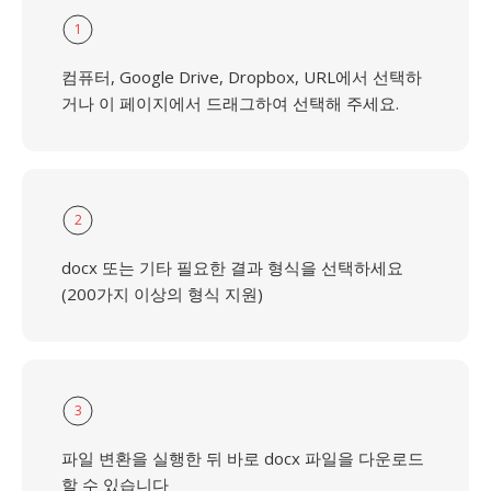
1
컴퓨터, Google Drive, Dropbox, URL에서 선택하
거나 이 페이지에서 드래그하여 선택해 주세요.
2
docx 또는 기타 필요한 결과 형식을 선택하세요
(200가지 이상의 형식 지원)
3
파일 변환을 실행한 뒤 바로 docx 파일을 다운로드
할 수 있습니다