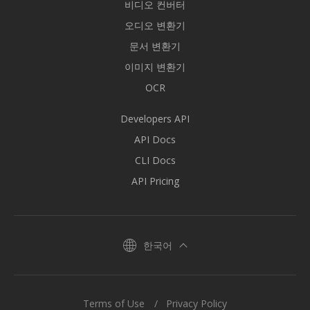
비디오 컨버터
오디오 변환기
문서 변환기
이미지 변환기
OCR
Developers API
API Docs
CLI Docs
API Pricing
한국어
Terms of Use
Privacy Policy