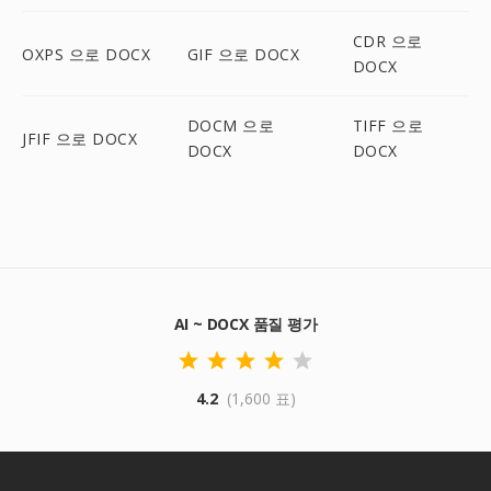
CDR 으로
OXPS 으로 DOCX
GIF 으로 DOCX
DOCX
DOCM 으로
TIFF 으로
JFIF 으로 DOCX
DOCX
DOCX
AI ~ DOCX 품질 평가
4.2
(1,600 표)