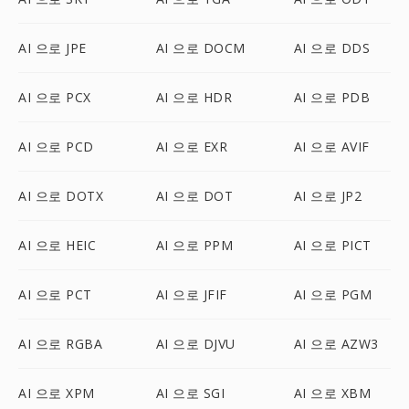
AI 으로 JPE
AI 으로 DOCM
AI 으로 DDS
AI 으로 PCX
AI 으로 HDR
AI 으로 PDB
AI 으로 PCD
AI 으로 EXR
AI 으로 AVIF
AI 으로 DOTX
AI 으로 DOT
AI 으로 JP2
AI 으로 HEIC
AI 으로 PPM
AI 으로 PICT
AI 으로 PCT
AI 으로 JFIF
AI 으로 PGM
AI 으로 RGBA
AI 으로 DJVU
AI 으로 AZW3
AI 으로 XPM
AI 으로 SGI
AI 으로 XBM