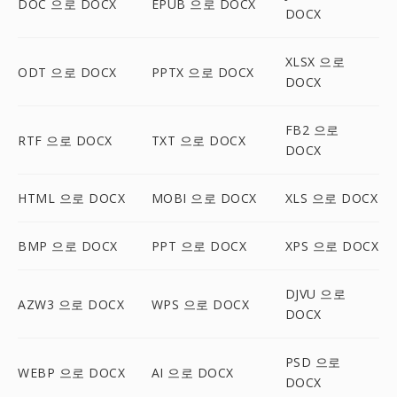
DOC 으로 DOCX
EPUB 으로 DOCX
DOCX
XLSX 으로
ODT 으로 DOCX
PPTX 으로 DOCX
DOCX
FB2 으로
RTF 으로 DOCX
TXT 으로 DOCX
DOCX
HTML 으로 DOCX
MOBI 으로 DOCX
XLS 으로 DOCX
BMP 으로 DOCX
PPT 으로 DOCX
XPS 으로 DOCX
DJVU 으로
AZW3 으로 DOCX
WPS 으로 DOCX
DOCX
PSD 으로
WEBP 으로 DOCX
AI 으로 DOCX
DOCX