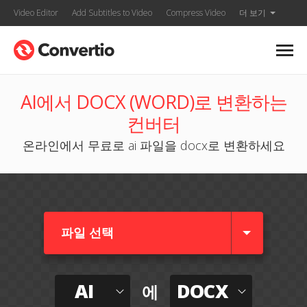
Video Editor
Add Subtitles to Video
Compress Video
더 보기
AI에서 DOCX (WORD)로 변환하는
컨버터
온라인에서 무료로 ai 파일을 docx로 변환하세요
파일 선택
AI
DOCX
에