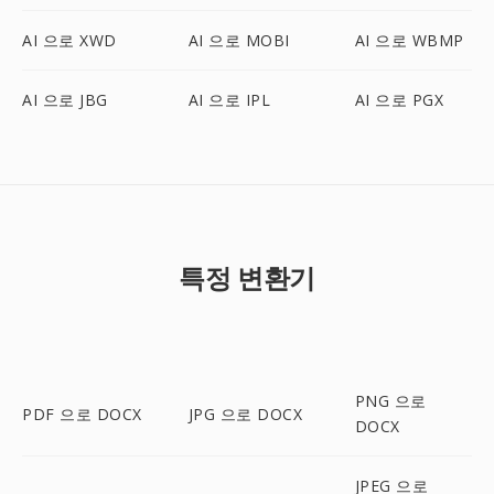
AI 으로 XWD
AI 으로 MOBI
AI 으로 WBMP
AI 으로 JBG
AI 으로 IPL
AI 으로 PGX
특정 변환기
PNG 으로
PDF 으로 DOCX
JPG 으로 DOCX
DOCX
JPEG 으로