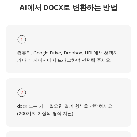
AI에서 DOCX로 변환하는 방법
1
컴퓨터, Google Drive, Dropbox, URL에서 선택하
거나 이 페이지에서 드래그하여 선택해 주세요.
2
docx 또는 기타 필요한 결과 형식을 선택하세요
(200가지 이상의 형식 지원)