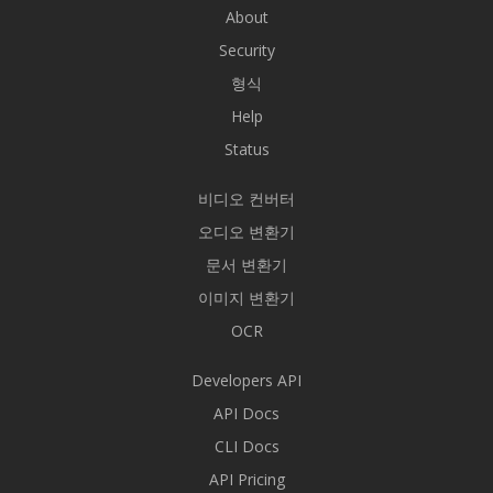
About
Security
형식
Help
Status
비디오 컨버터
오디오 변환기
문서 변환기
이미지 변환기
OCR
Developers API
API Docs
CLI Docs
API Pricing