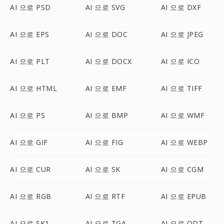
AI 으로 PSD
AI 으로 SVG
AI 으로 DXF
AI 으로 EPS
AI 으로 DOC
AI 으로 JPEG
AI 으로 PLT
AI 으로 DOCX
AI 으로 ICO
AI 으로 HTML
AI 으로 EMF
AI 으로 TIFF
AI 으로 PS
AI 으로 BMP
AI 으로 WMF
AI 으로 GIF
AI 으로 FIG
AI 으로 WEBP
AI 으로 CUR
AI 으로 SK
AI 으로 CGM
AI 으로 RGB
AI 으로 RTF
AI 으로 EPUB
AI 으로 SK1
AI 으로 TGA
AI 으로 ODT