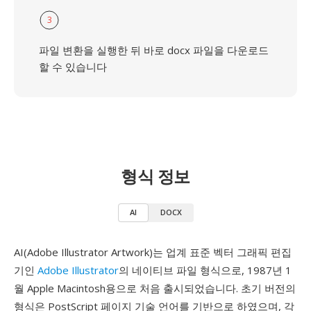
3
파일 변환을 실행한 뒤 바로 docx 파일을 다운로드
할 수 있습니다
형식 정보
AI
DOCX
AI(Adobe Illustrator Artwork)는 업계 표준 벡터 그래픽 편집
기인
Adobe Illustrator
의 네이티브 파일 형식으로, 1987년 1
월 Apple Macintosh용으로 처음 출시되었습니다. 초기 버전의
형식은 PostScript 페이지 기술 언어를 기반으로 하였으며, 각