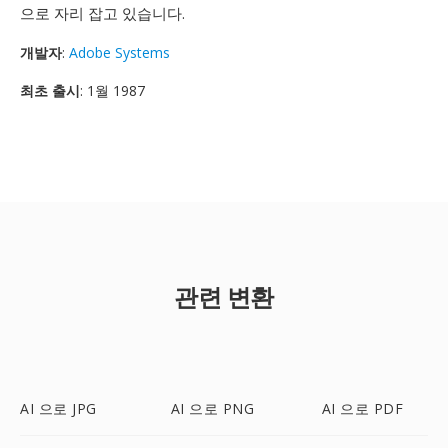
으로 자리 잡고 있습니다.
개발자
:
Adobe Systems
최초 출시
: 1월 1987
관련 변환
AI 으로 JPG
AI 으로 PNG
AI 으로 PDF