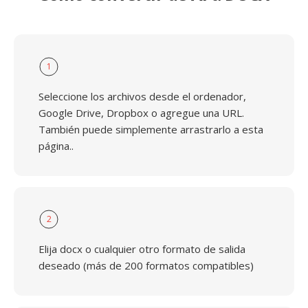
1
Seleccione los archivos desde el ordenador,
Google Drive, Dropbox o agregue una URL.
También puede simplemente arrastrarlo a esta
página..
2
Elija docx o cualquier otro formato de salida
deseado (más de 200 formatos compatibles)