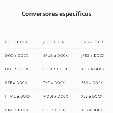
Conversores específicos
PDF a DOCX
JPG a DOCX
PNG a DOCX
DOC a DOCX
EPUB a DOCX
JPEG a DOCX
ODT a DOCX
PPTX a DOCX
XLSX a DOCX
RTF a DOCX
TXT a DOCX
FB2 a DOCX
HTML a DOCX
MOBI a DOCX
XLS a DOCX
BMP a DOCX
PPT a DOCX
XPS a DOCX