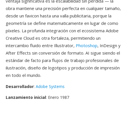
ventaja significativa es la escalabilidad sin pérdida — la
obra mantiene una precisión perfecta en cualquier tamaño,
desde un favicon hasta una valla publicitaria, porque la
geometría se define matematicamente en lugar de como
píxeles. La profunda integración con el ecosistema Adobe
Creative Cloud es otra fortaleza, permitiendo un
intercambio fluido entre Illustrator,
Photoshop
, InDesign y
After Effects sin conversión de formato. AI sigue siendo el
estándar de facto para flujos de trabajo profesionales de
ilustración, diseño de logotipos y producción de impresión
en todo el mundo.
Desarrollador
:
Adobe Systems
Lanzamiento inicial
: Enero 1987