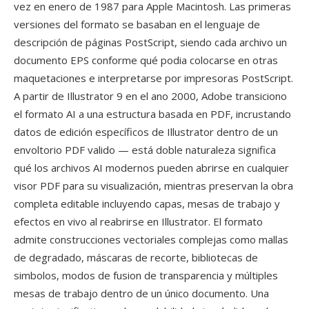
vez en enero de 1987 para Apple Macintosh. Las primeras
versiones del formato se basaban en el lenguaje de
descripción de páginas PostScript, siendo cada archivo un
documento EPS conforme qué podia colocarse en otras
maquetaciones e interpretarse por impresoras PostScript.
A partir de Illustrator 9 en el ano 2000, Adobe transiciono
el formato AI a una estructura basada en PDF, incrustando
datos de edición específicos de Illustrator dentro de un
envoltorio PDF valido — está doble naturaleza significa
qué los archivos AI modernos pueden abrirse en cualquier
visor PDF para su visualización, mientras preservan la obra
completa editable incluyendo capas, mesas de trabajo y
efectos en vivo al reabrirse en Illustrator. El formato
admite construcciones vectoriales complejas como mallas
de degradado, máscaras de recorte, bibliotecas de
simbolos, modos de fusion de transparencia y múltiples
mesas de trabajo dentro de un único documento. Una