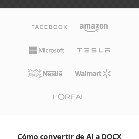
Cómo convertir de AI a DOCX