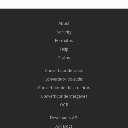
About
Security
Formatos
Help
Status
Convertidor de vídeo
Convertidor de audio
Convertidor de documentos
Convertidor de imágenes
OCR
Developers API
API Docs