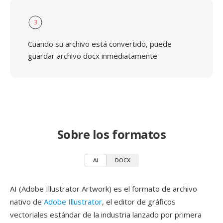
3
Cuando su archivo está convertido, puede
guardar archivo docx inmediatamente
Sobre los formatos
AI
DOCX
AI (Adobe Illustrator Artwork) es el formato de archivo
nativo de
Adobe Illustrator
, el editor de gráficos
vectoriales estándar de la industria lanzado por primera