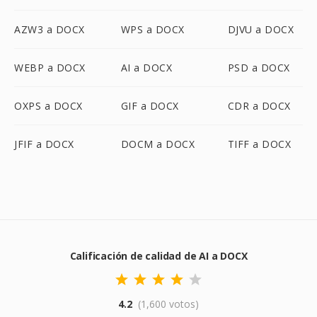
AZW3 a DOCX
WPS a DOCX
DJVU a DOCX
WEBP a DOCX
AI a DOCX
PSD a DOCX
OXPS a DOCX
GIF a DOCX
CDR a DOCX
JFIF a DOCX
DOCM a DOCX
TIFF a DOCX
Calificación de calidad de AI a DOCX
4.2
(1,600 votos)