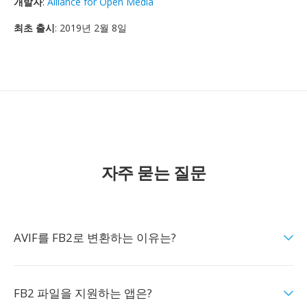
개발자
:
Alliance for Open Media
최초 출시
: 2019년 2월 8일
자주 묻는 질문
AVIF를 FB2로 변환하는 이유는?
FB2 파일을 지원하는 앱은?