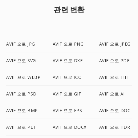
관련 변환
AVIF 으로 JPG
AVIF 으로 PNG
AVIF 으로 JPEG
AVIF 으로 SVG
AVIF 으로 DXF
AVIF 으로 PDF
AVIF 으로 WEBP
AVIF 으로 ICO
AVIF 으로 TIFF
AVIF 으로 PSD
AVIF 으로 GIF
AVIF 으로 AI
AVIF 으로 BMP
AVIF 으로 EPS
AVIF 으로 DOC
AVIF 으로 PLT
AVIF 으로 DOCX
AVIF 으로 HDR