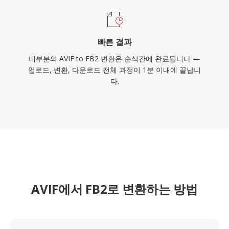
빠른 결과
대부분의 AVIF to FB2 변환은 순식간에 완료됩니다 —
업로드, 변환, 다운로드 전체 과정이 1분 이내에 끝납니
다.
AVIF에서 FB2로 변환하는 방법