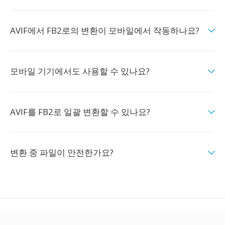
AVIF에서 FB2로의 변환이 모바일에서 작동하나요?
모바일 기기에서도 사용할 수 있나요?
AVIF를 FB2로 일괄 변환할 수 있나요?
변환 중 파일이 안전한가요?