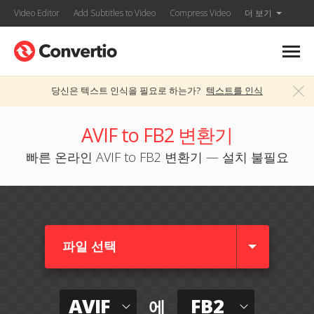
Video Editor
Add Subtitles to Video
Compress Video
더 보기
당신은 텍스트 인식을 필요로 하는가?
텍스트를 인식
AVIF to FB2 변환기
빠른 온라인 AVIF to FB2 변환기 — 설치 불필요
파일 선택
AVIF
FB2
에