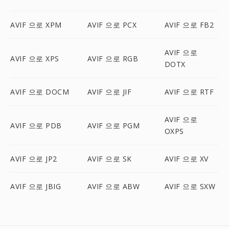
AVIF 으로 XPM
AVIF 으로 PCX
AVIF 으로 FB2
AVIF 으로
AVIF 으로 XPS
AVIF 으로 RGB
DOTX
AVIF 으로 DOCM
AVIF 으로 JIF
AVIF 으로 RTF
AVIF 으로
AVIF 으로 PDB
AVIF 으로 PGM
OXPS
AVIF 으로 JP2
AVIF 으로 SK
AVIF 으로 XV
AVIF 으로 JBIG
AVIF 으로 ABW
AVIF 으로 SXW