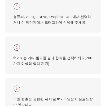
1
컴퓨터, Google Drive, Dropbox, URL에서 선택하
거나 이 페이지에서 드래그하여 선택해 주세요.
2
fb2 또는 기타 필요한 결과 형식을 선택하세요(200
가지 이상의 형식 지원)
3
파일 변환을 실행한 뒤 바로 fb2 파일을 다운로드할
수 있습니다