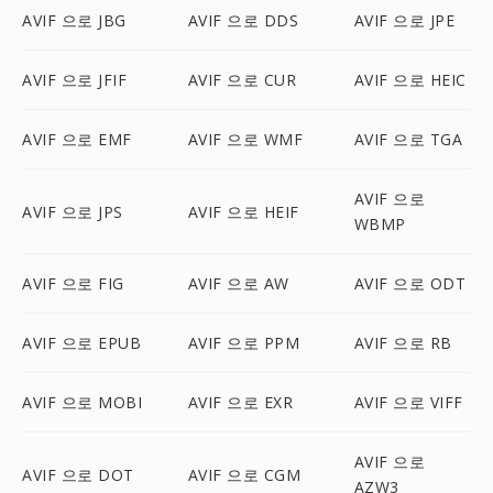
AVIF 으로 JBG
AVIF 으로 DDS
AVIF 으로 JPE
AVIF 으로 JFIF
AVIF 으로 CUR
AVIF 으로 HEIC
AVIF 으로 EMF
AVIF 으로 WMF
AVIF 으로 TGA
AVIF 으로
AVIF 으로 JPS
AVIF 으로 HEIF
WBMP
AVIF 으로 FIG
AVIF 으로 AW
AVIF 으로 ODT
AVIF 으로 EPUB
AVIF 으로 PPM
AVIF 으로 RB
AVIF 으로 MOBI
AVIF 으로 EXR
AVIF 으로 VIFF
AVIF 으로
AVIF 으로 DOT
AVIF 으로 CGM
AZW3