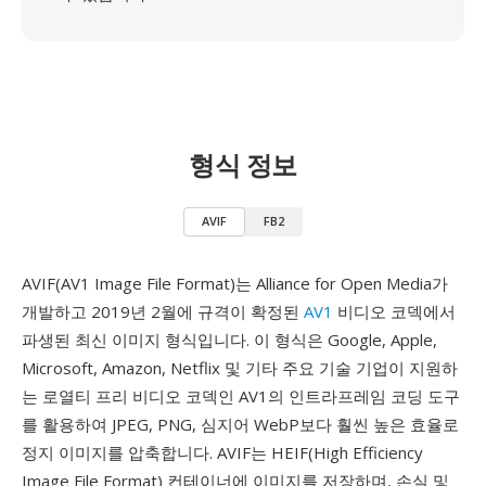
형식 정보
AVIF
FB2
AVIF(AV1 Image File Format)는 Alliance for Open Media가
개발하고 2019년 2월에 규격이 확정된
AV1
비디오 코덱에서
파생된 최신 이미지 형식입니다. 이 형식은 Google, Apple,
Microsoft, Amazon, Netflix 및 기타 주요 기술 기업이 지원하
는 로열티 프리 비디오 코덱인 AV1의 인트라프레임 코딩 도구
를 활용하여 JPEG, PNG, 심지어 WebP보다 훨씬 높은 효율로
정지 이미지를 압축합니다. AVIF는 HEIF(High Efficiency
Image File Format) 컨테이너에 이미지를 저장하며, 손실 및