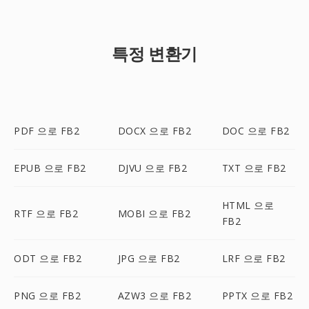
특정 변환기
PDF 으로 FB2
DOCX 으로 FB2
DOC 으로 FB2
EPUB 으로 FB2
DJVU 으로 FB2
TXT 으로 FB2
HTML 으로
RTF 으로 FB2
MOBI 으로 FB2
FB2
ODT 으로 FB2
JPG 으로 FB2
LRF 으로 FB2
PNG 으로 FB2
AZW3 으로 FB2
PPTX 으로 FB2