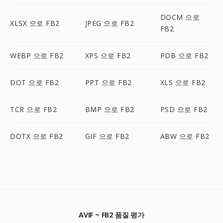
DOCM 으로
XLSX 으로 FB2
JPEG 으로 FB2
FB2
WEBP 으로 FB2
XPS 으로 FB2
PDB 으로 FB2
DOT 으로 FB2
PPT 으로 FB2
XLS 으로 FB2
TCR 으로 FB2
BMP 으로 FB2
PSD 으로 FB2
DOTX 으로 FB2
GIF 으로 FB2
ABW 으로 FB2
AVIF ~ FB2 품질 평가