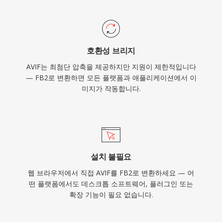
호환성 브리지
AVIF는 최첨단 압축을 제공하지만 지원이 제한적입니다
— FB2로 변환하면 모든 플랫폼과 애플리케이션에서 이
미지가 작동합니다.
설치 불필요
웹 브라우저에서 직접 AVIF를 FB2로 변환하세요 — 어
떤 플랫폼에서도 데스크톱 소프트웨어, 플러그인 또는
확장 기능이 필요 없습니다.