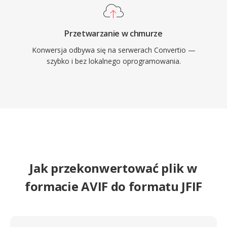
Przetwarzanie w chmurze
Konwersja odbywa się na serwerach Convertio —
szybko i bez lokalnego oprogramowania.
Jak przekonwertować plik w
formacie AVIF do formatu JFIF