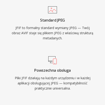
Standard JPEG
JFIF to formalny standard wymiany JPEG — Twój
obraz AVIF staje się plikiem JPEG z właściwą strukturą
metadanych.
Powszechna obsługa
Pliki JFIF działają na każdym urządzeniu i w każdej
aplikacji obsługującej JPEG — kompatybilność
praktycznie universalna.