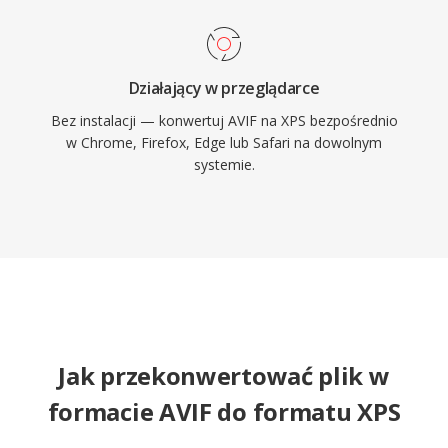
Działający w przeglądarce
Bez instalacji — konwertuj AVIF na XPS bezpośrednio
w Chrome, Firefox, Edge lub Safari na dowolnym
systemie.
Jak przekonwertować plik w
formacie AVIF do formatu XPS