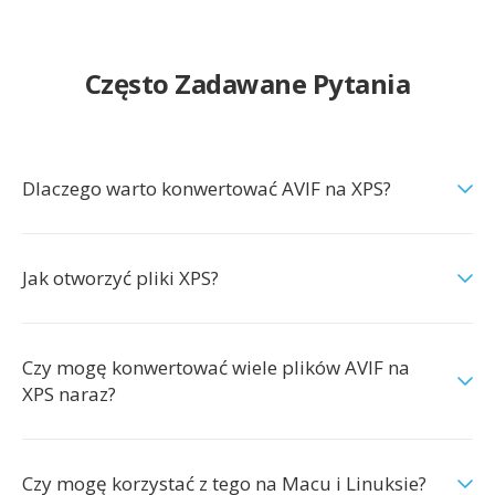
Często Zadawane Pytania
Dlaczego warto konwertować AVIF na XPS?
Jak otworzyć pliki XPS?
Czy mogę konwertować wiele plików AVIF na
XPS naraz?
Czy mogę korzystać z tego na Macu i Linuksie?