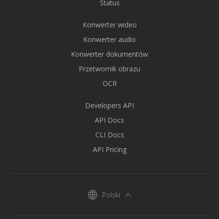
Status
Konwerter wideo
Konwerter audio
Konwerter dokumentów
Przetwornik obrazu
OCR
Developers API
API Docs
CLI Docs
API Pricing
Polski