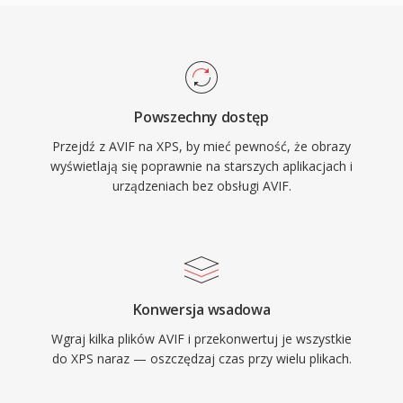
Powszechny dostęp
Przejdź z AVIF na XPS, by mieć pewność, że obrazy
wyświetlają się poprawnie na starszych aplikacjach i
urządzeniach bez obsługi AVIF.
Konwersja wsadowa
Wgraj kilka plików AVIF i przekonwertuj je wszystkie
do XPS naraz — oszczędzaj czas przy wielu plikach.