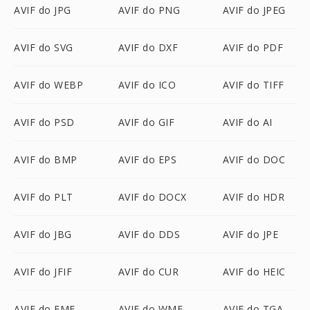
AVIF do JPG
AVIF do PNG
AVIF do JPEG
AVIF do SVG
AVIF do DXF
AVIF do PDF
AVIF do WEBP
AVIF do ICO
AVIF do TIFF
AVIF do PSD
AVIF do GIF
AVIF do AI
AVIF do BMP
AVIF do EPS
AVIF do DOC
AVIF do PLT
AVIF do DOCX
AVIF do HDR
AVIF do JBG
AVIF do DDS
AVIF do JPE
AVIF do JFIF
AVIF do CUR
AVIF do HEIC
AVIF do EMF
AVIF do WMF
AVIF do TGA