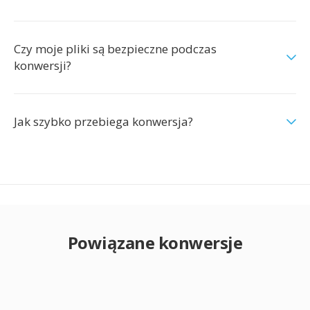
Czy moje pliki są bezpieczne podczas
konwersji?
Jak szybko przebiega konwersja?
Powiązane konwersje