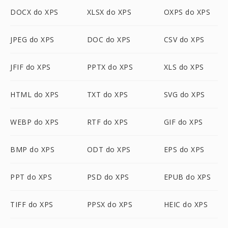
DOCX do XPS
XLSX do XPS
OXPS do XPS
JPEG do XPS
DOC do XPS
CSV do XPS
JFIF do XPS
PPTX do XPS
XLS do XPS
HTML do XPS
TXT do XPS
SVG do XPS
WEBP do XPS
RTF do XPS
GIF do XPS
BMP do XPS
ODT do XPS
EPS do XPS
PPT do XPS
PSD do XPS
EPUB do XPS
TIFF do XPS
PPSX do XPS
HEIC do XPS