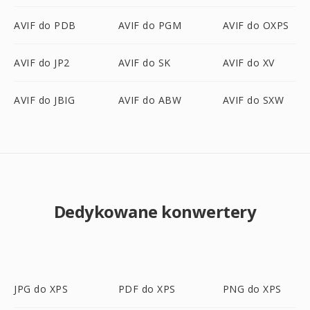
AVIF do PDB
AVIF do PGM
AVIF do OXPS
AVIF do JP2
AVIF do SK
AVIF do XV
AVIF do JBIG
AVIF do ABW
AVIF do SXW
Dedykowane konwertery
JPG do XPS
PDF do XPS
PNG do XPS