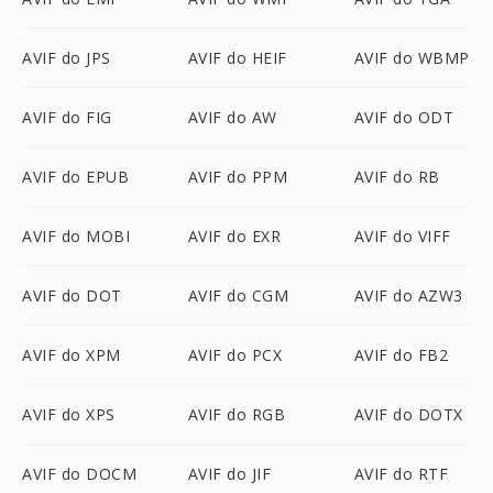
AVIF do JPS
AVIF do HEIF
AVIF do WBMP
AVIF do FIG
AVIF do AW
AVIF do ODT
AVIF do EPUB
AVIF do PPM
AVIF do RB
AVIF do MOBI
AVIF do EXR
AVIF do VIFF
AVIF do DOT
AVIF do CGM
AVIF do AZW3
AVIF do XPM
AVIF do PCX
AVIF do FB2
AVIF do XPS
AVIF do RGB
AVIF do DOTX
AVIF do DOCM
AVIF do JIF
AVIF do RTF