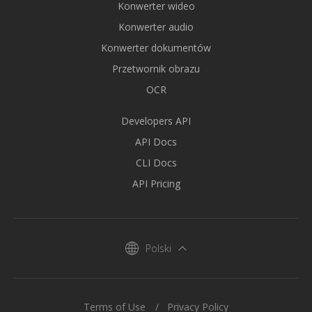
Konwerter wideo
Konwerter audio
Konwerter dokumentów
Przetwornik obrazu
OCR
Developers API
API Docs
CLI Docs
API Pricing
Polski
Terms of Use
Privacy Policy