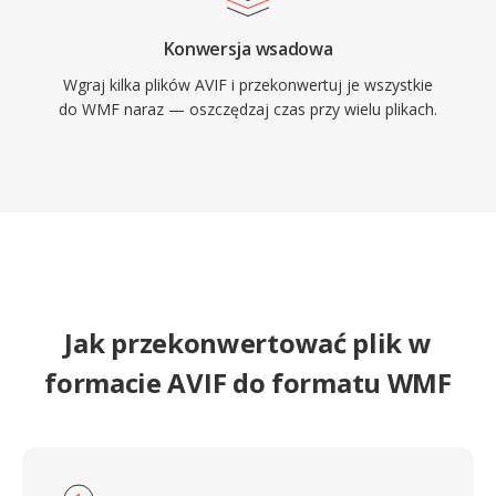
Konwersja wsadowa
Wgraj kilka plików AVIF i przekonwertuj je wszystkie
do WMF naraz — oszczędzaj czas przy wielu plikach.
Jak przekonwertować plik w
formacie AVIF do formatu WMF