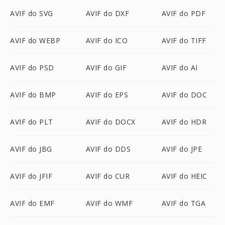
AVIF do SVG
AVIF do DXF
AVIF do PDF
AVIF do WEBP
AVIF do ICO
AVIF do TIFF
AVIF do PSD
AVIF do GIF
AVIF do AI
AVIF do BMP
AVIF do EPS
AVIF do DOC
AVIF do PLT
AVIF do DOCX
AVIF do HDR
AVIF do JBG
AVIF do DDS
AVIF do JPE
AVIF do JFIF
AVIF do CUR
AVIF do HEIC
AVIF do EMF
AVIF do WMF
AVIF do TGA