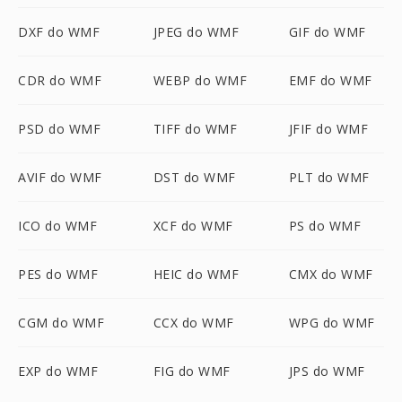
DXF do WMF
JPEG do WMF
GIF do WMF
CDR do WMF
WEBP do WMF
EMF do WMF
PSD do WMF
TIFF do WMF
JFIF do WMF
AVIF do WMF
DST do WMF
PLT do WMF
ICO do WMF
XCF do WMF
PS do WMF
PES do WMF
HEIC do WMF
CMX do WMF
CGM do WMF
CCX do WMF
WPG do WMF
EXP do WMF
FIG do WMF
JPS do WMF