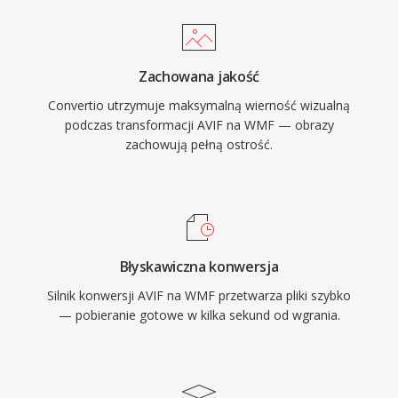
Zachowana jakość
Convertio utrzymuje maksymalną wierność wizualną
podczas transformacji AVIF na WMF — obrazy
zachowują pełną ostrość.
Błyskawiczna konwersja
Silnik konwersji AVIF na WMF przetwarza pliki szybko
— pobieranie gotowe w kilka sekund od wgrania.