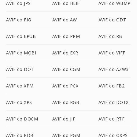
AVIF do JPS
AVIF do HEIF
AVIF do WBMP
AVIF do FIG
AVIF do AW
AVIF do ODT
AVIF do EPUB
AVIF do PPM
AVIF do RB
AVIF do MOBI
AVIF do EXR
AVIF do VIFF
AVIF do DOT
AVIF do CGM
AVIF do AZW3
AVIF do XPM
AVIF do PCX
AVIF do FB2
AVIF do XPS
AVIF do RGB
AVIF do DOTX
AVIF do DOCM
AVIF do JIF
AVIF do RTF
AVIF do PDB
AVIF do PGM
AVIF do OXPS