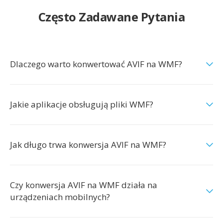
Często Zadawane Pytania
Dlaczego warto konwertować AVIF na WMF?
Jakie aplikacje obsługują pliki WMF?
Jak długo trwa konwersja AVIF na WMF?
Czy konwersja AVIF na WMF działa na
urządzeniach mobilnych?