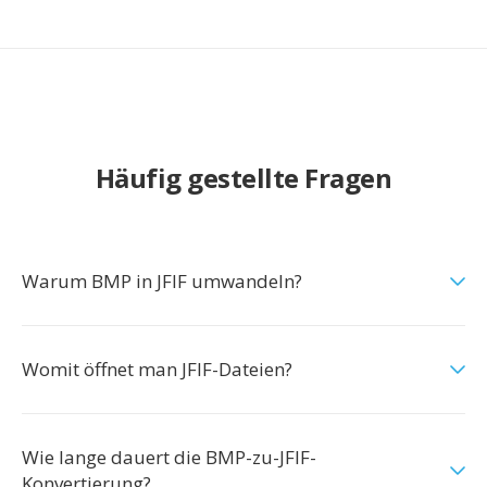
Häufig gestellte Fragen
Warum BMP in JFIF umwandeln?
Womit öffnet man JFIF-Dateien?
Wie lange dauert die BMP-zu-JFIF-
Konvertierung?