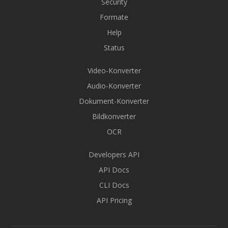
Security
Formate
Help
Status
Video-Konverter
Audio-Konverter
Dokument-Konverter
Bildkonverter
OCR
Developers API
API Docs
CLI Docs
API Pricing