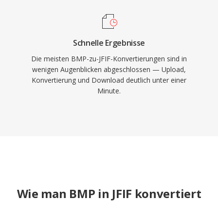
Schnelle Ergebnisse
Die meisten BMP-zu-JFIF-Konvertierungen sind in
wenigen Augenblicken abgeschlossen — Upload,
Konvertierung und Download deutlich unter einer
Minute.
Wie man BMP in JFIF konvertiert