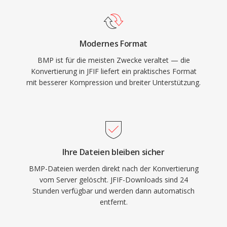
Modernes Format
BMP ist für die meisten Zwecke veraltet — die
Konvertierung in JFIF liefert ein praktisches Format
mit besserer Kompression und breiter Unterstützung.
Ihre Dateien bleiben sicher
BMP-Dateien werden direkt nach der Konvertierung
vom Server gelöscht. JFIF-Downloads sind 24
Stunden verfügbar und werden dann automatisch
entfernt.