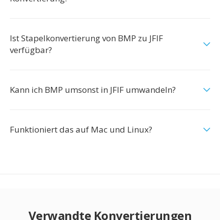
Ist Stapelkonvertierung von BMP zu JFIF
verfügbar?
Kann ich BMP umsonst in JFIF umwandeln?
Funktioniert das auf Mac und Linux?
Verwandte Konvertierungen