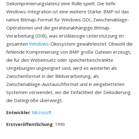
Dekomprimierungslatenz eine Rolle spielt. Die tiefe
Windows-Integration ist eine weitere Stärke: BMP ist das
native Bitmap-Format für Windows GDI, Zwischenablage-
Operationen und die geräteunabhängige Bitmap-
Verarbeitung (DIB), was erstklassige Unterstützung im
gesamten
Windows
-Ökosystem gewährleistet. Obwohl die
fehlende Komprimierung von BMP große Dateien erzeugt,
die für den Webeinsatz oder speicherbeschränkte
Umgebungen ungeeignet sind, wird es weiterhin als
Zwischenformat in der Bildverarbeitung, als
Zwischenablage-Austauschformat und in eingebetteten
Systemen verwendet, wo die Einfachheit der Dekodierung
die Dateigröße überwiegt.
Entwickler
:
Microsoft
Erstveröffentlichung
: 1990