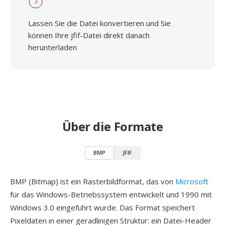
3
Lassen Sie die Datei konvertieren und Sie
können Ihre jfif-Datei direkt danach
herunterladen
Über die Formate
BMP
JFIF
BMP (Bitmap) ist ein Rasterbildformat, das von
Microsoft
für das Windows-Betriebssystem entwickelt und 1990 mit
Windows 3.0 eingeführt wurde. Das Format speichert
Pixeldaten in einer geradlinigen Struktur: ein Datei-Header