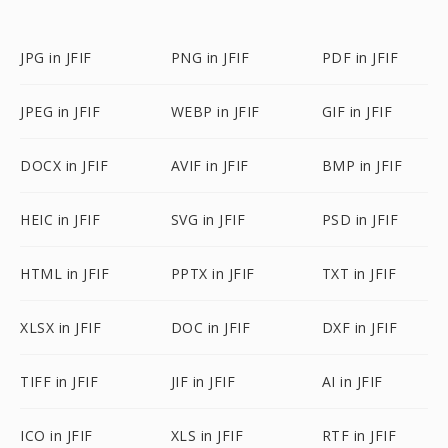
JPG in JFIF
PNG in JFIF
PDF in JFIF
JPEG in JFIF
WEBP in JFIF
GIF in JFIF
DOCX in JFIF
AVIF in JFIF
BMP in JFIF
HEIC in JFIF
SVG in JFIF
PSD in JFIF
HTML in JFIF
PPTX in JFIF
TXT in JFIF
XLSX in JFIF
DOC in JFIF
DXF in JFIF
TIFF in JFIF
JIF in JFIF
AI in JFIF
ICO in JFIF
XLS in JFIF
RTF in JFIF