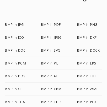
BMP in JPG
BMP in PDF
BMP in PNG
BMP in ICO
BMP in JPEG
BMP in DXF
BMP in DOC
BMP in SVG
BMP in DOCX
BMP in PGM
BMP in PLT
BMP in EPS
BMP in DDS
BMP in AI
BMP in TIFF
BMP in GIF
BMP in XBM
BMP in WMF
BMP in TGA
BMP in CUR
BMP in PCX