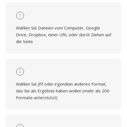
1
Wählen Sie Dateien vom Computer, Google
Drive, Dropbox, einer URL oder durch Ziehen auf
die Seite.
2
Wählen Sie jfif oder irgendein anderes Format,
das Sie als Ergebnis haben wollen (mehr als 200
Formate unterstützt)