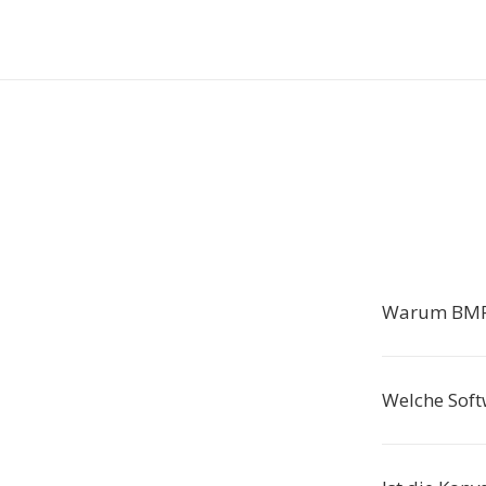
Warum BMP
Welche Soft