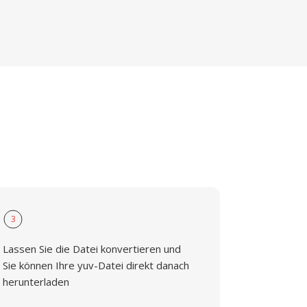
3
Lassen Sie die Datei konvertieren und
Sie können Ihre yuv-Datei direkt danach
herunterladen