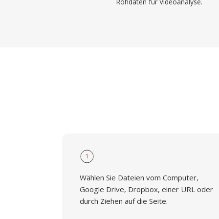
Rohdaten für Videoanalyse.
1
Wählen Sie Dateien vom Computer,
Google Drive, Dropbox, einer URL oder
durch Ziehen auf die Seite.