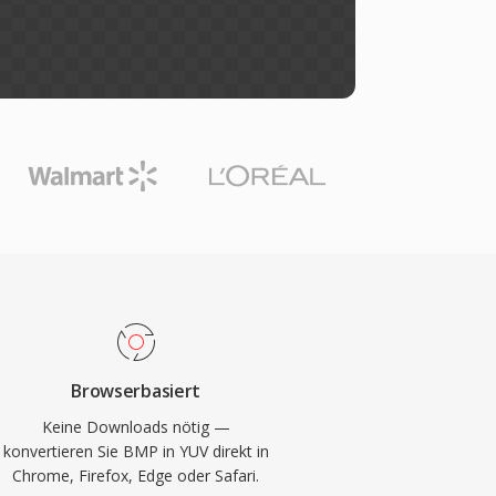
Browserbasiert
Keine Downloads nötig —
konvertieren Sie BMP in YUV direkt in
Chrome, Firefox, Edge oder Safari.