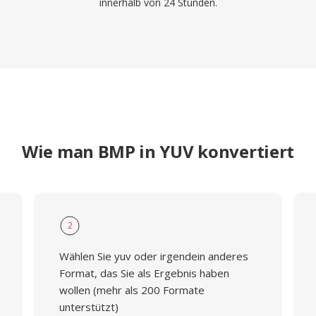
innerhalb von 24 Stunden.
Wie man BMP in YUV konvertiert
2
Wählen Sie yuv oder irgendein anderes
Format, das Sie als Ergebnis haben
wollen (mehr als 200 Formate
unterstützt)