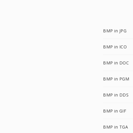
BMP in JPG
BMP in ICO
BMP in DOC
BMP in PGM
BMP in DDS
BMP in GIF
BMP in TGA