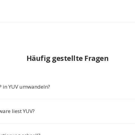
Häufig gestellte Fragen
 in YUV umwandeln?
ware liest YUV?