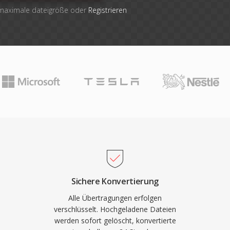
 maximale dateigröße oder
Registrieren
Sichere Konvertierung
Alle Übertragungen erfolgen
verschlüsselt. Hochgeladene Dateien
werden sofort gelöscht, konvertierte