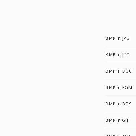
BMP in JPG
BMP in ICO
BMP in DOC
BMP in PGM
BMP in DDS
BMP in GIF