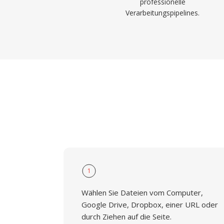
professionelle
Verarbeitungspipelines.
1
Wählen Sie Dateien vom Computer,
Google Drive, Dropbox, einer URL oder
durch Ziehen auf die Seite.