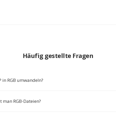
Häufig gestellte Fragen
 in RGB umwandeln?
et man RGB-Dateien?