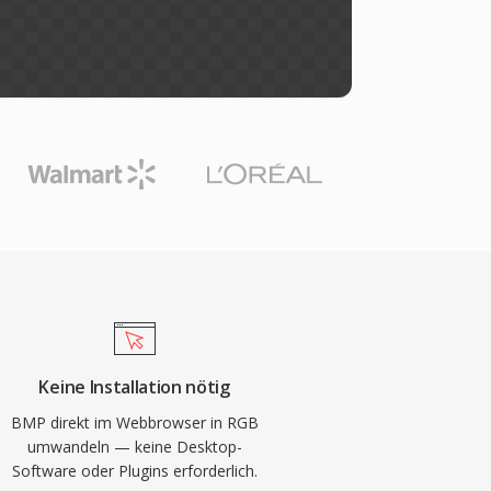
Keine Installation nötig
BMP direkt im Webbrowser in RGB
umwandeln — keine Desktop-
Software oder Plugins erforderlich.