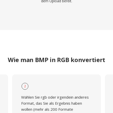
dem Upload bereit.
Wie man BMP in RGB konvertiert
2
Wählen Sie rgb oder irgendein anderes
Format, das Sie als Ergebnis haben
wollen (mehr als 200 Formate