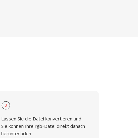
3
Lassen Sie die Datei konvertieren und
Sie können Ihre rgb-Datei direkt danach
herunterladen