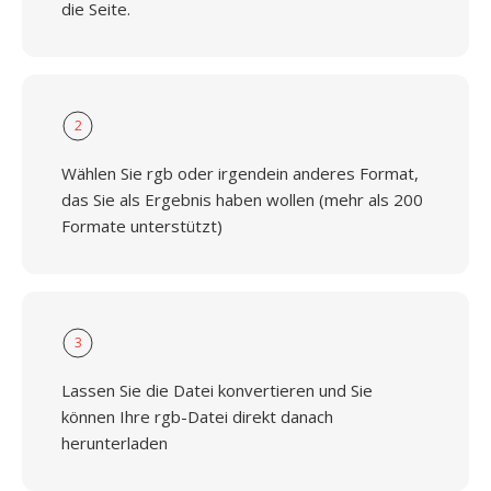
die Seite.
2
Wählen Sie rgb oder irgendein anderes Format,
das Sie als Ergebnis haben wollen (mehr als 200
Formate unterstützt)
3
Lassen Sie die Datei konvertieren und Sie
können Ihre rgb-Datei direkt danach
herunterladen