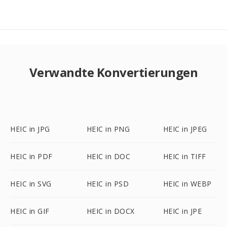
Verwandte Konvertierungen
HEIC in JPG
HEIC in PNG
HEIC in JPEG
HEIC in PDF
HEIC in DOC
HEIC in TIFF
HEIC in SVG
HEIC in PSD
HEIC in WEBP
HEIC in GIF
HEIC in DOCX
HEIC in JPE