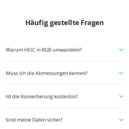
Häufig gestellte Fragen
Warum HEIC in RGB umwandeln?
Muss ich die Abmessungen kennen?
Ist die Konvertierung kostenlos?
Sind meine Daten sicher?