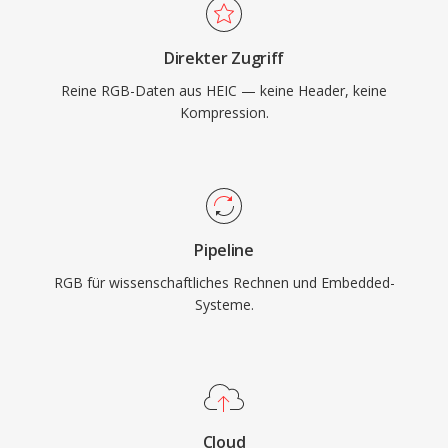
Direkter Zugriff
Reine RGB-Daten aus HEIC — keine Header, keine
Kompression.
Pipeline
RGB für wissenschaftliches Rechnen und Embedded-
Systeme.
Cloud