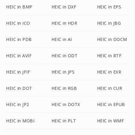
HEIC in BMP
HEIC in DXF
HEIC in EPS
HEIC in ICO
HEIC in HDR
HEIC in JBG
HEIC in PDB
HEIC in AI
HEIC in DOCM
HEIC in AVIF
HEIC in ODT
HEIC in RTF
HEIC in JFIF
HEIC in JPS
HEIC in EXR
HEIC in DOT
HEIC in RGB
HEIC in CUR
HEIC in JP2
HEIC in DOTX
HEIC in EPUB
HEIC in MOBI
HEIC in PLT
HEIC in WMF