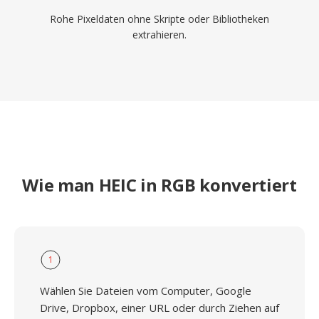
Rohe Pixeldaten ohne Skripte oder Bibliotheken
extrahieren.
Wie man HEIC in RGB konvertiert
1
Wählen Sie Dateien vom Computer, Google
Drive, Dropbox, einer URL oder durch Ziehen auf