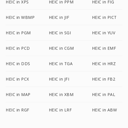
HEIC in XPS
HEIC in PPM
HEIC in FIG
HEIC in WBMP
HEIC in JIF
HEIC in PICT
HEIC in PGM
HEIC in SGI
HEIC in YUV
HEIC in PCD
HEIC in CGM
HEIC in EMF
HEIC in DDS
HEIC in TGA
HEIC in HRZ
HEIC in PCX
HEIC in JFI
HEIC in FB2
HEIC in MAP
HEIC in XBM
HEIC in PAL
HEIC in RGF
HEIC in LRF
HEIC in ABW