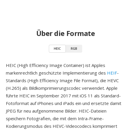
Über die Formate
HEIC
RGB
HEIC (High Efficiency Image Container) ist Apples
markenrechtlich geschützte Implementierung des
HEIF
-
Standards (High Efficiency Image File Format), die HEVC
(H.265) als Bildkomprimierungscodec verwendet. Apple
führte HEIC im September 2017 mit iOS 11 als Standard-
Fotoformat auf iPhones und iPads ein und ersetzte damit
JPEG für neu aufgenommene Bilder. HEIC-Dateien
speichern Fotografien, die mit dem Intra-Frame-
Kodierungsmodus des HEVC-Videocodecs komprimiert