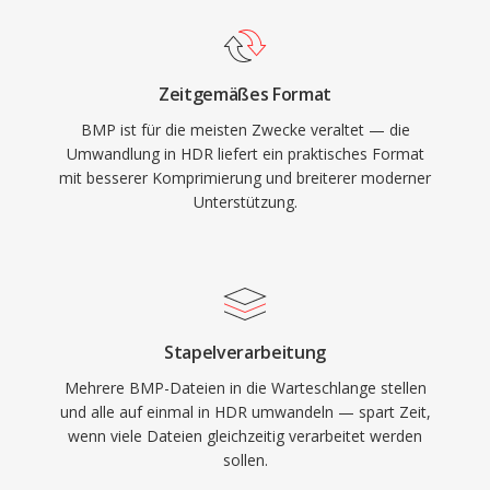
Zeitgemäßes Format
BMP ist für die meisten Zwecke veraltet — die
Umwandlung in HDR liefert ein praktisches Format
mit besserer Komprimierung und breiterer moderner
Unterstützung.
Stapelverarbeitung
Mehrere BMP-Dateien in die Warteschlange stellen
und alle auf einmal in HDR umwandeln — spart Zeit,
wenn viele Dateien gleichzeitig verarbeitet werden
sollen.