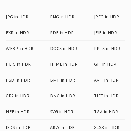
JPG in HDR
PNG in HDR
JPEG in HDR
EXR in HDR
PDF in HDR
JFIF in HDR
WEBP in HDR
DOCX in HDR
PPTX in HDR
HEIC in HDR
HTML in HDR
GIF in HDR
PSD in HDR
BMP in HDR
AVIF in HDR
CR2 in HDR
DNG in HDR
TIFF in HDR
NEF in HDR
SVG in HDR
TGA in HDR
DDS in HDR
ARW in HDR
XLSX in HDR