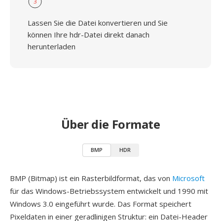
3
Lassen Sie die Datei konvertieren und Sie
können Ihre hdr-Datei direkt danach
herunterladen
Über die Formate
BMP
HDR
BMP (Bitmap) ist ein Rasterbildformat, das von
Microsoft
für das Windows-Betriebssystem entwickelt und 1990 mit
Windows 3.0 eingeführt wurde. Das Format speichert
Pixeldaten in einer geradlinigen Struktur: ein Datei-Header