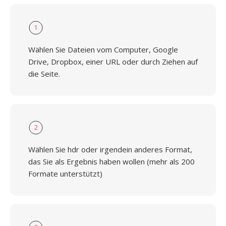
1
Wählen Sie Dateien vom Computer, Google
Drive, Dropbox, einer URL oder durch Ziehen auf
die Seite.
2
Wählen Sie hdr oder irgendein anderes Format,
das Sie als Ergebnis haben wollen (mehr als 200
Formate unterstützt)