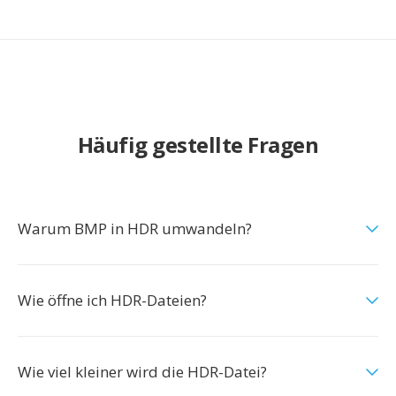
Häufig gestellte Fragen
Warum BMP in HDR umwandeln?
Wie öffne ich HDR-Dateien?
Wie viel kleiner wird die HDR-Datei?