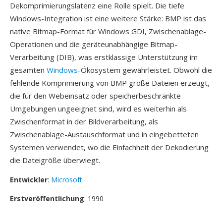
Dekomprimierungslatenz eine Rolle spielt. Die tiefe
Windows-Integration ist eine weitere Stärke: BMP ist das
native Bitmap-Format für Windows GDI, Zwischenablage-
Operationen und die geräteunabhängige Bitmap-
Verarbeitung (DIB), was erstklassige Unterstützung im
gesamten
Windows
-Ökosystem gewährleistet. Obwohl die
fehlende Komprimierung von BMP große Dateien erzeugt,
die für den Webeinsatz oder speicherbeschränkte
Umgebungen ungeeignet sind, wird es weiterhin als
Zwischenformat in der Bildverarbeitung, als
Zwischenablage-Austauschformat und in eingebetteten
Systemen verwendet, wo die Einfachheit der Dekodierung
die Dateigröße überwiegt.
Entwickler
:
Microsoft
Erstveröffentlichung
: 1990