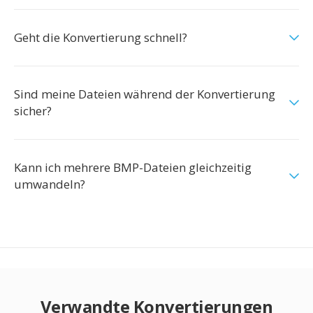
Geht die Konvertierung schnell?
Sind meine Dateien während der Konvertierung
sicher?
Kann ich mehrere BMP-Dateien gleichzeitig
umwandeln?
Verwandte Konvertierungen