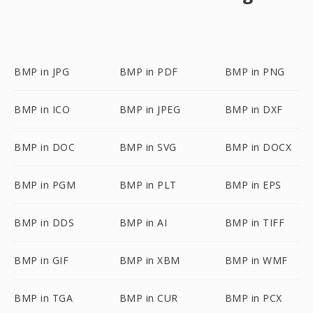
BMP in JPG
BMP in PDF
BMP in PNG
BMP in ICO
BMP in JPEG
BMP in DXF
BMP in DOC
BMP in SVG
BMP in DOCX
BMP in PGM
BMP in PLT
BMP in EPS
BMP in DDS
BMP in AI
BMP in TIFF
BMP in GIF
BMP in XBM
BMP in WMF
BMP in TGA
BMP in CUR
BMP in PCX