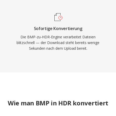
Sofortige Konvertierung
Die BMP-zu-HDR-Engine verarbeitet Dateien
blitzschnell — der Download steht bereits wenige
Sekunden nach dem Upload bereit.
Wie man BMP in HDR konvertiert