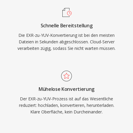
Schnelle Bereitstellung
Die EXR-zu-YUV-Konvertierung ist bei den meisten
Dateien in Sekunden abgeschlossen. Cloud-Server
verarbeiten zügig, sodass Sie nicht warten müssen.
Mühelose Konvertierung
Der EXR-zu-YUV-Prozess ist auf das Wesentliche
reduziert: hochladen, konvertieren, herunterladen.
Klare Oberfläche, kein Durcheinander.