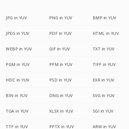
JPG in YUV
PNG in YUV
BMP in YUV
JPEG in YUV
PDF in YUV
HTML in YUV
WEBP in YUV
GIF in YUV
TXT in YUV
PGM in YUV
PPM in YUV
TIFF in YUV
HEIC in YUV
PSD in YUV
EXR in YUV
BIN in YUV
DNG in YUV
SVG in YUV
TGA in YUV
XLSX in YUV
SGI in YUV
TTF in YUV
PPTX in YUV
ARW in YUV