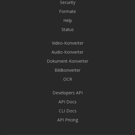
Security
Formate
Help
Status
Video-Konverter
Audio-Konverter
Dokument-Konverter
Bildkonverter
OCR
Developers API
API Docs
CLI Docs
API Pricing