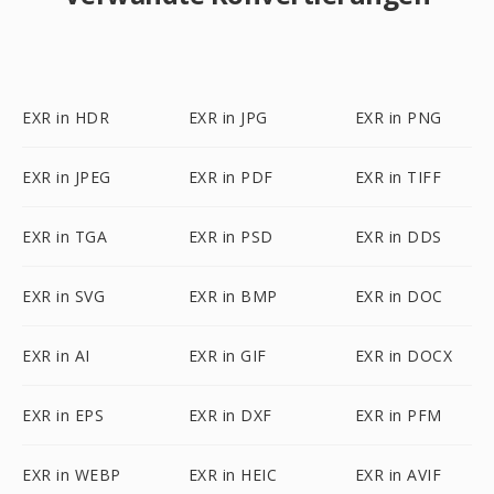
EXR in HDR
EXR in JPG
EXR in PNG
EXR in JPEG
EXR in PDF
EXR in TIFF
EXR in TGA
EXR in PSD
EXR in DDS
EXR in SVG
EXR in BMP
EXR in DOC
EXR in AI
EXR in GIF
EXR in DOCX
EXR in EPS
EXR in DXF
EXR in PFM
EXR in WEBP
EXR in HEIC
EXR in AVIF