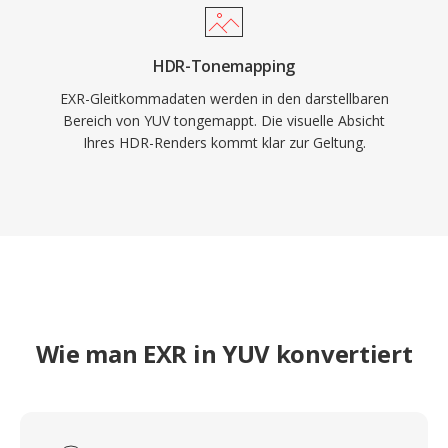
HDR-Tonemapping
EXR-Gleitkommadaten werden in den darstellbaren
Bereich von YUV tongemappt. Die visuelle Absicht
Ihres HDR-Renders kommt klar zur Geltung.
Wie man EXR in YUV konvertiert