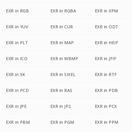
EXR in RGB
EXR in RGBA
EXR in XPM
EXR in YUV
EXR in CUR
EXR in ODT
EXR in PLT
EXR in MAP
EXR in HEIF
EXR in ICO
EXR in WBMP
EXR in JFIF
EXR in SK
EXR in SIXEL
EXR in RTF
EXR in PCD
EXR in RAS
EXR in PDB
EXR in JPE
EXR in JP2
EXR in PCX
EXR in PBM
EXR in PGM
EXR in PPM