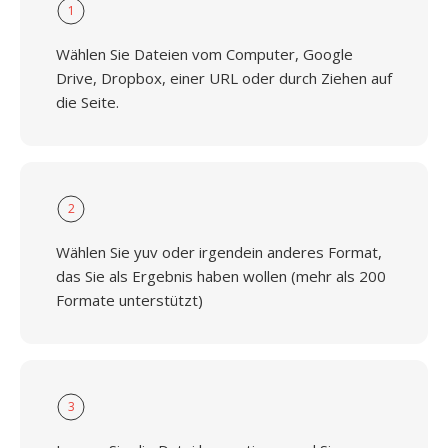
1
Wählen Sie Dateien vom Computer, Google
Drive, Dropbox, einer URL oder durch Ziehen auf
die Seite.
2
Wählen Sie yuv oder irgendein anderes Format,
das Sie als Ergebnis haben wollen (mehr als 200
Formate unterstützt)
3