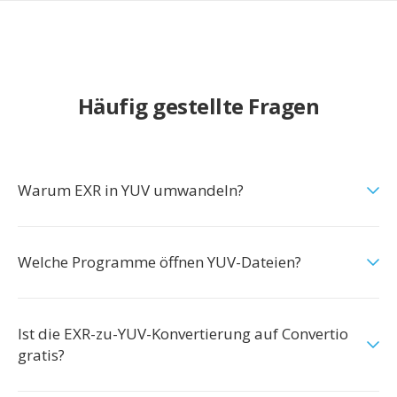
Häufig gestellte Fragen
Warum EXR in YUV umwandeln?
Welche Programme öffnen YUV-Dateien?
Ist die EXR-zu-YUV-Konvertierung auf Convertio
gratis?