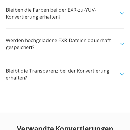
Bleiben die Farben bei der EXR-zu-YUV-
Konvertierung erhalten?
Werden hochgeladene EXR-Dateien dauerhaft
gespeichert?
Bleibt die Transparenz bei der Konvertierung
erhalten?
Verwandte Konvertierungen