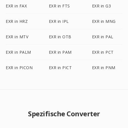
EXR in FAX
EXR in FTS
EXR in G3
EXR in HRZ
EXR in IPL
EXR in MNG
EXR in MTV
EXR in OTB
EXR in PAL
EXR in PALM
EXR in PAM
EXR in PCT
EXR in PICON
EXR in PICT
EXR in PNM
Spezifische Converter