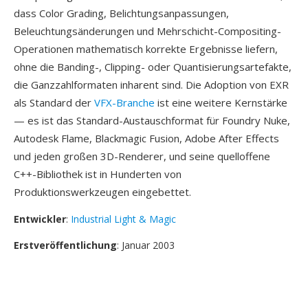
dass Color Grading, Belichtungsanpassungen,
Beleuchtungsänderungen und Mehrschicht-Compositing-
Operationen mathematisch korrekte Ergebnisse liefern,
ohne die Banding-, Clipping- oder Quantisierungsartefakte,
die Ganzzahlformaten inharent sind. Die Adoption von EXR
als Standard der
VFX-Branche
ist eine weitere Kernstärke
— es ist das Standard-Austauschformat für Foundry Nuke,
Autodesk Flame, Blackmagic Fusion, Adobe After Effects
und jeden großen 3D-Renderer, und seine quelloffene
C++-Bibliothek ist in Hunderten von
Produktionswerkzeugen eingebettet.
Entwickler
:
Industrial Light & Magic
Erstveröffentlichung
: Januar 2003