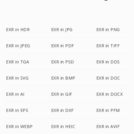
EXR in HDR
EXR in JPG
EXR in PNG
EXR in JPEG
EXR in PDF
EXR in TIFF
EXR in TGA
EXR in PSD
EXR in DDS
EXR in SVG
EXR in BMP
EXR in DOC
EXR in AI
EXR in GIF
EXR in DOCX
EXR in EPS
EXR in DXF
EXR in PFM
EXR in WEBP
EXR in HEIC
EXR in AVIF