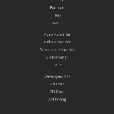
Formate
Help
Status
Video-Konverter
Audio-Konverter
Dokument-Konverter
Bildkonverter
OCR
Developers API
API Docs
CLI Docs
API Pricing