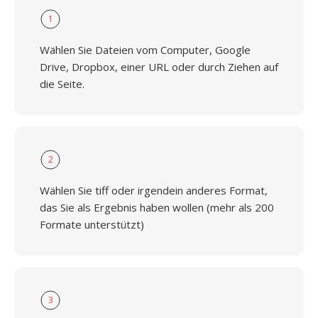
1
Wählen Sie Dateien vom Computer, Google
Drive, Dropbox, einer URL oder durch Ziehen auf
die Seite.
2
Wählen Sie tiff oder irgendein anderes Format,
das Sie als Ergebnis haben wollen (mehr als 200
Formate unterstützt)
3