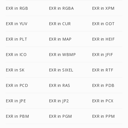
EXR in RGB
EXR in RGBA
EXR in XPM
EXR in YUV
EXR in CUR
EXR in ODT
EXR in PLT
EXR in MAP
EXR in HEIF
EXR in ICO
EXR in WBMP
EXR in JFIF
EXR in SK
EXR in SIXEL
EXR in RTF
EXR in PCD
EXR in RAS
EXR in PDB
EXR in JPE
EXR in JP2
EXR in PCX
EXR in PBM
EXR in PGM
EXR in PPM