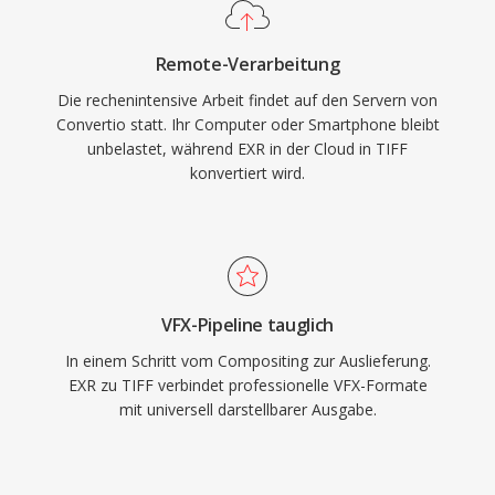
Remote-Verarbeitung
Die rechenintensive Arbeit findet auf den Servern von
Convertio statt. Ihr Computer oder Smartphone bleibt
unbelastet, während EXR in der Cloud in TIFF
konvertiert wird.
VFX-Pipeline tauglich
In einem Schritt vom Compositing zur Auslieferung.
EXR zu TIFF verbindet professionelle VFX-Formate
mit universell darstellbarer Ausgabe.