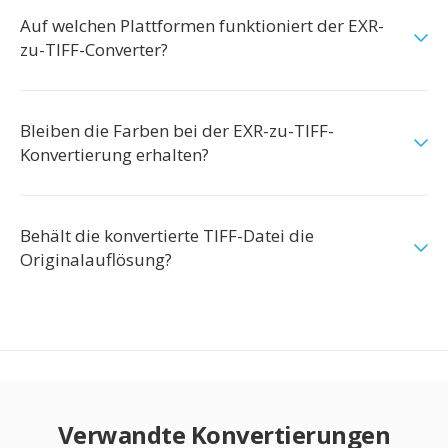
Auf welchen Plattformen funktioniert der EXR-
zu-TIFF-Converter?
Bleiben die Farben bei der EXR-zu-TIFF-
Konvertierung erhalten?
Behält die konvertierte TIFF-Datei die
Originalauflösung?
Verwandte Konvertierungen