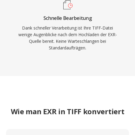
Schnelle Bearbeitung
Dank schneller Verarbeitung ist Ihre TIFF-Datei
wenige Augenblicke nach dem Hochladen der EXR-
Quelle bereit. Keine Warteschlangen bei
Standardaufträgen.
Wie man EXR in TIFF konvertiert