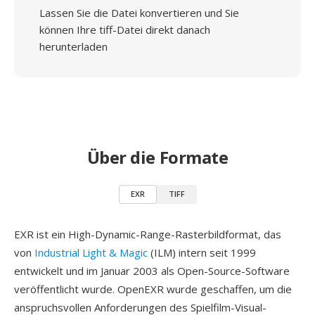
Lassen Sie die Datei konvertieren und Sie
können Ihre tiff-Datei direkt danach
herunterladen
Über die Formate
EXR
TIFF
EXR ist ein High-Dynamic-Range-Rasterbildformat, das
von
Industrial Light & Magic
(ILM) intern seit 1999
entwickelt und im Januar 2003 als Open-Source-Software
veröffentlicht wurde. OpenEXR wurde geschaffen, um die
anspruchsvollen Anforderungen des Spielfilm-Visual-