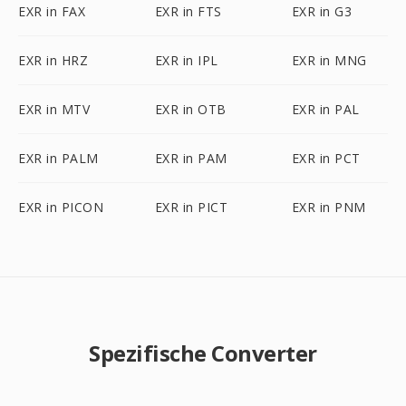
EXR in FAX
EXR in FTS
EXR in G3
EXR in HRZ
EXR in IPL
EXR in MNG
EXR in MTV
EXR in OTB
EXR in PAL
EXR in PALM
EXR in PAM
EXR in PCT
EXR in PICON
EXR in PICT
EXR in PNM
Spezifische Converter