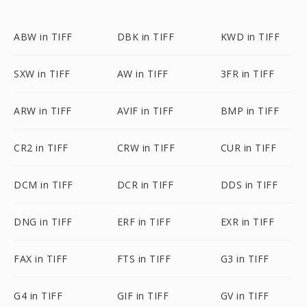
ABW in TIFF
DBK in TIFF
KWD in TIFF
SXW in TIFF
AW in TIFF
3FR in TIFF
ARW in TIFF
AVIF in TIFF
BMP in TIFF
CR2 in TIFF
CRW in TIFF
CUR in TIFF
DCM in TIFF
DCR in TIFF
DDS in TIFF
DNG in TIFF
ERF in TIFF
EXR in TIFF
FAX in TIFF
FTS in TIFF
G3 in TIFF
G4 in TIFF
GIF in TIFF
GV in TIFF