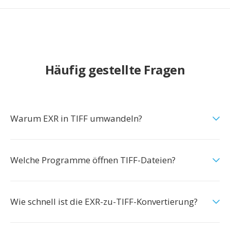
Häufig gestellte Fragen
Warum EXR in TIFF umwandeln?
Welche Programme öffnen TIFF-Dateien?
Wie schnell ist die EXR-zu-TIFF-Konvertierung?