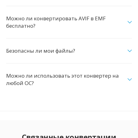
Можно ли конвертировать AVIF в EMF
бесплатно?
Безопасны ли мои файлы?
Можно ли использовать этот конвертер на
любой ОС?
Связанные конвертации