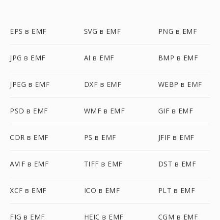
EPS в EMF
SVG в EMF
PNG в EMF
JPG в EMF
AI в EMF
BMP в EMF
JPEG в EMF
DXF в EMF
WEBP в EMF
PSD в EMF
WMF в EMF
GIF в EMF
CDR в EMF
PS в EMF
JFIF в EMF
AVIF в EMF
TIFF в EMF
DST в EMF
XCF в EMF
ICO в EMF
PLT в EMF
FIG в EMF
HEIC в EMF
CGM в EMF