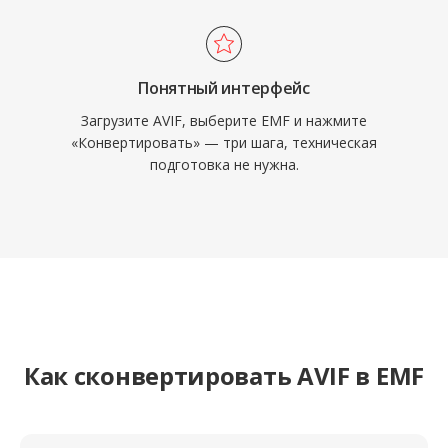
Понятный интерфейс
Загрузите AVIF, выберите EMF и нажмите
«Конвертировать» — три шага, техническая
подготовка не нужна.
Как сконвертировать AVIF в EMF