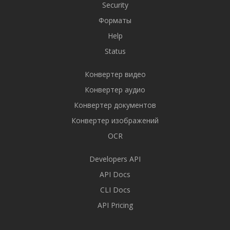
Security
Форматы
Help
Status
Конвертер видео
Конвертер аудио
Конвертер документов
Конвертер изображений
OCR
Developers API
API Docs
CLI Docs
API Pricing