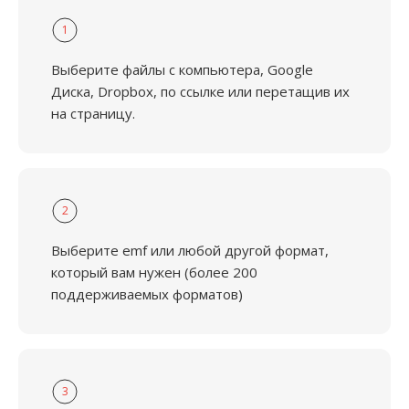
1
Выберите файлы с компьютера, Google
Диска, Dropbox, по ссылке или перетащив их
на страницу.
2
Выберите emf или любой другой формат,
который вам нужен (более 200
поддерживаемых форматов)
3