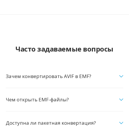
Часто задаваемые вопросы
Зачем конвертировать AVIF в EMF?
Чем открыть EMF-файлы?
Доступна ли пакетная конвертация?