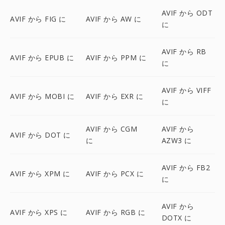
AVIF から ODT
AVIF から FIG に
AVIF から AW に
に
AVIF から RB
AVIF から EPUB に
AVIF から PPM に
に
AVIF から VIFF
AVIF から MOBI に
AVIF から EXR に
に
AVIF から CGM
AVIF から
AVIF から DOT に
に
AZW3 に
AVIF から FB2
AVIF から XPM に
AVIF から PCX に
に
AVIF から
AVIF から XPS に
AVIF から RGB に
DOTX に