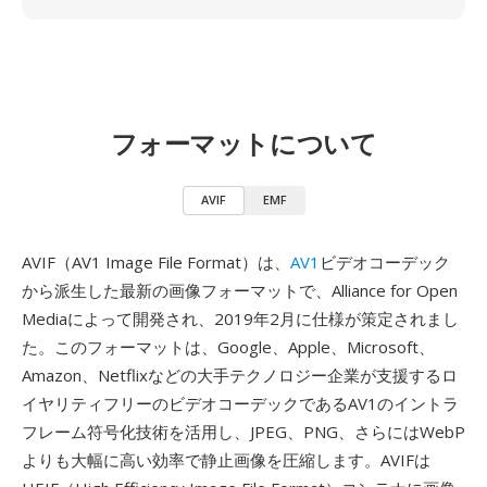
フォーマットについて
AVIF
EMF
AVIF（AV1 Image File Format）は、
AV1
ビデオコーデック
から派生した最新の画像フォーマットで、Alliance for Open
Mediaによって開発され、2019年2月に仕様が策定されまし
た。このフォーマットは、Google、Apple、Microsoft、
Amazon、Netflixなどの大手テクノロジー企業が支援するロ
イヤリティフリーのビデオコーデックであるAV1のイントラ
フレーム符号化技術を活用し、JPEG、PNG、さらにはWebP
よりも大幅に高い効率で静止画像を圧縮します。AVIFは