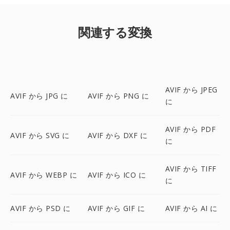
関連する変換
AVIF から JPEG
AVIF から JPG に
AVIF から PNG に
に
AVIF から PDF
AVIF から SVG に
AVIF から DXF に
に
AVIF から TIFF
AVIF から WEBP に
AVIF から ICO に
に
AVIF から PSD に
AVIF から GIF に
AVIF から AI に