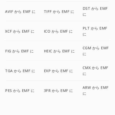
DST から EMF
AVIF から EMF に
TIFF から EMF に
に
PLT から EMF
XCF から EMF に
ICO から EMF に
に
CGM から EMF
FIG から EMF に
HEIC から EMF に
に
CMX から EMF
TGA から EMF に
EXP から EMF に
に
ARW から EMF
PES から EMF に
3FR から EMF に
に