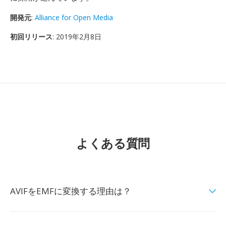
開発元
:
Alliance for Open Media
初回リリース
: 2019年2月8日
よくある質問
AVIFをEMFに変換する理由は？