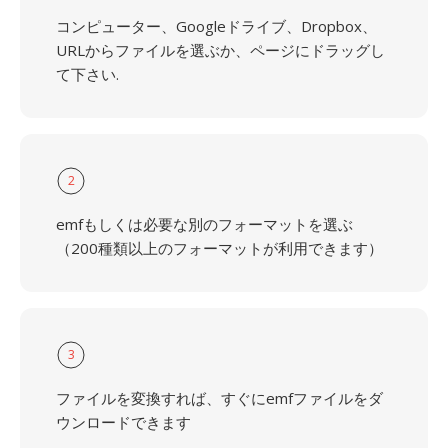
コンピューター、Googleドライブ、Dropbox、
URLからファイルを選ぶか、ページにドラッグし
て下さい.
2
emfもしくは必要な別のフォーマットを選ぶ
（200種類以上のフォーマットが利用できます）
3
ファイルを変換すれば、すぐにemfファイルをダ
ウンロードできます