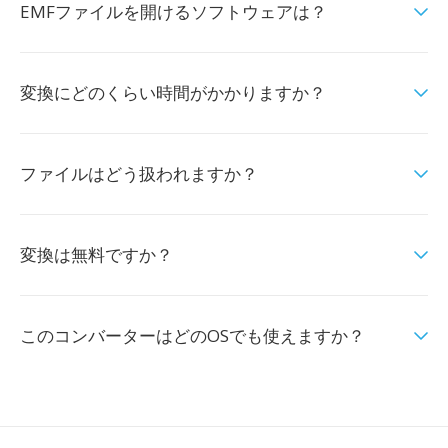
EMFファイルを開けるソフトウェアは？
変換にどのくらい時間がかかりますか？
ファイルはどう扱われますか？
変換は無料ですか？
このコンバーターはどのOSでも使えますか？