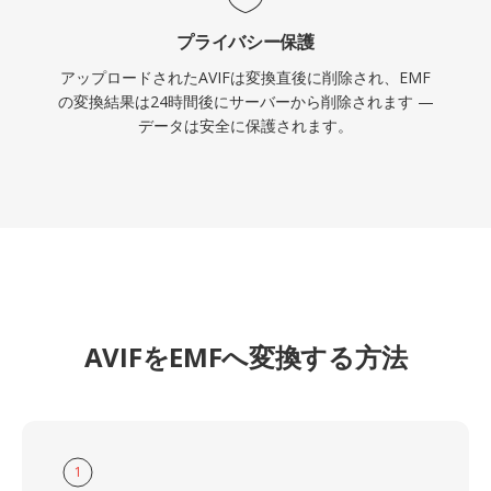
プライバシー保護
アップロードされたAVIFは変換直後に削除され、EMF
の変換結果は24時間後にサーバーから削除されます —
データは安全に保護されます。
AVIFをEMFへ変換する方法
1