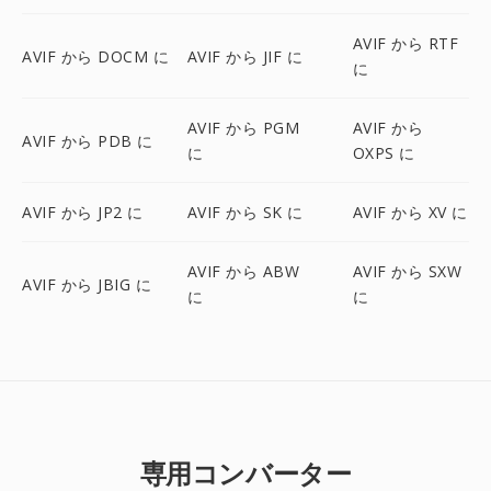
AVIF から RTF
AVIF から DOCM に
AVIF から JIF に
に
AVIF から PGM
AVIF から
AVIF から PDB に
に
OXPS に
AVIF から JP2 に
AVIF から SK に
AVIF から XV に
AVIF から ABW
AVIF から SXW
AVIF から JBIG に
に
に
専用コンバーター