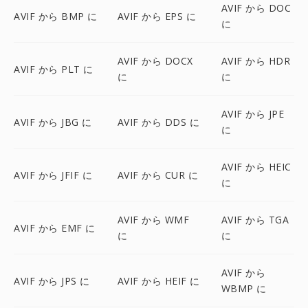
AVIF から DOC
AVIF から BMP に
AVIF から EPS に
に
AVIF から DOCX
AVIF から HDR
AVIF から PLT に
に
に
AVIF から JPE
AVIF から JBG に
AVIF から DDS に
に
AVIF から HEIC
AVIF から JFIF に
AVIF から CUR に
に
AVIF から WMF
AVIF から TGA
AVIF から EMF に
に
に
AVIF から
AVIF から JPS に
AVIF から HEIF に
WBMP に