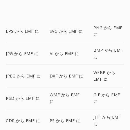
PNG から EMF
EPS から EMF に
SVG から EMF に
に
BMP から EMF
JPG から EMF に
AI から EMF に
に
WEBP から
JPEG から EMF に
DXF から EMF に
EMF に
WMF から EMF
GIF から EMF
PSD から EMF に
に
に
JFIF から EMF
CDR から EMF に
PS から EMF に
に