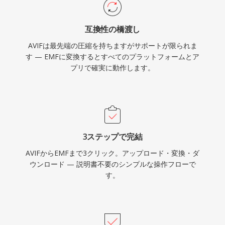
互換性の橋渡し
AVIFは最先端の圧縮を持ちますがサポートが限られま
す — EMFに変換するとすべてのプラットフォームとア
プリで確実に動作します。
3ステップで完結
AVIFからEMFまで3クリック。アップロード・変換・ダ
ウンロード — 説明書不要のシンプルな操作フローで
す。