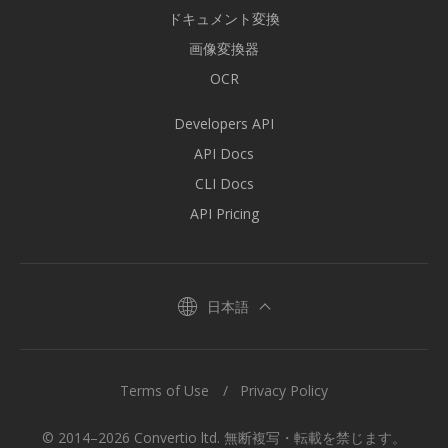
ドキュメント変換
画像変換器
OCR
Developers API
API Docs
CLI Docs
API Pricing
日本語
Terms of Use
Privacy Policy
© 2014–2026 Convertio ltd. 無断複写・転載を禁じます。