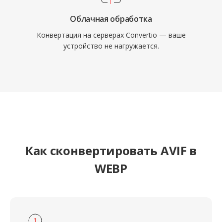
Облачная обработка
Конвертация на серверах Convertio — ваше
устройство не нагружается.
Как сконвертировать AVIF в
WEBP
1