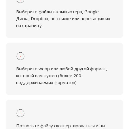
Выберите файлы с компьютера, Google
Диска, Dropbox, по ссылке или перетащив их
на страницу.
2
Выберите webp или любой другой формат,
который вам нужен (более 200
поддерживаемых форматов)
3
Позвольте файлу сконвертироваться и вы