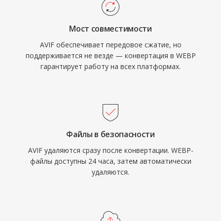
Мост совместимости
AVIF обеспечивает передовое сжатие, но
поддерживается не везде — конвертация в WEBP
гарантирует работу на всех платформах.
Файлы в безопасности
AVIF удаляются сразу после конвертации. WEBP-
файлы доступны 24 часа, затем автоматически
удаляются.