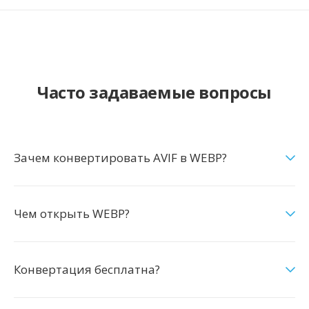
Часто задаваемые вопросы
Зачем конвертировать AVIF в WEBP?
Чем открыть WEBP?
Конвертация бесплатна?