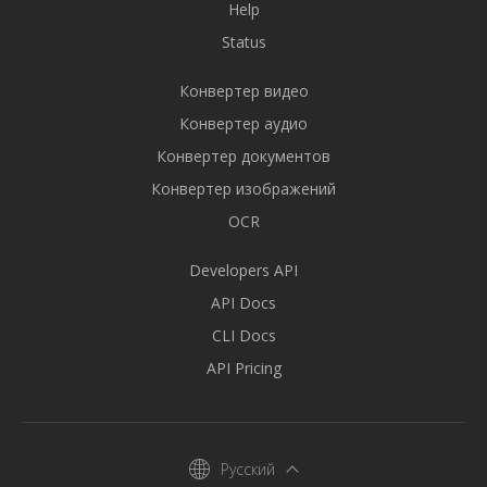
Help
Status
Конвертер видео
Конвертер аудио
Конвертер документов
Конвертер изображений
OCR
Developers API
API Docs
CLI Docs
API Pricing
Русский