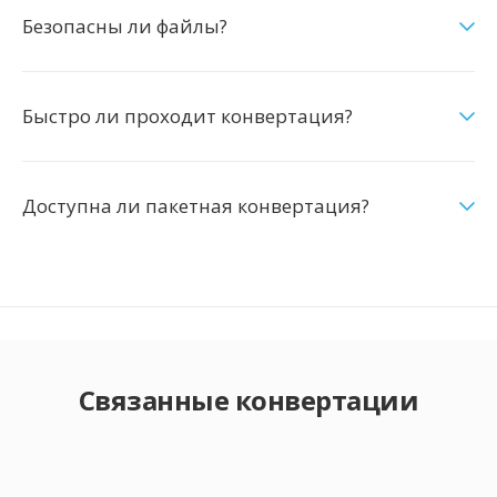
Безопасны ли файлы?
Быстро ли проходит конвертация?
Доступна ли пакетная конвертация?
Связанные конвертации