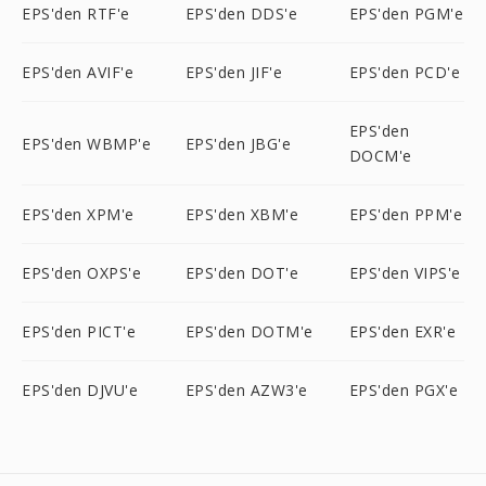
EPS'den RTF'e
EPS'den DDS'e
EPS'den PGM'e
EPS'den AVIF'e
EPS'den JIF'e
EPS'den PCD'e
EPS'den
EPS'den WBMP'e
EPS'den JBG'e
DOCM'e
EPS'den XPM'e
EPS'den XBM'e
EPS'den PPM'e
EPS'den OXPS'e
EPS'den DOT'e
EPS'den VIPS'e
EPS'den PICT'e
EPS'den DOTM'e
EPS'den EXR'e
EPS'den DJVU'e
EPS'den AZW3'e
EPS'den PGX'e