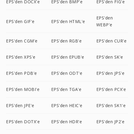
EPS'den DOCX'e
EPS'den BMP'e
EPS'den FIG'e
EPS'den
EPS'den GIF'e
EPS'den HTML'e
WEBP'e
EPS'den CGM'e
EPS'den RGB'e
EPS'den CUR'e
EPS'den XPS'e
EPS'den EPUB'e
EPS'den SK'e
EPS'den PDB'e
EPS'den ODT'e
EPS'den JPS'e
EPS'den MOBI'e
EPS'den TGA'e
EPS'den PCX'e
EPS'den JPE'e
EPS'den HEIC'e
EPS'den SK1'e
EPS'den DOTX'e
EPS'den HDR'e
EPS'den JP2'e