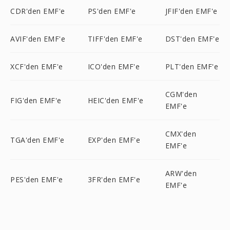
CDR'den EMF'e
PS'den EMF'e
JFIF'den EMF'e
AVIF'den EMF'e
TIFF'den EMF'e
DST'den EMF'e
XCF'den EMF'e
ICO'den EMF'e
PLT'den EMF'e
CGM'den
FIG'den EMF'e
HEIC'den EMF'e
EMF'e
CMX'den
TGA'den EMF'e
EXP'den EMF'e
EMF'e
ARW'den
PES'den EMF'e
3FR'den EMF'e
EMF'e