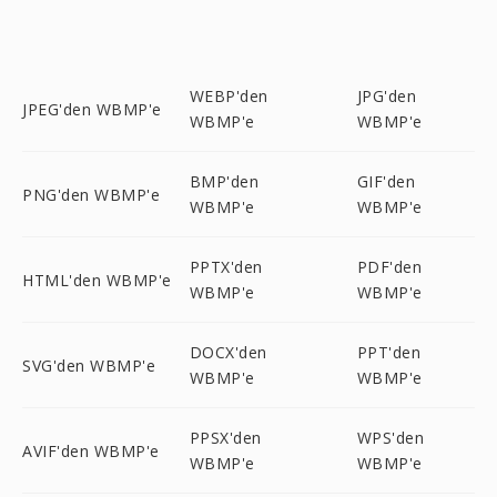
WEBP'den
JPG'den
JPEG'den WBMP'e
WBMP'e
WBMP'e
BMP'den
GIF'den
PNG'den WBMP'e
WBMP'e
WBMP'e
PPTX'den
PDF'den
HTML'den WBMP'e
WBMP'e
WBMP'e
DOCX'den
PPT'den
SVG'den WBMP'e
WBMP'e
WBMP'e
PPSX'den
WPS'den
AVIF'den WBMP'e
WBMP'e
WBMP'e