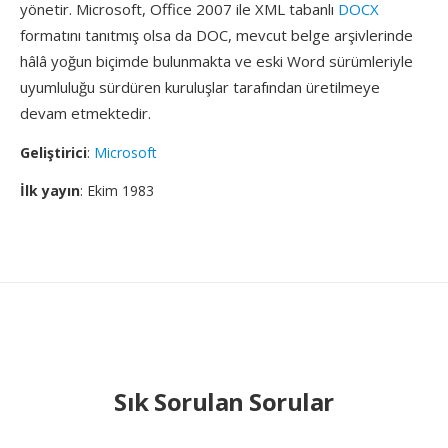
yönetir. Microsoft, Office 2007 ile XML tabanlı
DOCX
formatını tanıtmış olsa da DOC, mevcut belge arşivlerinde
hâlâ yoğun biçimde bulunmakta ve eski Word sürümleriyle
uyumluluğu sürdüren kuruluşlar tarafından üretilmeye
devam etmektedir.
Geliştirici
:
Microsoft
İlk yayın
: Ekim 1983
Sık Sorulan Sorular