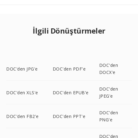
İlgili Dönüştürmeler
DOC'den
DOC'den JPG'e
DOC'den PDF'e
DOCX'e
DOC'den
DOC'den XLS'e
DOC'den EPUB'e
JPEG'e
DOC'den
DOC'den FB2'e
DOC'den PPT'e
PNG'e
DOC'den