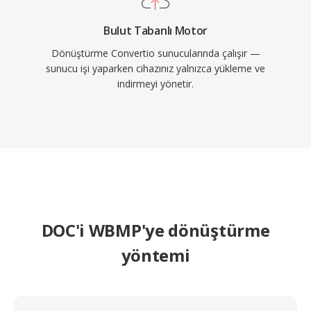
Bulut Tabanlı Motor
Dönüştürme Convertio sunucularında çalışır —
sunucu işi yaparken cihazınız yalnızca yükleme ve
indirmeyi yönetir.
DOC'i WBMP'ye dönüştürme
yöntemi