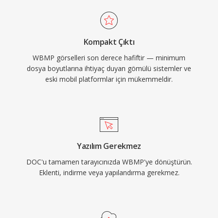
Kompakt Çıktı
WBMP görselleri son derece hafiftir — minimum
dosya boyutlarına ihtiyaç duyan gömülü sistemler ve
eski mobil platformlar için mükemmeldir.
Yazılım Gerekmez
DOC'u tamamen tarayıcınızda WBMP'ye dönüştürün.
Eklenti, indirme veya yapılandırma gerekmez.