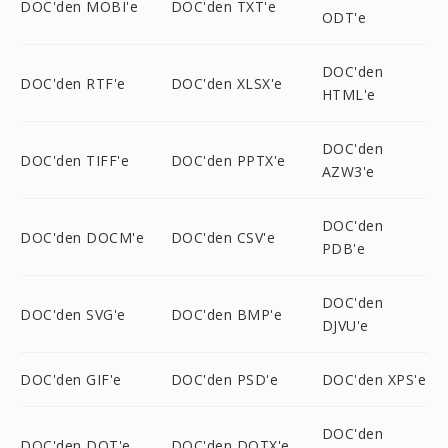
DOC'den MOBI'e
DOC'den TXT'e
ODT'e
DOC'den
DOC'den RTF'e
DOC'den XLSX'e
HTML'e
DOC'den
DOC'den TIFF'e
DOC'den PPTX'e
AZW3'e
DOC'den
DOC'den DOCM'e
DOC'den CSV'e
PDB'e
DOC'den
DOC'den SVG'e
DOC'den BMP'e
DJVU'e
DOC'den GIF'e
DOC'den PSD'e
DOC'den XPS'e
DOC'den
DOC'den DOT'e
DOC'den DOTX'e