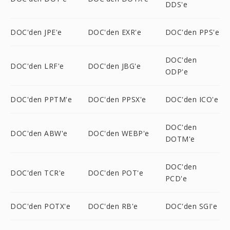
DDS'e
DOC'den JPE'e
DOC'den EXR'e
DOC'den PPS'e
DOC'den
DOC'den LRF'e
DOC'den JBG'e
ODP'e
DOC'den PPTM'e
DOC'den PPSX'e
DOC'den ICO'e
DOC'den
DOC'den ABW'e
DOC'den WEBP'e
DOTM'e
DOC'den
DOC'den TCR'e
DOC'den POT'e
PCD'e
DOC'den POTX'e
DOC'den RB'e
DOC'den SGI'e