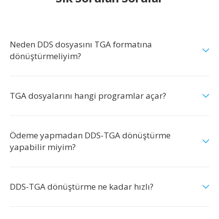
Neden DDS dosyasını TGA formatına
dönüştürmeliyim?
TGA dosyalarını hangi programlar açar?
Ödeme yapmadan DDS-TGA dönüştürme
yapabilir miyim?
DDS-TGA dönüştürme ne kadar hızlı?