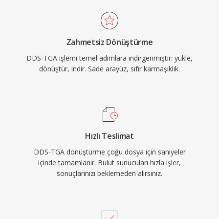
Zahmetsiz Dönüştürme
DDS-TGA işlemi temel adımlara indirgenmiştir: yükle,
dönüştür, indir. Sade arayüz, sıfır karmaşıklık.
Hızlı Teslimat
DDS-TGA dönüştürme çoğu dosya için saniyeler
içinde tamamlanır. Bulut sunucuları hızla işler,
sonuçlarınızı beklemeden alırsınız.