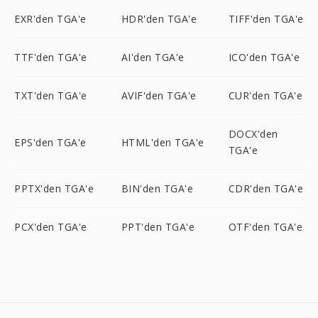
EXR'den TGA'e
HDR'den TGA'e
TIFF'den TGA'e
TTF'den TGA'e
AI'den TGA'e
ICO'den TGA'e
TXT'den TGA'e
AVIF'den TGA'e
CUR'den TGA'e
DOCX'den
EPS'den TGA'e
HTML'den TGA'e
TGA'e
PPTX'den TGA'e
BIN'den TGA'e
CDR'den TGA'e
PCX'den TGA'e
PPT'den TGA'e
OTF'den TGA'e