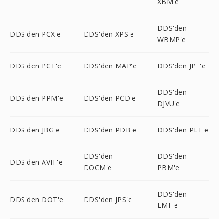
XBM'e
DDS'den
DDS'den PCX'e
DDS'den XPS'e
WBMP'e
DDS'den PCT'e
DDS'den MAP'e
DDS'den JPE'e
DDS'den
DDS'den PPM'e
DDS'den PCD'e
DJVU'e
DDS'den JBG'e
DDS'den PDB'e
DDS'den PLT'e
DDS'den
DDS'den
DDS'den AVIF'e
DOCM'e
PBM'e
DDS'den
DDS'den DOT'e
DDS'den JPS'e
EMF'e