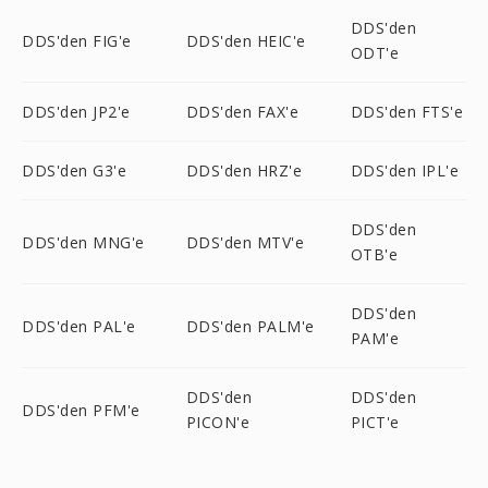
DDS'den
DDS'den FIG'e
DDS'den HEIC'e
ODT'e
DDS'den JP2'e
DDS'den FAX'e
DDS'den FTS'e
DDS'den G3'e
DDS'den HRZ'e
DDS'den IPL'e
DDS'den
DDS'den MNG'e
DDS'den MTV'e
OTB'e
DDS'den
DDS'den PAL'e
DDS'den PALM'e
PAM'e
DDS'den
DDS'den
DDS'den PFM'e
PICON'e
PICT'e