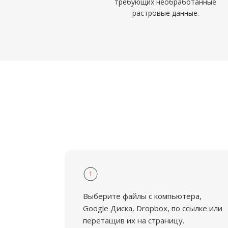
требующих необработанные
растровые данные.
1
Выберите файлы с компьютера,
Google Диска, Dropbox, по ссылке или
перетащив их на страницу.