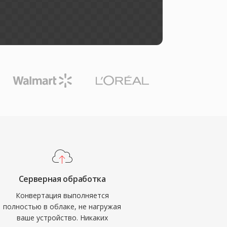
Серверная обработка
Конвертация выполняется
полностью в облаке, не нагружая
ваше устройство. Никаких