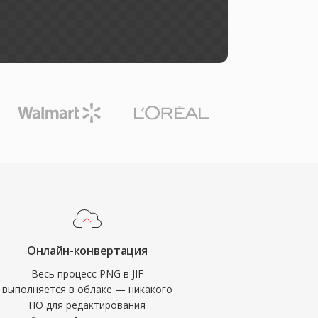
Онлайн-конвертация
Весь процесс PNG в JIF
выполняется в облаке — никакого
ПО для редактирования