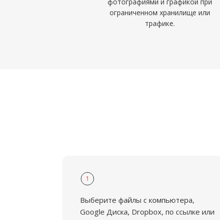
фотографиями и графикой при
ограниченном хранилище или
трафике.
1
Выберите файлы с компьютера,
Google Диска, Dropbox, по ссылке или