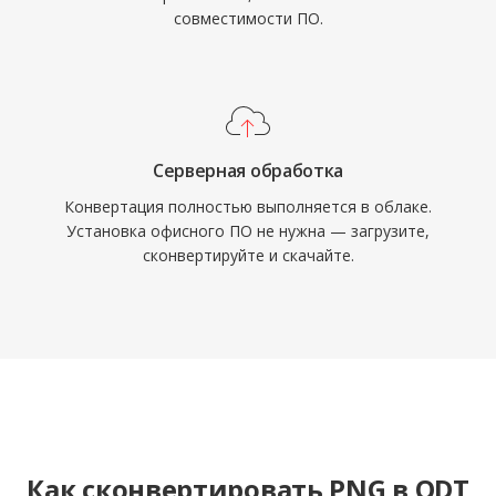
совместимости ПО.
Серверная обработка
Конвертация полностью выполняется в облаке.
Установка офисного ПО не нужна — загрузите,
сконвертируйте и скачайте.
Как сконвертировать PNG в ODT