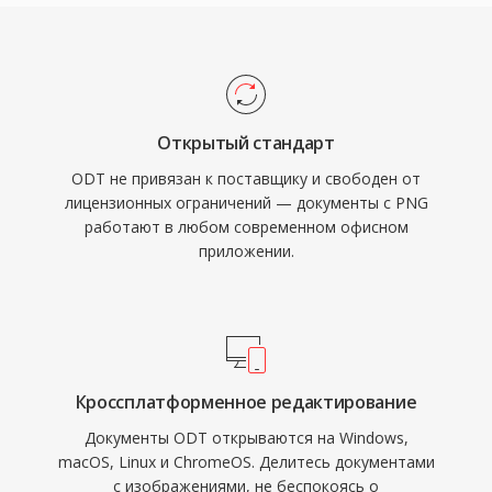
Открытый стандарт
ODT не привязан к поставщику и свободен от
лицензионных ограничений — документы с PNG
работают в любом современном офисном
приложении.
Кроссплатформенное редактирование
Документы ODT открываются на Windows,
macOS, Linux и ChromeOS. Делитесь документами
с изображениями, не беспокоясь о