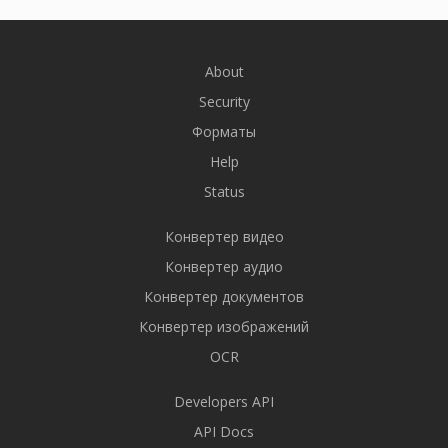
About
Security
Форматы
Help
Status
Конвертер видео
Конвертер аудио
Конвертер документов
Конвертер изображений
OCR
Developers API
API Docs