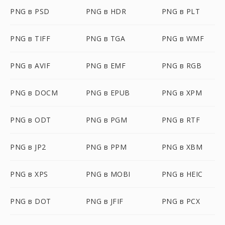
PNG в PSD
PNG в HDR
PNG в PLT
PNG в TIFF
PNG в TGA
PNG в WMF
PNG в AVIF
PNG в EMF
PNG в RGB
PNG в DOCM
PNG в EPUB
PNG в XPM
PNG в ODT
PNG в PGM
PNG в RTF
PNG в JP2
PNG в PPM
PNG в XBM
PNG в XPS
PNG в MOBI
PNG в HEIC
PNG в DOT
PNG в JFIF
PNG в PCX