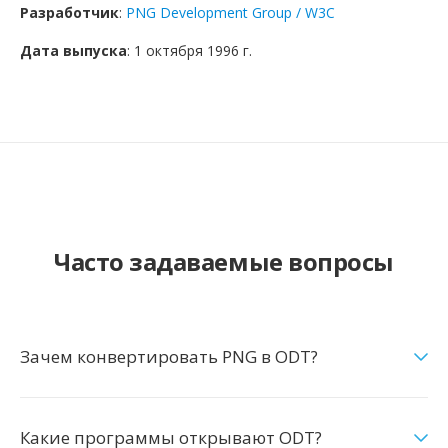
Разработчик
:
PNG Development Group / W3C
Дата выпуска
: 1 октября 1996 г.
Часто задаваемые вопросы
Зачем конвертировать PNG в ODT?
Какие программы открывают ODT?