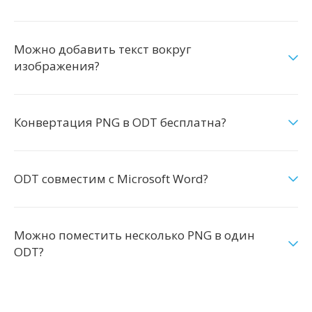
Можно добавить текст вокруг
изображения?
Конвертация PNG в ODT бесплатна?
ODT совместим с Microsoft Word?
Можно поместить несколько PNG в один
ODT?