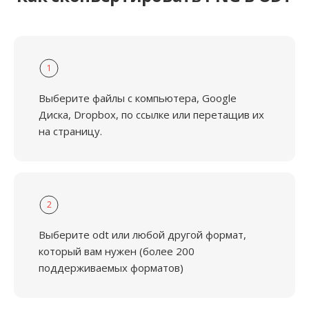
1
Выберите файлы с компьютера, Google
Диска, Dropbox, по ссылке или перетащив их
на страницу.
2
Выберите odt или любой другой формат,
который вам нужен (более 200
поддерживаемых форматов)