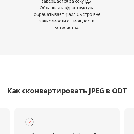
завершается за секунды.
Облачная инфраструктура
обрабатывает файл быстро вне
зависимости от мощности
устройства.
Как сконвертировать JPEG в ODT
2