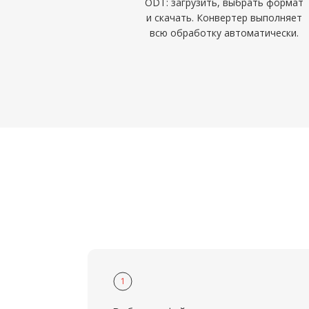
ODT: загрузить, выбрать формат
и скачать. Конвертер выполняет
всю обработку автоматически.
1