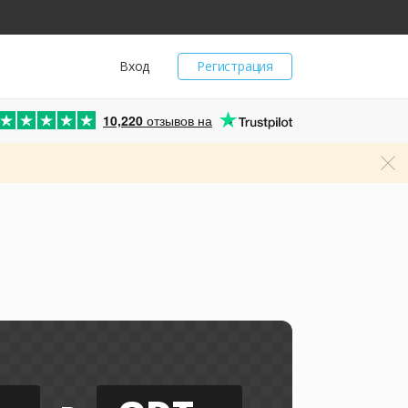
Вход
Регистрация
10,220
отзывов на