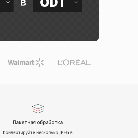
ODT
в
Пакетная обработка
Конвертируйте несколько JPEG в