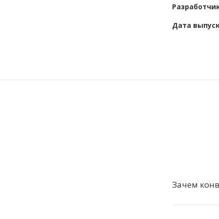
Разработчи
Дата выпус
Зачем конв