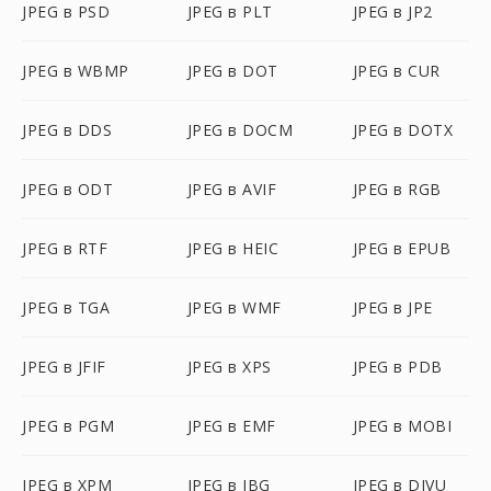
JPEG в PSD
JPEG в PLT
JPEG в JP2
JPEG в WBMP
JPEG в DOT
JPEG в CUR
JPEG в DDS
JPEG в DOCM
JPEG в DOTX
JPEG в ODT
JPEG в AVIF
JPEG в RGB
JPEG в RTF
JPEG в HEIC
JPEG в EPUB
JPEG в TGA
JPEG в WMF
JPEG в JPE
JPEG в JFIF
JPEG в XPS
JPEG в PDB
JPEG в PGM
JPEG в EMF
JPEG в MOBI
JPEG в XPM
JPEG в JBG
JPEG в DJVU