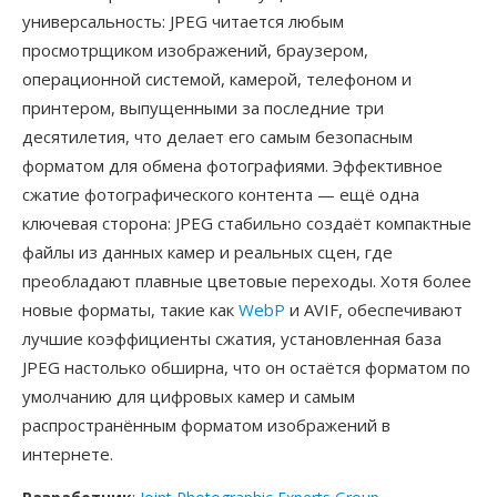
универсальность: JPEG читается любым
просмотрщиком изображений, браузером,
операционной системой, камерой, телефоном и
принтером, выпущенными за последние три
десятилетия, что делает его самым безопасным
форматом для обмена фотографиями. Эффективное
сжатие фотографического контента — ещё одна
ключевая сторона: JPEG стабильно создаёт компактные
файлы из данных камер и реальных сцен, где
преобладают плавные цветовые переходы. Хотя более
новые форматы, такие как
WebP
и AVIF, обеспечивают
лучшие коэффициенты сжатия, установленная база
JPEG настолько обширна, что он остаётся форматом по
умолчанию для цифровых камер и самым
распространённым форматом изображений в
интернете.