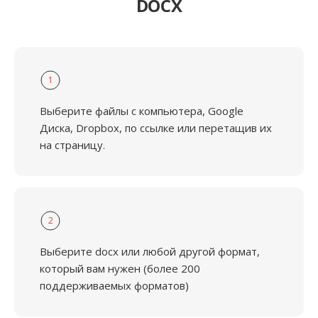
DOCX
1
Выберите файлы с компьютера, Google
Диска, Dropbox, по ссылке или перетащив их
на страницу.
2
Выберите docx или любой другой формат,
который вам нужен (более 200
поддерживаемых форматов)