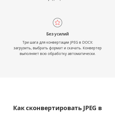
Без усилий
Три шага для конвертации JPEG в DOCX:
загрузить, выбрать формат и скачать. Конвертер
выполняет всю обработку автоматически.
Как сконвертировать JPEG в