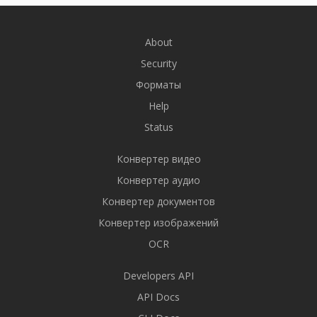
About
Security
Форматы
Help
Status
Конвертер видео
Конвертер аудио
Конвертер документов
Конвертер изображений
OCR
Developers API
API Docs