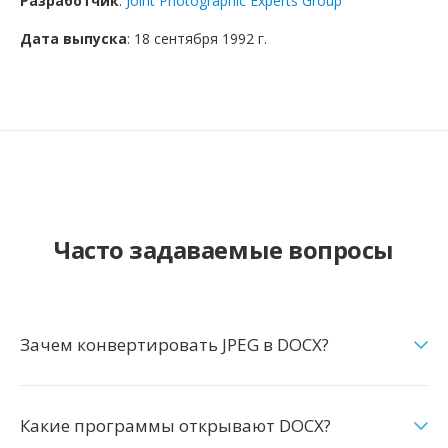
Разработчик
:
Joint Photographic Experts Group
Дата выпуска
: 18 сентября 1992 г.
Часто задаваемые вопросы
Зачем конвертировать JPEG в DOCX?
Какие программы открывают DOCX?