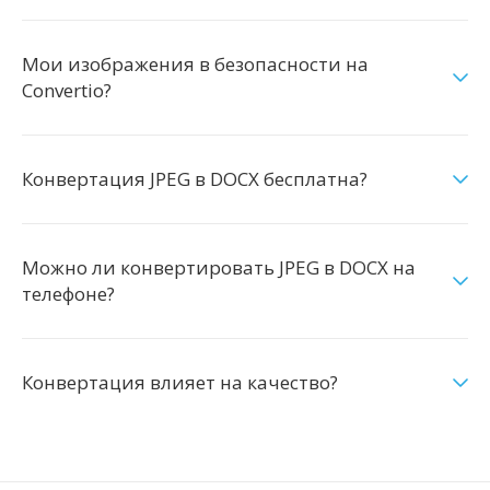
Мои изображения в безопасности на
Convertio?
Конвертация JPEG в DOCX бесплатна?
Можно ли конвертировать JPEG в DOCX на
телефоне?
Конвертация влияет на качество?