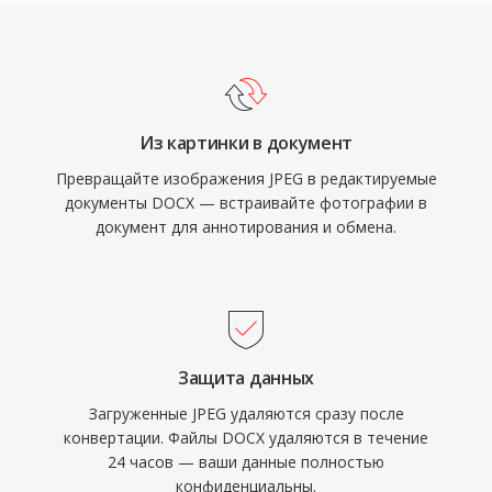
Из картинки в документ
Превращайте изображения JPEG в редактируемые
документы DOCX — встраивайте фотографии в
документ для аннотирования и обмена.
Защита данных
Загруженные JPEG удаляются сразу после
конвертации. Файлы DOCX удаляются в течение
24 часов — ваши данные полностью
конфиденциальны.