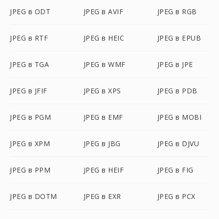
JPEG в ODT
JPEG в AVIF
JPEG в RGB
JPEG в RTF
JPEG в HEIC
JPEG в EPUB
JPEG в TGA
JPEG в WMF
JPEG в JPE
JPEG в JFIF
JPEG в XPS
JPEG в PDB
JPEG в PGM
JPEG в EMF
JPEG в MOBI
JPEG в XPM
JPEG в JBG
JPEG в DJVU
JPEG в PPM
JPEG в HEIF
JPEG в FIG
JPEG в DOTM
JPEG в EXR
JPEG в PCX