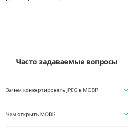
Часто задаваемые вопросы
Зачем конвертировать JPEG в MOBI?
Чем открыть MOBI?