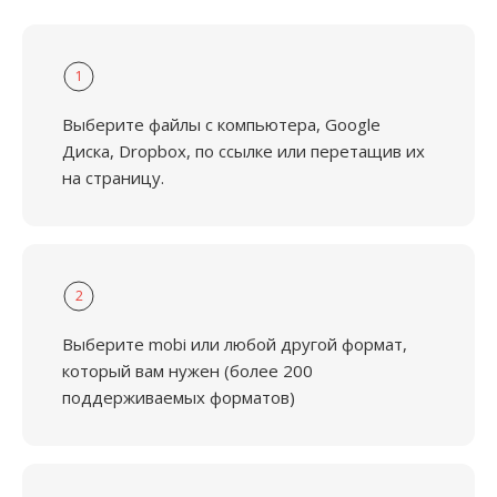
1
Выберите файлы с компьютера, Google
Диска, Dropbox, по ссылке или перетащив их
на страницу.
2
Выберите mobi или любой другой формат,
который вам нужен (более 200
поддерживаемых форматов)