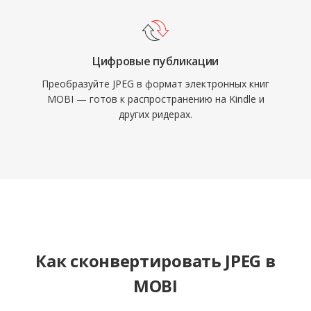
Цифровые публикации
Преобразуйте JPEG в формат электронных книг
MOBI — готов к распространению на Kindle и
других ридерах.
Как сконвертировать JPEG в
MOBI