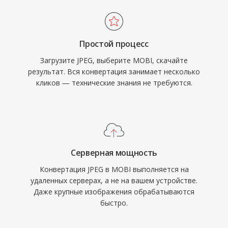
Простой процесс
Загрузите JPEG, выберите MOBI, скачайте
результат. Вся конвертация занимает несколько
кликов — технические знания не требуются.
Серверная мощность
Конвертация JPEG в MOBI выполняется на
удаленных серверах, а не на вашем устройстве.
Даже крупные изображения обрабатываются
быстро.