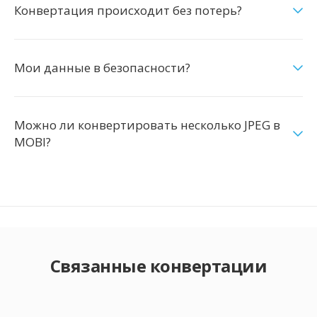
Конвертация происходит без потерь?
Мои данные в безопасности?
Можно ли конвертировать несколько JPEG в
MOBI?
Связанные конвертации