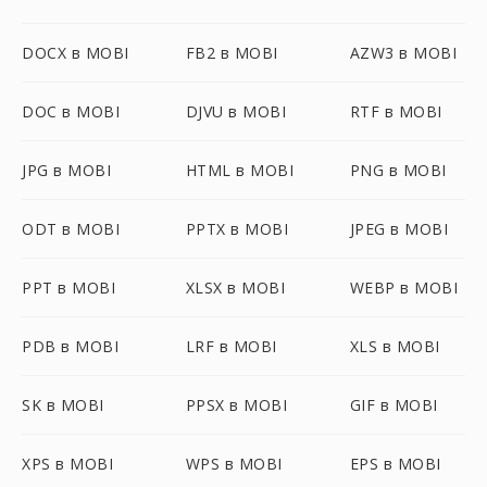
DOCX в MOBI
FB2 в MOBI
AZW3 в MOBI
DOC в MOBI
DJVU в MOBI
RTF в MOBI
JPG в MOBI
HTML в MOBI
PNG в MOBI
ODT в MOBI
PPTX в MOBI
JPEG в MOBI
PPT в MOBI
XLSX в MOBI
WEBP в MOBI
PDB в MOBI
LRF в MOBI
XLS в MOBI
SK в MOBI
PPSX в MOBI
GIF в MOBI
XPS в MOBI
WPS в MOBI
EPS в MOBI