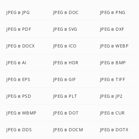
JPEG в JPG
JPEG в DOC
JPEG в PNG
JPEG в PDF
JPEG в SVG
JPEG в DXF
JPEG в DOCX
JPEG в ICO
JPEG в WEBP
JPEG в AI
JPEG в HDR
JPEG в BMP
JPEG в EPS
JPEG в GIF
JPEG в TIFF
JPEG в PSD
JPEG в PLT
JPEG в JP2
JPEG в WBMP
JPEG в DOT
JPEG в CUR
JPEG в DDS
JPEG в DOCM
JPEG в DOTX