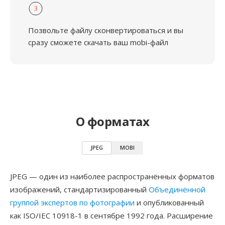
3
Позвольте файлу сконвертироваться и вы
сразу сможете скачать ваш mobi-файл
О форматах
JPEG
MOBI
JPEG — один из наиболее распространённых форматов
изображений, стандартизированный
Объединённой
группой экспертов по фотографии
и опубликованный
как ISO/IEC 10918-1 в сентябре 1992 года. Расширение