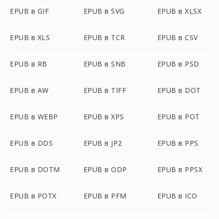
EPUB в GIF
EPUB в SVG
EPUB в XLSX
EPUB в XLS
EPUB в TCR
EPUB в CSV
EPUB в RB
EPUB в SNB
EPUB в PSD
EPUB в AW
EPUB в TIFF
EPUB в DOT
EPUB в WEBP
EPUB в XPS
EPUB в POT
EPUB в DDS
EPUB в JP2
EPUB в PPS
EPUB в DOTM
EPUB в ODP
EPUB в PPSX
EPUB в POTX
EPUB в PFM
EPUB в ICO