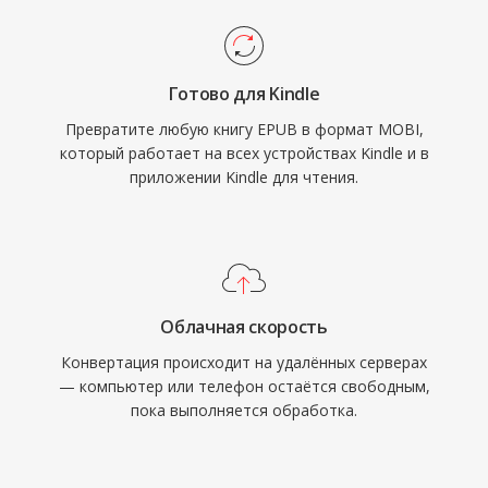
Готово для Kindle
Превратите любую книгу EPUB в формат MOBI,
который работает на всех устройствах Kindle и в
приложении Kindle для чтения.
Облачная скорость
Конвертация происходит на удалённых серверах
— компьютер или телефон остаётся свободным,
пока выполняется обработка.