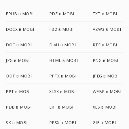
EPUB в MOBI
PDF в MOBI
TXT в MOBI
DOCX в MOBI
FB2 в MOBI
AZW3 в MOBI
DOC в MOBI
DJVU в MOBI
RTF в MOBI
JPG в MOBI
HTML в MOBI
PNG в MOBI
ODT в MOBI
PPTX в MOBI
JPEG в MOBI
PPT в MOBI
XLSX в MOBI
WEBP в MOBI
PDB в MOBI
LRF в MOBI
XLS в MOBI
SK в MOBI
PPSX в MOBI
GIF в MOBI