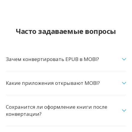
Часто задаваемые вопросы
Зачем конвертировать EPUB в MOBI?
Какие приложения открывают MOBI?
Сохранится ли оформление книги после
конвертации?