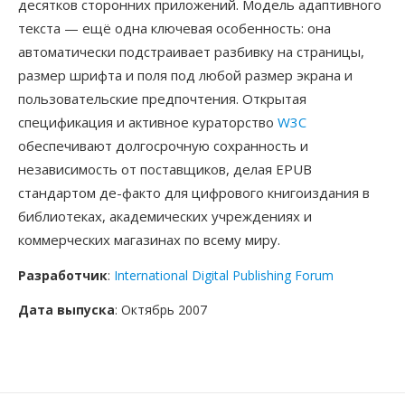
десятков сторонних приложений. Модель адаптивного
текста — ещё одна ключевая особенность: она
автоматически подстраивает разбивку на страницы,
размер шрифта и поля под любой размер экрана и
пользовательские предпочтения. Открытая
спецификация и активное кураторство
W3C
обеспечивают долгосрочную сохранность и
независимость от поставщиков, делая EPUB
стандартом де-факто для цифрового книгоиздания в
библиотеках, академических учреждениях и
коммерческих магазинах по всему миру.
Разработчик
:
International Digital Publishing Forum
Дата выпуска
: Октябрь 2007