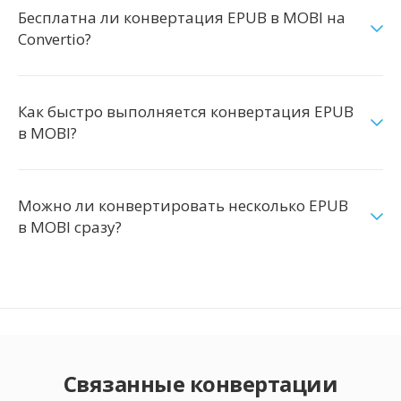
Бесплатна ли конвертация EPUB в MOBI на
Convertio?
Как быстро выполняется конвертация EPUB
в MOBI?
Можно ли конвертировать несколько EPUB
в MOBI сразу?
Связанные конвертации