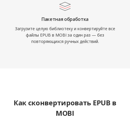
Пакетная обработка
Загрузите целую библиотеку и конвертируйте все
файлы EPUB в MOBI за один раз — без
повторяющихся ручных действий.
Как сконвертировать EPUB в
MOBI