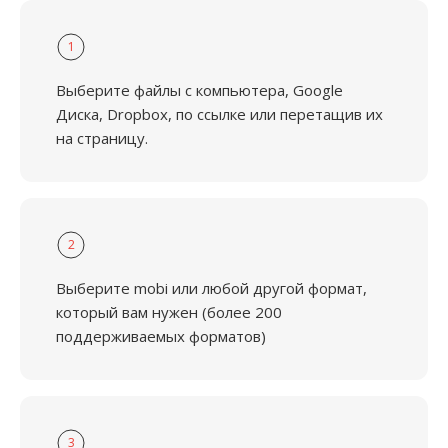
1
Выберите файлы с компьютера, Google
Диска, Dropbox, по ссылке или перетащив их
на страницу.
2
Выберите mobi или любой другой формат,
который вам нужен (более 200
поддерживаемых форматов)
3