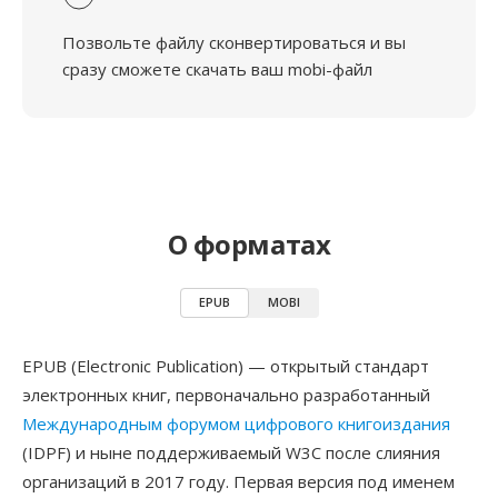
Позвольте файлу сконвертироваться и вы
сразу сможете скачать ваш mobi-файл
О форматах
EPUB
MOBI
EPUB (Electronic Publication) — открытый стандарт
электронных книг, первоначально разработанный
Международным форумом цифрового книгоиздания
(IDPF) и ныне поддерживаемый W3C после слияния
организаций в 2017 году. Первая версия под именем