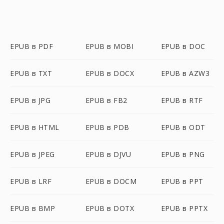
EPUB в PDF
EPUB в MOBI
EPUB в DOC
EPUB в TXT
EPUB в DOCX
EPUB в AZW3
EPUB в JPG
EPUB в FB2
EPUB в RTF
EPUB в HTML
EPUB в PDB
EPUB в ODT
EPUB в JPEG
EPUB в DJVU
EPUB в PNG
EPUB в LRF
EPUB в DOCM
EPUB в PPT
EPUB в BMP
EPUB в DOTX
EPUB в PPTX