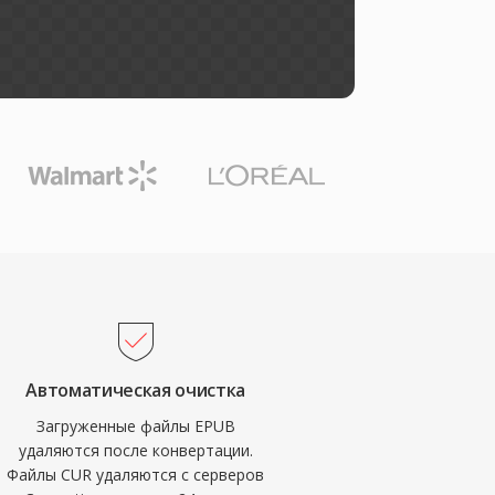
Автоматическая очистка
Загруженные файлы EPUB
удаляются после конвертации.
Файлы CUR удаляются с серверов