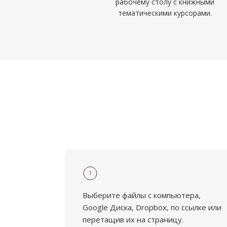
рабочему столу с книжными
тематическими курсорами.
1
Выберите файлы с компьютера,
Google Диска, Dropbox, по ссылке или
перетащив их на страницу.