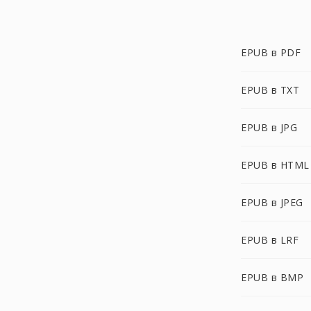
EPUB в PDF
EPUB в TXT
EPUB в JPG
EPUB в HTML
EPUB в JPEG
EPUB в LRF
EPUB в BMP