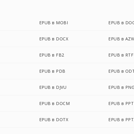
EPUB в MOBI
EPUB в DO
EPUB в DOCX
EPUB в AZ
EPUB в FB2
EPUB в RTF
EPUB в PDB
EPUB в OD
EPUB в DJVU
EPUB в PN
EPUB в DOCM
EPUB в PPT
EPUB в DOTX
EPUB в PPT