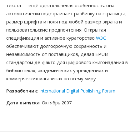
текста — ещё одна ключевая особенность: она
автоматически подстраивает разбивку на страницы,
размер шрифта и поля под любой размер экрана и
пользовательские предпочтения. Открытая
спецификация и активное кураторство
W3C
обеспечивают долгосрочную сохранность и
независимость от поставщиков, делая EPUB
стандартом де-факто для цифрового книгоиздания в
библиотеках, академических учреждениях и
коммерческих магазинах по всему миру.
Разработчик
:
International Digital Publishing Forum
Дата выпуска
: Октябрь 2007