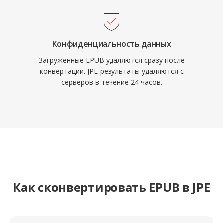
Конфиденциальность данных
Загруженные EPUB удаляются сразу после
конвертации. JPE-результаты удаляются с
серверов в течение 24 часов.
Как сконвертировать EPUB в JPE