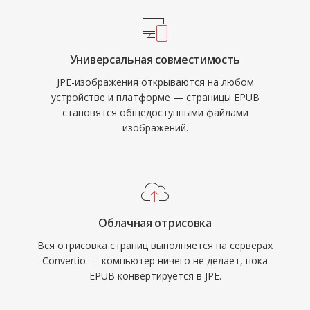
Универсальная совместимость
JPE-изображения открываются на любом
устройстве и платформе — страницы EPUB
становятся общедоступными файлами
изображений.
Облачная отрисовка
Вся отрисовка страниц выполняется на серверах
Convertio — компьютер ничего не делает, пока
EPUB конвертируется в JPE.