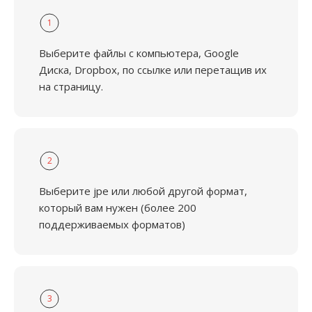
1
Выберите файлы с компьютера, Google
Диска, Dropbox, по ссылке или перетащив их
на страницу.
2
Выберите jpe или любой другой формат,
который вам нужен (более 200
поддерживаемых форматов)
3