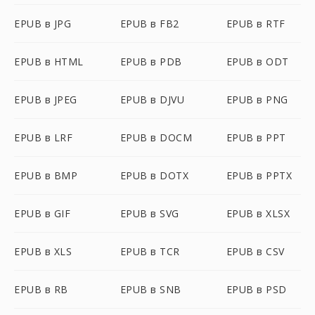
EPUB в JPG
EPUB в FB2
EPUB в RTF
EPUB в HTML
EPUB в PDB
EPUB в ODT
EPUB в JPEG
EPUB в DJVU
EPUB в PNG
EPUB в LRF
EPUB в DOCM
EPUB в PPT
EPUB в BMP
EPUB в DOTX
EPUB в PPTX
EPUB в GIF
EPUB в SVG
EPUB в XLSX
EPUB в XLS
EPUB в TCR
EPUB в CSV
EPUB в RB
EPUB в SNB
EPUB в PSD