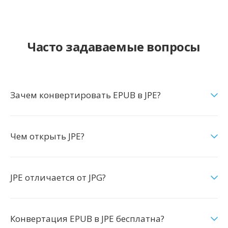
Часто задаваемые вопросы
Зачем конвертировать EPUB в JPE?
Чем открыть JPE?
JPE отличается от JPG?
Конвертация EPUB в JPE бесплатна?