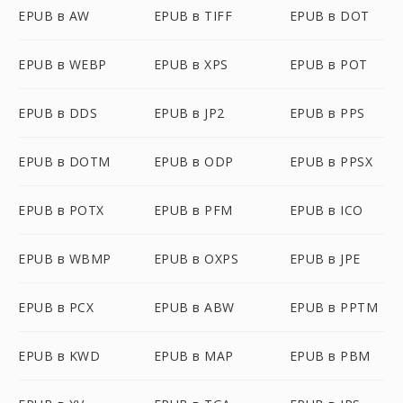
EPUB в AW
EPUB в TIFF
EPUB в DOT
EPUB в WEBP
EPUB в XPS
EPUB в POT
EPUB в DDS
EPUB в JP2
EPUB в PPS
EPUB в DOTM
EPUB в ODP
EPUB в PPSX
EPUB в POTX
EPUB в PFM
EPUB в ICO
EPUB в WBMP
EPUB в OXPS
EPUB в JPE
EPUB в PCX
EPUB в ABW
EPUB в PPTM
EPUB в KWD
EPUB в MAP
EPUB в PBM