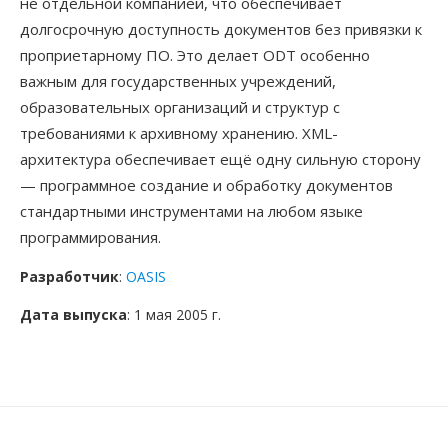
не отдельной компанией, что обеспечивает
долгосрочную доступность документов без привязки к
проприетарному ПО. Это делает ODT особенно
важным для государственных учреждений,
образовательных организаций и структур с
требованиями к архивному хранению. XML-
архитектура обеспечивает ещё одну сильную сторону
— программное создание и обработку документов
стандартными инструментами на любом языке
программирования.
Разработчик
:
OASIS
Дата выпуска
: 1 мая 2005 г.