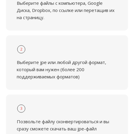
Выберите файлы с компьютера, Google
Диска, Dropbox, по ссылке или перетащив их
на страницу.
2
Выберите jpe или любой другой формат,
который вам нужен (более 200
поддерживаемых форматов)
3
Позвольте файлу сконвертироваться и вы
сразу сможете скачать ваш jpe-файл