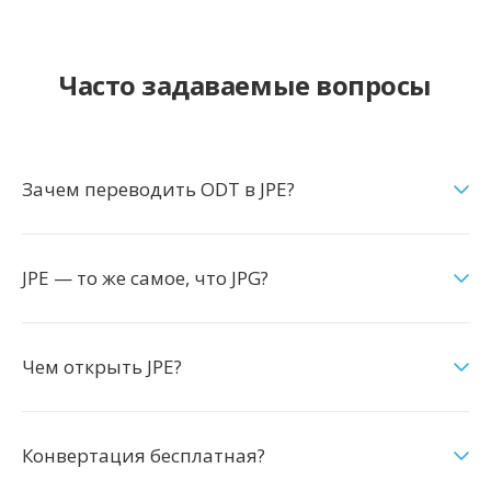
Часто задаваемые вопросы
Зачем переводить ODT в JPE?
JPE — то же самое, что JPG?
Чем открыть JPE?
Конвертация бесплатная?