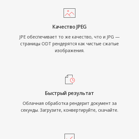
Качество JPEG
JPE обеспечивает то же качество, что и JPG —
страницы ODT рендерятся как чистые сжатые
изображения.
Быстрый результат
Облачная обработка рендерит документ за
секунды. Загрузите, конвертируйте, скачайте.