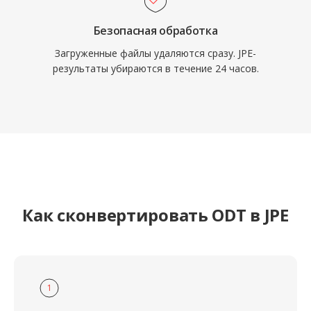
Безопасная обработка
Загруженные файлы удаляются сразу. JPE-
результаты убираются в течение 24 часов.
Как сконвертировать ODT в JPE
1